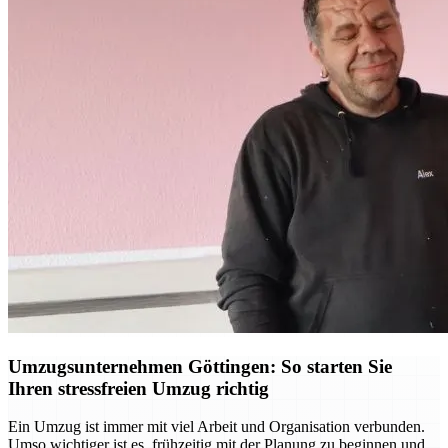
Umzugsunternehmen Göttingen: So starten Sie
Ihren stressfreien Umzug richtig
Ein Umzug ist immer mit viel Arbeit und Organisation verbunden.
Umso wichtiger ist es, frühzeitig mit der Planung zu beginnen und