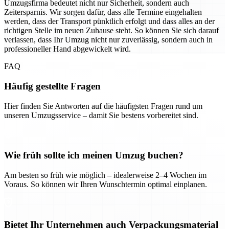
Umzugsfirma bedeutet nicht nur Sicherheit, sondern auch
Zeitersparnis. Wir sorgen dafür, dass alle Termine eingehalten
werden, dass der Transport pünktlich erfolgt und dass alles an der
richtigen Stelle im neuen Zuhause steht. So können Sie sich darauf
verlassen, dass Ihr Umzug nicht nur zuverlässig, sondern auch in
professioneller Hand abgewickelt wird.
FAQ
Häufig gestellte Fragen
Hier finden Sie Antworten auf die häufigsten Fragen rund um
unseren Umzugsservice – damit Sie bestens vorbereitet sind.
Wie früh sollte ich meinen Umzug buchen?
Am besten so früh wie möglich – idealerweise 2–4 Wochen im
Voraus. So können wir Ihren Wunschtermin optimal einplanen.
Bietet Ihr Unternehmen auch Verpackungsmaterial