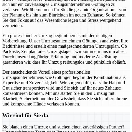
sich auf ein zuverlässiges Umzugsunternehmen Göttingen zu
verlassen. Wir übernehmen für Sie die gesamte Organisation – von
der Planung bis hin zum Einrichten im neuen Zuhause. So können
Sie den Fokus auf das Wesentliche legen und Stress weitgehend
vermeiden.
Ein professioneller Umzug beginnt bereits mit der richtigen
Vorbereitung. Unser Umzugsunternehmen Göttingen analysiert Ihre
Bedürfnisse und erstellt einen maßgeschneiderten Umzugsplan. Ob
Packliste, Zeitplan oder Umzugstage – wir kümmern uns um alles.
Durch unsere langjährige Erfahrung und moderne Ausrüstung
garantieren wir, dass Ihr Umzug reibungslos und pünktlich abläuft.
Der entscheidende Vorteil eines professionellen
Umzugsunternehmens wie Göttingen liegt in der Kombination aus
Expertise und Zuverlässigkeit. Wir sorgen dafür, dass Ihr Hab und
Gut sicher transportiert wird und Sie sich auf Ihr neues Zuhause
konzentrieren können. Mit uns starten Sie in den Umzug mit
Klarheit, Sicherheit und der Gewissheit, dass Sie sich auf erfahrene
und kompetente Hände verlassen können.
Wir sind für Sie da
Sie planen einen Umzug und suchen einen zuverlässigen Partner?