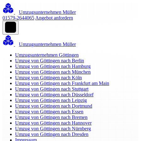
Umzugsunternehmen Müller
01579-2644065
Angebot anfordern
Umzugsunternehmen Müller
Umzugsunternehmen Göttingen
Umzug von Göttingen nach Berlin
Umzug von Göttingen nach Hamburg
Umzug von Göttingen nach München
Umzug von Göttingen nach Köln
Umzug von Göttingen nach Frankfurt am Main
Umzug von Göttingen nach Stuttgart
Umzug von Göttingen nach Düsseldorf
Umzug von Göttingen nach Leipzig
Umzug von Göttingen nach Dortmund
Umzug von Göttingen nach Essen
Umzug von Göttingen nach Bremen
Umzug von Göttingen nach Hannover
Umzug von Göttingen nach Nürnberg
Umzug von Göttingen nach Dresden
Impressum