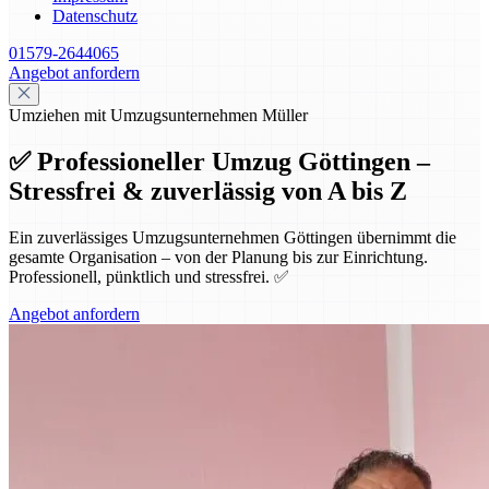
Datenschutz
01579-2644065
Angebot anfordern
Umziehen mit Umzugsunternehmen Müller
✅ Professioneller Umzug Göttingen –
Stressfrei & zuverlässig von A bis Z
Ein zuverlässiges Umzugsunternehmen Göttingen übernimmt die
gesamte Organisation – von der Planung bis zur Einrichtung.
Professionell, pünktlich und stressfrei. ✅
Angebot anfordern