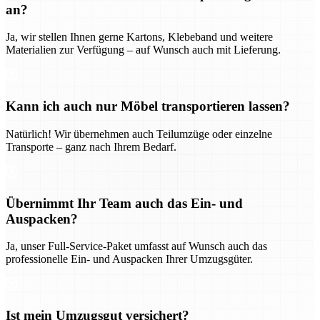
an?
Ja, wir stellen Ihnen gerne Kartons, Klebeband und weitere
Materialien zur Verfügung – auf Wunsch auch mit Lieferung.
Kann ich auch nur Möbel transportieren lassen?
Natürlich! Wir übernehmen auch Teilumzüge oder einzelne
Transporte – ganz nach Ihrem Bedarf.
Übernimmt Ihr Team auch das Ein- und
Auspacken?
Ja, unser Full-Service-Paket umfasst auf Wunsch auch das
professionelle Ein- und Auspacken Ihrer Umzugsgüter.
Ist mein Umzugsgut versichert?