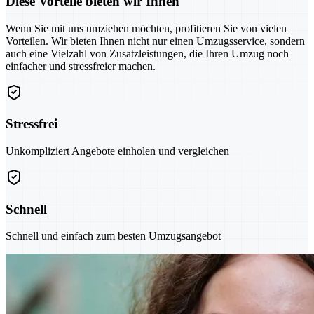
Diese Vorteile bieten wir Ihnen
Wenn Sie mit uns umziehen möchten, profitieren Sie von vielen
Vorteilen. Wir bieten Ihnen nicht nur einen Umzugsservice, sondern
auch eine Vielzahl von Zusatzleistungen, die Ihren Umzug noch
einfacher und stressfreier machen.
Stressfrei
Unkompliziert Angebote einholen und vergleichen
Schnell
Schnell und einfach zum besten Umzugsangebot