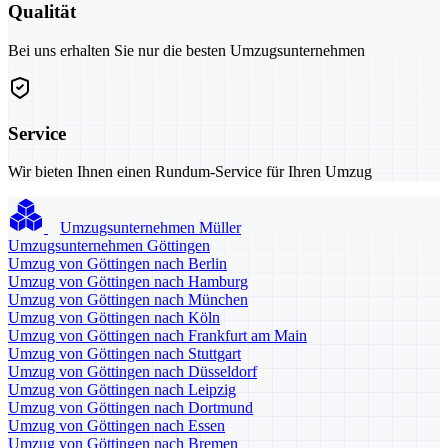
Qualität
Bei uns erhalten Sie nur die besten Umzugsunternehmen
Service
Wir bieten Ihnen einen Rundum-Service für Ihren Umzug
Umzugsunternehmen Müller
Umzugsunternehmen Göttingen
Umzug von Göttingen nach Berlin
Umzug von Göttingen nach Hamburg
Umzug von Göttingen nach München
Umzug von Göttingen nach Köln
Umzug von Göttingen nach Frankfurt am Main
Umzug von Göttingen nach Stuttgart
Umzug von Göttingen nach Düsseldorf
Umzug von Göttingen nach Leipzig
Umzug von Göttingen nach Dortmund
Umzug von Göttingen nach Essen
Umzug von Göttingen nach Bremen