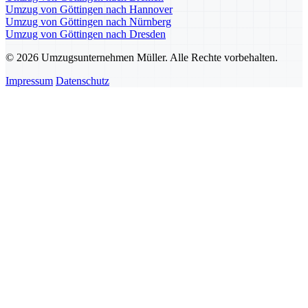
Umzug von Göttingen nach Hannover
Umzug von Göttingen nach Nürnberg
Umzug von Göttingen nach Dresden
© 2026 Umzugsunternehmen Müller. Alle Rechte vorbehalten.
Impressum
Datenschutz