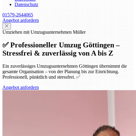
Datenschutz
01579-2644065
Angebot anfordern
Umziehen mit Umzugsunternehmen Müller
✅ Professioneller Umzug Göttingen –
Stressfrei & zuverlässig von A bis Z
Ein zuverlässiges Umzugsunternehmen Göttingen übernimmt die
gesamte Organisation – von der Planung bis zur Einrichtung.
Professionell, pünktlich und stressfrei. ✅
Angebot anfordern