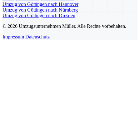
Umzug von Göttingen nach Hannover
Umzug von Göttingen nach Nürnberg
Umzug von Göttingen nach Dresden
© 2026 Umzugsunternehmen Müller. Alle Rechte vorbehalten.
Impressum
Datenschutz