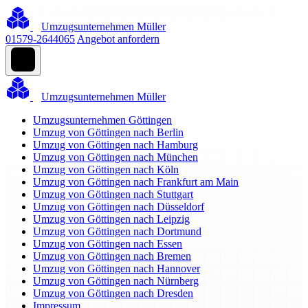
Umzugsunternehmen Müller
01579-2644065
Angebot anfordern
Umzugsunternehmen Müller
Umzugsunternehmen Göttingen
Umzug von Göttingen nach Berlin
Umzug von Göttingen nach Hamburg
Umzug von Göttingen nach München
Umzug von Göttingen nach Köln
Umzug von Göttingen nach Frankfurt am Main
Umzug von Göttingen nach Stuttgart
Umzug von Göttingen nach Düsseldorf
Umzug von Göttingen nach Leipzig
Umzug von Göttingen nach Dortmund
Umzug von Göttingen nach Essen
Umzug von Göttingen nach Bremen
Umzug von Göttingen nach Hannover
Umzug von Göttingen nach Nürnberg
Umzug von Göttingen nach Dresden
Impressum