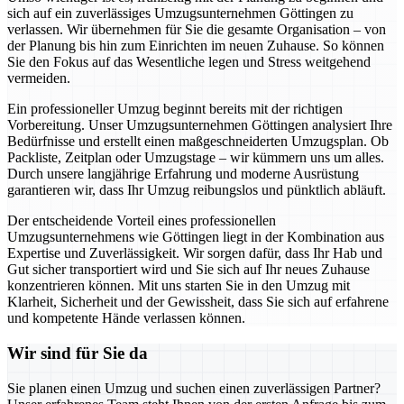
sich auf ein zuverlässiges Umzugsunternehmen Göttingen zu
verlassen. Wir übernehmen für Sie die gesamte Organisation – von
der Planung bis hin zum Einrichten im neuen Zuhause. So können
Sie den Fokus auf das Wesentliche legen und Stress weitgehend
vermeiden.
Ein professioneller Umzug beginnt bereits mit der richtigen
Vorbereitung. Unser Umzugsunternehmen Göttingen analysiert Ihre
Bedürfnisse und erstellt einen maßgeschneiderten Umzugsplan. Ob
Packliste, Zeitplan oder Umzugstage – wir kümmern uns um alles.
Durch unsere langjährige Erfahrung und moderne Ausrüstung
garantieren wir, dass Ihr Umzug reibungslos und pünktlich abläuft.
Der entscheidende Vorteil eines professionellen
Umzugsunternehmens wie Göttingen liegt in der Kombination aus
Expertise und Zuverlässigkeit. Wir sorgen dafür, dass Ihr Hab und
Gut sicher transportiert wird und Sie sich auf Ihr neues Zuhause
konzentrieren können. Mit uns starten Sie in den Umzug mit
Klarheit, Sicherheit und der Gewissheit, dass Sie sich auf erfahrene
und kompetente Hände verlassen können.
Wir sind für Sie da
Sie planen einen Umzug und suchen einen zuverlässigen Partner?