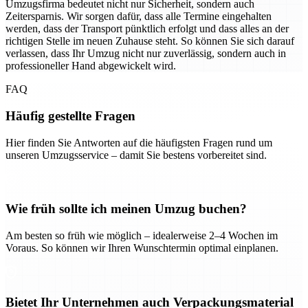
Umzugsfirma bedeutet nicht nur Sicherheit, sondern auch
Zeitersparnis. Wir sorgen dafür, dass alle Termine eingehalten
werden, dass der Transport pünktlich erfolgt und dass alles an der
richtigen Stelle im neuen Zuhause steht. So können Sie sich darauf
verlassen, dass Ihr Umzug nicht nur zuverlässig, sondern auch in
professioneller Hand abgewickelt wird.
FAQ
Häufig gestellte Fragen
Hier finden Sie Antworten auf die häufigsten Fragen rund um
unseren Umzugsservice – damit Sie bestens vorbereitet sind.
Wie früh sollte ich meinen Umzug buchen?
Am besten so früh wie möglich – idealerweise 2–4 Wochen im
Voraus. So können wir Ihren Wunschtermin optimal einplanen.
Bietet Ihr Unternehmen auch Verpackungsmaterial