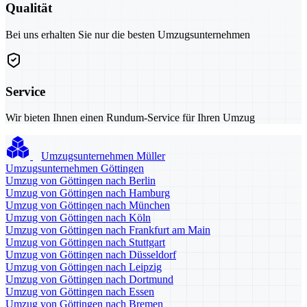
Qualität
Bei uns erhalten Sie nur die besten Umzugsunternehmen
Service
Wir bieten Ihnen einen Rundum-Service für Ihren Umzug
Umzugsunternehmen Müller
Umzugsunternehmen Göttingen
Umzug von Göttingen nach Berlin
Umzug von Göttingen nach Hamburg
Umzug von Göttingen nach München
Umzug von Göttingen nach Köln
Umzug von Göttingen nach Frankfurt am Main
Umzug von Göttingen nach Stuttgart
Umzug von Göttingen nach Düsseldorf
Umzug von Göttingen nach Leipzig
Umzug von Göttingen nach Dortmund
Umzug von Göttingen nach Essen
Umzug von Göttingen nach Bremen