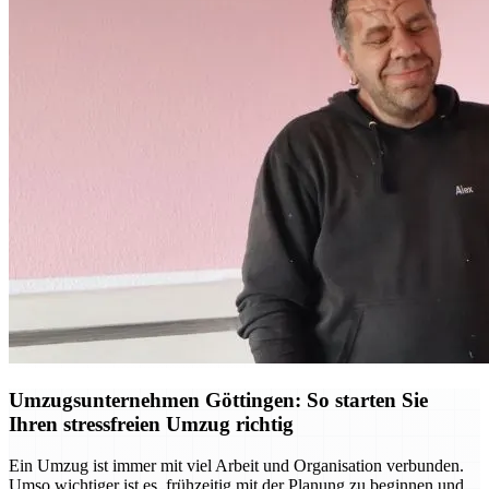
Umzugsunternehmen Göttingen: So starten Sie
Ihren stressfreien Umzug richtig
Ein Umzug ist immer mit viel Arbeit und Organisation verbunden.
Umso wichtiger ist es, frühzeitig mit der Planung zu beginnen und