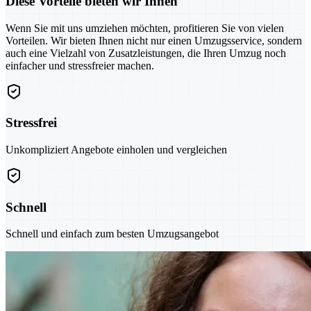
Diese Vorteile bieten wir Ihnen
Wenn Sie mit uns umziehen möchten, profitieren Sie von vielen
Vorteilen. Wir bieten Ihnen nicht nur einen Umzugsservice, sondern
auch eine Vielzahl von Zusatzleistungen, die Ihren Umzug noch
einfacher und stressfreier machen.
Stressfrei
Unkompliziert Angebote einholen und vergleichen
Schnell
Schnell und einfach zum besten Umzugsangebot