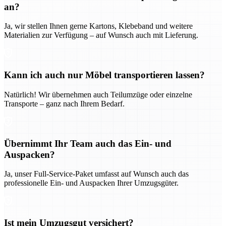
an?
Ja, wir stellen Ihnen gerne Kartons, Klebeband und weitere
Materialien zur Verfügung – auf Wunsch auch mit Lieferung.
Kann ich auch nur Möbel transportieren lassen?
Natürlich! Wir übernehmen auch Teilumzüge oder einzelne
Transporte – ganz nach Ihrem Bedarf.
Übernimmt Ihr Team auch das Ein- und
Auspacken?
Ja, unser Full-Service-Paket umfasst auf Wunsch auch das
professionelle Ein- und Auspacken Ihrer Umzugsgüter.
Ist mein Umzugsgut versichert?