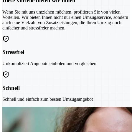
Diese Vorteile bieten wir Ihnen
Wenn Sie mit uns umziehen möchten, profitieren Sie von vielen
Vorteilen. Wir bieten Ihnen nicht nur einen Umzugsservice, sondern
auch eine Vielzahl von Zusatzleistungen, die Ihren Umzug noch
einfacher und stressfreier machen.
Stressfrei
Unkompliziert Angebote einholen und vergleichen
Schnell
Schnell und einfach zum besten Umzugsangebot