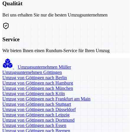
Qualität
Bei uns erhalten Sie nur die besten Umzugsunternehmen
Service
Wir bieten Ihnen einen Rundum-Service für Ihren Umzug
Umzugsunternehmen Müller
Umzugsunternehmen Göttingen
Umzug von Göttingen nach Berlin
Umzug von Göttingen nach Hamburg
Umzug von Göttingen nach München
Umzug von Göttingen nach Köln
Umzug von Göttingen nach Frankfurt am Main
Umzug von Göttingen nach Stuttgart
Umzug von Göttingen nach Düsseldorf
Umzug von Göttingen nach Leipzig
Umzug von Göttingen nach Dortmund
Umzug von Göttingen nach Essen
Umzug von Göttingen nach Bremen