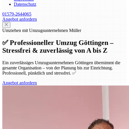
Datenschutz
01579-2644065
Angebot anfordern
Umziehen mit Umzugsunternehmen Müller
✅ Professioneller Umzug Göttingen –
Stressfrei & zuverlässig von A bis Z
Ein zuverlässiges Umzugsunternehmen Göttingen übernimmt die
gesamte Organisation – von der Planung bis zur Einrichtung.
Professionell, pünktlich und stressfrei. ✅
Angebot anfordern