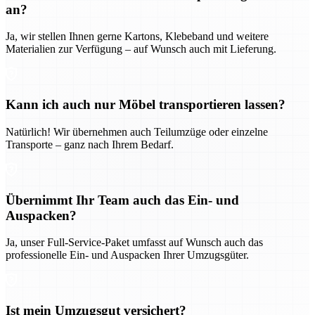
an?
Ja, wir stellen Ihnen gerne Kartons, Klebeband und weitere
Materialien zur Verfügung – auf Wunsch auch mit Lieferung.
Kann ich auch nur Möbel transportieren lassen?
Natürlich! Wir übernehmen auch Teilumzüge oder einzelne
Transporte – ganz nach Ihrem Bedarf.
Übernimmt Ihr Team auch das Ein- und
Auspacken?
Ja, unser Full-Service-Paket umfasst auf Wunsch auch das
professionelle Ein- und Auspacken Ihrer Umzugsgüter.
Ist mein Umzugsgut versichert?