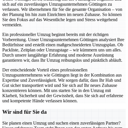
sich auf ein zuverlässiges Umzugsunternehmen Göttingen zu
verlassen. Wir übernehmen für Sie die gesamte Organisation – von
der Planung bis hin zum Einrichten im neuen Zuhause. So können
Sie den Fokus auf das Wesentliche legen und Stress weitgehend
vermeiden.
Ein professioneller Umzug beginnt bereits mit der richtigen
Vorbereitung. Unser Umzugsunternehmen Göttingen analysiert Ihre
Bedürfnisse und erstellt einen maßgeschneiderten Umzugsplan. Ob
Packliste, Zeitplan oder Umzugstage – wir kümmern uns um alles.
Durch unsere langjährige Erfahrung und moderne Ausrüstung
garantieren wir, dass Ihr Umzug reibungslos und pünktlich abläuft.
Der entscheidende Vorteil eines professionellen
Umzugsunternehmens wie Göttingen liegt in der Kombination aus
Expertise und Zuverlässigkeit. Wir sorgen dafür, dass Ihr Hab und
Gut sicher transportiert wird und Sie sich auf Ihr neues Zuhause
konzentrieren können. Mit uns starten Sie in den Umzug mit
Klarheit, Sicherheit und der Gewissheit, dass Sie sich auf erfahrene
und kompetente Hände verlassen können.
Wir sind für Sie da
Sie planen einen Umzug und suchen einen zuverlässigen Partner?