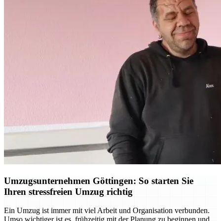
Umzugsunternehmen Göttingen: So starten Sie
Ihren stressfreien Umzug richtig
Ein Umzug ist immer mit viel Arbeit und Organisation verbunden.
Umso wichtiger ist es, frühzeitig mit der Planung zu beginnen und