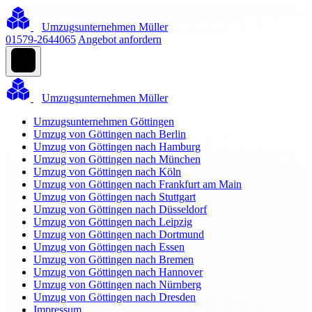
Umzugsunternehmen Müller
01579-2644065
Angebot anfordern
Umzugsunternehmen Müller
Umzugsunternehmen Göttingen
Umzug von Göttingen nach Berlin
Umzug von Göttingen nach Hamburg
Umzug von Göttingen nach München
Umzug von Göttingen nach Köln
Umzug von Göttingen nach Frankfurt am Main
Umzug von Göttingen nach Stuttgart
Umzug von Göttingen nach Düsseldorf
Umzug von Göttingen nach Leipzig
Umzug von Göttingen nach Dortmund
Umzug von Göttingen nach Essen
Umzug von Göttingen nach Bremen
Umzug von Göttingen nach Hannover
Umzug von Göttingen nach Nürnberg
Umzug von Göttingen nach Dresden
Impressum