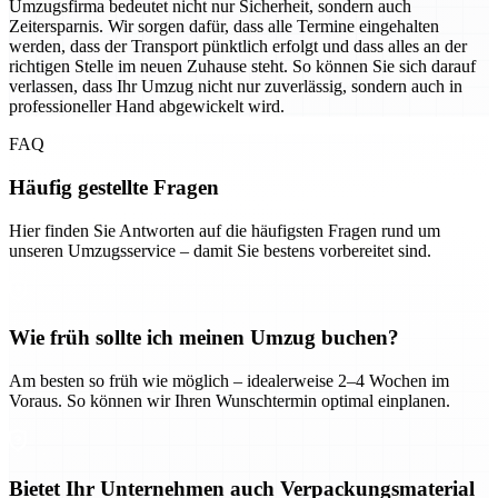
Umzugsfirma bedeutet nicht nur Sicherheit, sondern auch
Zeitersparnis. Wir sorgen dafür, dass alle Termine eingehalten
werden, dass der Transport pünktlich erfolgt und dass alles an der
richtigen Stelle im neuen Zuhause steht. So können Sie sich darauf
verlassen, dass Ihr Umzug nicht nur zuverlässig, sondern auch in
professioneller Hand abgewickelt wird.
FAQ
Häufig gestellte Fragen
Hier finden Sie Antworten auf die häufigsten Fragen rund um
unseren Umzugsservice – damit Sie bestens vorbereitet sind.
Wie früh sollte ich meinen Umzug buchen?
Am besten so früh wie möglich – idealerweise 2–4 Wochen im
Voraus. So können wir Ihren Wunschtermin optimal einplanen.
Bietet Ihr Unternehmen auch Verpackungsmaterial