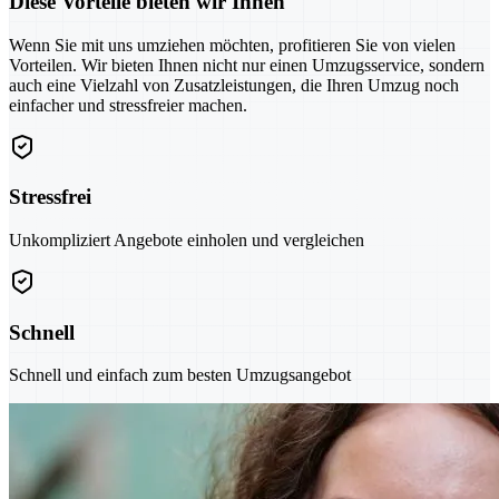
Diese Vorteile bieten wir Ihnen
Wenn Sie mit uns umziehen möchten, profitieren Sie von vielen
Vorteilen. Wir bieten Ihnen nicht nur einen Umzugsservice, sondern
auch eine Vielzahl von Zusatzleistungen, die Ihren Umzug noch
einfacher und stressfreier machen.
Stressfrei
Unkompliziert Angebote einholen und vergleichen
Schnell
Schnell und einfach zum besten Umzugsangebot