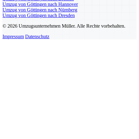
Umzug von Göttingen nach Hannover
Umzug von Göttingen nach Nürnberg
Umzug von Göttingen nach Dresden
© 2026 Umzugsunternehmen Müller. Alle Rechte vorbehalten.
Impressum
Datenschutz