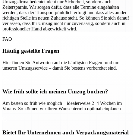
Umzugsfirma bedeutet nicht nur Sicherheit, sondern auch
Zeitersparnis. Wir sorgen dafür, dass alle Termine eingehalten
werden, dass der Transport pünktlich erfolgt und dass alles an der
richtigen Stelle im neuen Zuhause steht. So können Sie sich darauf
verlassen, dass Ihr Umzug nicht nur zuverlässig, sondern auch in
professioneller Hand abgewickelt wird.
FAQ
Häufig gestellte Fragen
Hier finden Sie Antworten auf die häufigsten Fragen rund um
unseren Umzugsservice – damit Sie bestens vorbereitet sind.
Wie früh sollte ich meinen Umzug buchen?
Am besten so früh wie möglich – idealerweise 2–4 Wochen im
Voraus. So können wir Ihren Wunschtermin optimal einplanen.
Bietet Ihr Unternehmen auch Verpackungsmaterial