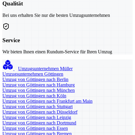
Qualität
Bei uns erhalten Sie nur die besten Umzugsunternehmen
Service
Wir bieten Ihnen einen Rundum-Service für Ihren Umzug
Umzugsunternehmen Müller
Umzugsunternehmen Göttingen
Umzug von Göttingen nach Berlin
Umzug von Göttingen nach Hamburg
Umzug von Göttingen nach München
Umzug von Göttingen nach Köln
Umzug von Göttingen nach Frankfurt am Main
Umzug von Göttingen nach Stuttgart
Umzug von Göttingen nach Düsseldorf
Umzug von Göttingen nach Leipzig
Umzug von Göttingen nach Dortmund
Umzug von Göttingen nach Essen
Umzug von Göttingen nach Bremen