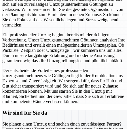
sich auf ein zuverlässiges Umzugsunternehmen Göttingen zu
verlassen. Wir übernehmen für Sie die gesamte Organisation – von
der Planung bis hin zum Einrichten im neuen Zuhause. So können
Sie den Fokus auf das Wesentliche legen und Stress weitgehend
vermeiden.
Ein professioneller Umzug beginnt bereits mit der richtigen
Vorbereitung. Unser Umzugsunternehmen Göttingen analysiert Ihre
Bedürfnisse und erstellt einen maßgeschneiderten Umzugsplan. Ob
Packliste, Zeitplan oder Umzugstage – wir kümmern uns um alles.
Durch unsere langjährige Erfahrung und moderne Ausrüstung
garantieren wir, dass Ihr Umzug reibungslos und pünktlich abläuft.
Der entscheidende Vorteil eines professionellen
Umzugsunternehmens wie Göttingen liegt in der Kombination aus
Expertise und Zuverlässigkeit. Wir sorgen dafür, dass Ihr Hab und
Gut sicher transportiert wird und Sie sich auf Ihr neues Zuhause
konzentrieren können. Mit uns starten Sie in den Umzug mit
Klarheit, Sicherheit und der Gewissheit, dass Sie sich auf erfahrene
und kompetente Hände verlassen können.
Wir sind für Sie da
Sie planen einen Umzug und suchen einen zuverlässigen Partner?