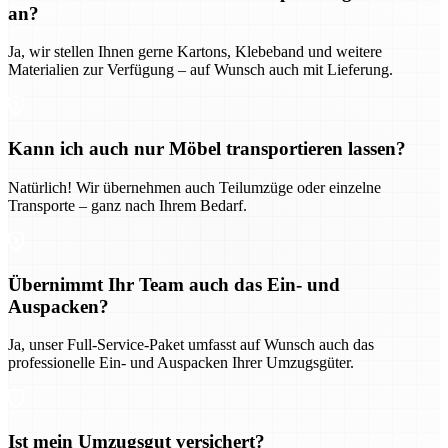
an?
Ja, wir stellen Ihnen gerne Kartons, Klebeband und weitere
Materialien zur Verfügung – auf Wunsch auch mit Lieferung.
Kann ich auch nur Möbel transportieren lassen?
Natürlich! Wir übernehmen auch Teilumzüge oder einzelne
Transporte – ganz nach Ihrem Bedarf.
Übernimmt Ihr Team auch das Ein- und
Auspacken?
Ja, unser Full-Service-Paket umfasst auf Wunsch auch das
professionelle Ein- und Auspacken Ihrer Umzugsgüter.
Ist mein Umzugsgut versichert?