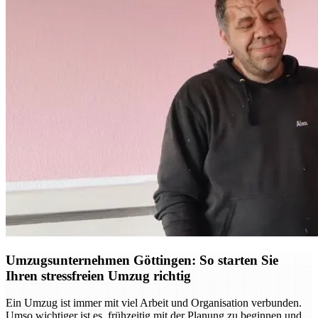
Umzugsunternehmen Göttingen: So starten Sie
Ihren stressfreien Umzug richtig
Ein Umzug ist immer mit viel Arbeit und Organisation verbunden.
Umso wichtiger ist es, frühzeitig mit der Planung zu beginnen und