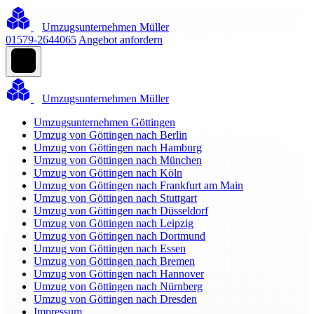
Umzugsunternehmen Müller
01579-2644065
Angebot anfordern
Umzugsunternehmen Müller
Umzugsunternehmen Göttingen
Umzug von Göttingen nach Berlin
Umzug von Göttingen nach Hamburg
Umzug von Göttingen nach München
Umzug von Göttingen nach Köln
Umzug von Göttingen nach Frankfurt am Main
Umzug von Göttingen nach Stuttgart
Umzug von Göttingen nach Düsseldorf
Umzug von Göttingen nach Leipzig
Umzug von Göttingen nach Dortmund
Umzug von Göttingen nach Essen
Umzug von Göttingen nach Bremen
Umzug von Göttingen nach Hannover
Umzug von Göttingen nach Nürnberg
Umzug von Göttingen nach Dresden
Impressum