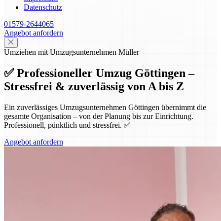
Datenschutz
01579-2644065
Angebot anfordern
Umziehen mit Umzugsunternehmen Müller
✅ Professioneller Umzug Göttingen –
Stressfrei & zuverlässig von A bis Z
Ein zuverlässiges Umzugsunternehmen Göttingen übernimmt die
gesamte Organisation – von der Planung bis zur Einrichtung.
Professionell, pünktlich und stressfrei. ✅
Angebot anfordern