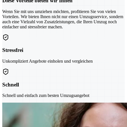
Diese Vorteile bieten wir Ihnen
Wenn Sie mit uns umziehen möchten, profitieren Sie von vielen
Vorteilen. Wir bieten Ihnen nicht nur einen Umzugsservice, sondern
auch eine Vielzahl von Zusatzleistungen, die Ihren Umzug noch
einfacher und stressfreier machen.
Stressfrei
Unkompliziert Angebote einholen und vergleichen
Schnell
Schnell und einfach zum besten Umzugsangebot