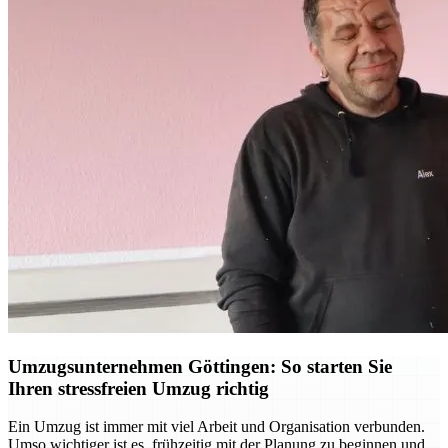
Umzugsunternehmen Göttingen: So starten Sie
Ihren stressfreien Umzug richtig
Ein Umzug ist immer mit viel Arbeit und Organisation verbunden.
Umso wichtiger ist es, frühzeitig mit der Planung zu beginnen und