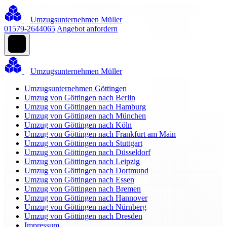
Umzugsunternehmen Müller
01579-2644065
Angebot anfordern
Umzugsunternehmen Müller
Umzugsunternehmen Göttingen
Umzug von Göttingen nach Berlin
Umzug von Göttingen nach Hamburg
Umzug von Göttingen nach München
Umzug von Göttingen nach Köln
Umzug von Göttingen nach Frankfurt am Main
Umzug von Göttingen nach Stuttgart
Umzug von Göttingen nach Düsseldorf
Umzug von Göttingen nach Leipzig
Umzug von Göttingen nach Dortmund
Umzug von Göttingen nach Essen
Umzug von Göttingen nach Bremen
Umzug von Göttingen nach Hannover
Umzug von Göttingen nach Nürnberg
Umzug von Göttingen nach Dresden
Impressum