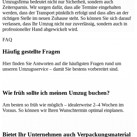
Umzugsfirma bedeutet nicht nur Sicherheit, sondern auch
Zeitersparnis. Wir sorgen dafür, dass alle Termine eingehalten
werden, dass der Transport pünktlich erfolgt und dass alles an der
richtigen Stelle im neuen Zuhause steht. So können Sie sich darauf
verlassen, dass Ihr Umzug nicht nur zuverlässig, sondern auch in
professioneller Hand abgewickelt wird.
FAQ
Häufig gestellte Fragen
Hier finden Sie Antworten auf die häufigsten Fragen rund um
unseren Umzugsservice – damit Sie bestens vorbereitet sind.
Wie früh sollte ich meinen Umzug buchen?
Am besten so früh wie möglich – idealerweise 2–4 Wochen im
Voraus. So können wir Ihren Wunschtermin optimal einplanen.
Bietet Ihr Unternehmen auch Verpackungsmaterial