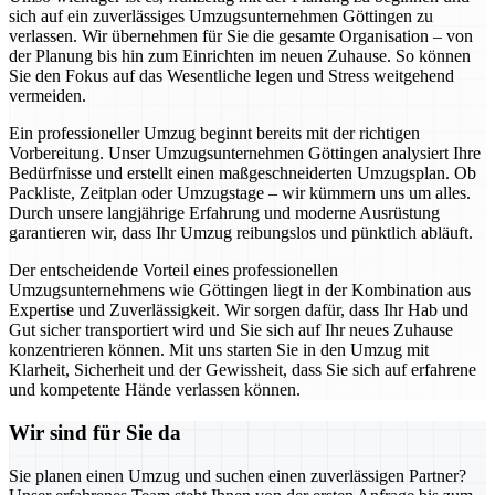
sich auf ein zuverlässiges Umzugsunternehmen Göttingen zu
verlassen. Wir übernehmen für Sie die gesamte Organisation – von
der Planung bis hin zum Einrichten im neuen Zuhause. So können
Sie den Fokus auf das Wesentliche legen und Stress weitgehend
vermeiden.
Ein professioneller Umzug beginnt bereits mit der richtigen
Vorbereitung. Unser Umzugsunternehmen Göttingen analysiert Ihre
Bedürfnisse und erstellt einen maßgeschneiderten Umzugsplan. Ob
Packliste, Zeitplan oder Umzugstage – wir kümmern uns um alles.
Durch unsere langjährige Erfahrung und moderne Ausrüstung
garantieren wir, dass Ihr Umzug reibungslos und pünktlich abläuft.
Der entscheidende Vorteil eines professionellen
Umzugsunternehmens wie Göttingen liegt in der Kombination aus
Expertise und Zuverlässigkeit. Wir sorgen dafür, dass Ihr Hab und
Gut sicher transportiert wird und Sie sich auf Ihr neues Zuhause
konzentrieren können. Mit uns starten Sie in den Umzug mit
Klarheit, Sicherheit und der Gewissheit, dass Sie sich auf erfahrene
und kompetente Hände verlassen können.
Wir sind für Sie da
Sie planen einen Umzug und suchen einen zuverlässigen Partner?