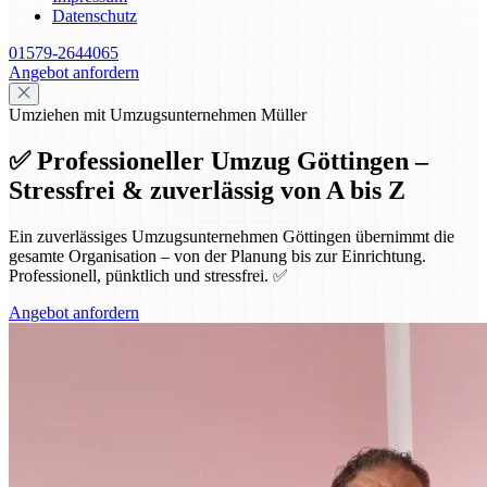
Datenschutz
01579-2644065
Angebot anfordern
Umziehen mit Umzugsunternehmen Müller
✅ Professioneller Umzug Göttingen –
Stressfrei & zuverlässig von A bis Z
Ein zuverlässiges Umzugsunternehmen Göttingen übernimmt die
gesamte Organisation – von der Planung bis zur Einrichtung.
Professionell, pünktlich und stressfrei. ✅
Angebot anfordern