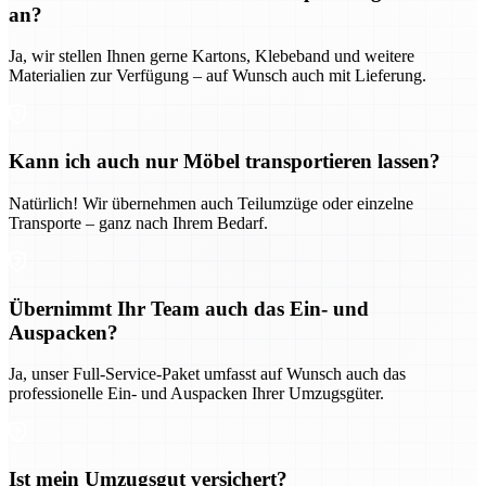
an?
Ja, wir stellen Ihnen gerne Kartons, Klebeband und weitere
Materialien zur Verfügung – auf Wunsch auch mit Lieferung.
Kann ich auch nur Möbel transportieren lassen?
Natürlich! Wir übernehmen auch Teilumzüge oder einzelne
Transporte – ganz nach Ihrem Bedarf.
Übernimmt Ihr Team auch das Ein- und
Auspacken?
Ja, unser Full-Service-Paket umfasst auf Wunsch auch das
professionelle Ein- und Auspacken Ihrer Umzugsgüter.
Ist mein Umzugsgut versichert?