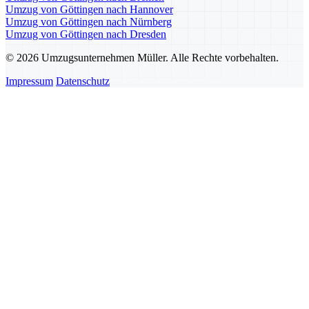
Umzug von Göttingen nach Hannover
Umzug von Göttingen nach Nürnberg
Umzug von Göttingen nach Dresden
© 2026 Umzugsunternehmen Müller. Alle Rechte vorbehalten.
Impressum
Datenschutz