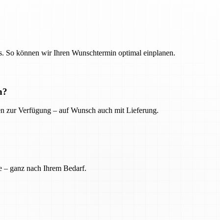
. So können wir Ihren Wunschtermin optimal einplanen.
n?
ien zur Verfügung – auf Wunsch auch mit Lieferung.
e – ganz nach Ihrem Bedarf.