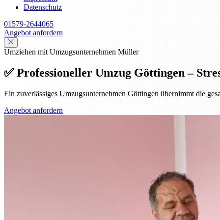
Datenschutz
01579-2644065
Angebot anfordern
Umziehen mit Umzugsunternehmen Müller
✅ Professioneller Umzug Göttingen – Stres
Ein zuverlässiges Umzugsunternehmen Göttingen übernimmt die gesamte
Angebot anfordern