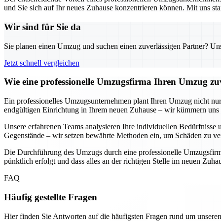
und Sie sich auf Ihr neues Zuhause konzentrieren können. Mit uns sta
Wir sind für Sie da
Sie planen einen Umzug und suchen einen zuverlässigen Partner? Unser
Jetzt schnell vergleichen
Wie eine professionelle Umzugsfirma Ihren Umzug zuv
Ein professionelles Umzugsunternehmen plant Ihren Umzug nicht nur, s
endgültigen Einrichtung in Ihrem neuen Zuhause – wir kümmern uns u
Unsere erfahrenen Teams analysieren Ihre individuellen Bedürfnisse u
Gegenstände – wir setzen bewährte Methoden ein, um Schäden zu ver
Die Durchführung des Umzugs durch eine professionelle Umzugsfirma b
pünktlich erfolgt und dass alles an der richtigen Stelle im neuen Zuh
FAQ
Häufig gestellte Fragen
Hier finden Sie Antworten auf die häufigsten Fragen rund um unseren