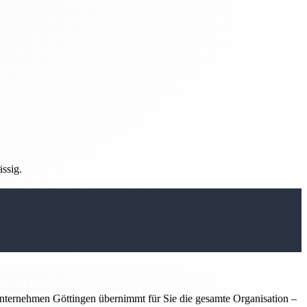
ässig.
nternehmen Göttingen übernimmt für Sie die gesamte Organisation –