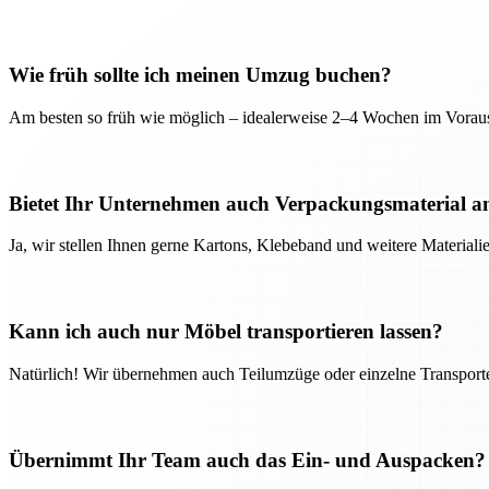
Wie früh sollte ich meinen Umzug buchen?
Am besten so früh wie möglich – idealerweise 2–4 Wochen im Voraus
Bietet Ihr Unternehmen auch Verpackungsmaterial a
Ja, wir stellen Ihnen gerne Kartons, Klebeband und weitere Material
Kann ich auch nur Möbel transportieren lassen?
Natürlich! Wir übernehmen auch Teilumzüge oder einzelne Transport
Übernimmt Ihr Team auch das Ein- und Auspacken?