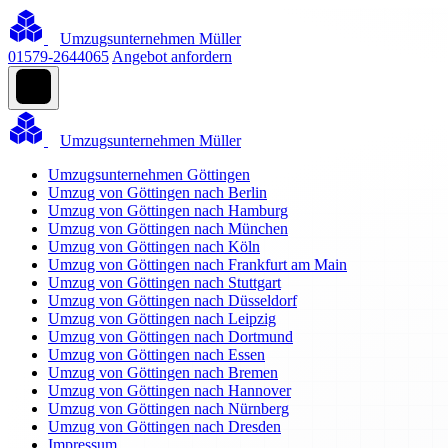
Umzugsunternehmen Müller
01579-2644065
Angebot anfordern
Umzugsunternehmen Müller
Umzugsunternehmen Göttingen
Umzug von Göttingen nach Berlin
Umzug von Göttingen nach Hamburg
Umzug von Göttingen nach München
Umzug von Göttingen nach Köln
Umzug von Göttingen nach Frankfurt am Main
Umzug von Göttingen nach Stuttgart
Umzug von Göttingen nach Düsseldorf
Umzug von Göttingen nach Leipzig
Umzug von Göttingen nach Dortmund
Umzug von Göttingen nach Essen
Umzug von Göttingen nach Bremen
Umzug von Göttingen nach Hannover
Umzug von Göttingen nach Nürnberg
Umzug von Göttingen nach Dresden
Impressum