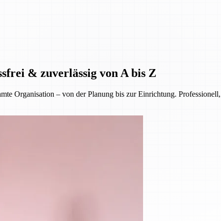
sfrei & zuverlässig von A bis Z
 Organisation – von der Planung bis zur Einrichtung. Professionell, 