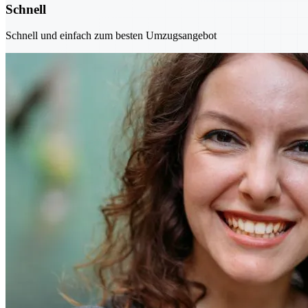
Schnell
Schnell und einfach zum besten Umzugsangebot