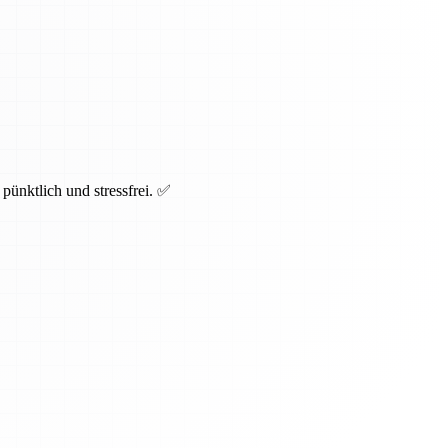
pünktlich und stressfrei. ✅