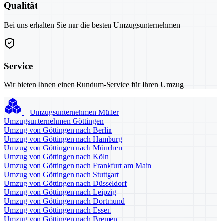
Qualität
Bei uns erhalten Sie nur die besten Umzugsunternehmen
Service
Wir bieten Ihnen einen Rundum-Service für Ihren Umzug
Umzugsunternehmen Müller
Umzugsunternehmen Göttingen
Umzug von Göttingen nach Berlin
Umzug von Göttingen nach Hamburg
Umzug von Göttingen nach München
Umzug von Göttingen nach Köln
Umzug von Göttingen nach Frankfurt am Main
Umzug von Göttingen nach Stuttgart
Umzug von Göttingen nach Düsseldorf
Umzug von Göttingen nach Leipzig
Umzug von Göttingen nach Dortmund
Umzug von Göttingen nach Essen
Umzug von Göttingen nach Bremen