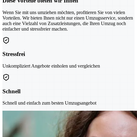
Diese Vorteile bieten wir Ihnen
Wenn Sie mit uns umziehen möchten, profitieren Sie von vielen
Vorteilen. Wir bieten Ihnen nicht nur einen Umzugsservice, sondern
auch eine Vielzahl von Zusatzleistungen, die Ihren Umzug noch
einfacher und stressfreier machen.
Stressfrei
Unkompliziert Angebote einholen und vergleichen
Schnell
Schnell und einfach zum besten Umzugsangebot