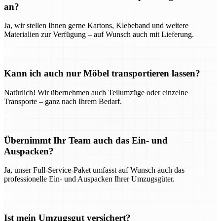
an?
Ja, wir stellen Ihnen gerne Kartons, Klebeband und weitere
Materialien zur Verfügung – auf Wunsch auch mit Lieferung.
Kann ich auch nur Möbel transportieren lassen?
Natürlich! Wir übernehmen auch Teilumzüge oder einzelne
Transporte – ganz nach Ihrem Bedarf.
Übernimmt Ihr Team auch das Ein- und
Auspacken?
Ja, unser Full-Service-Paket umfasst auf Wunsch auch das
professionelle Ein- und Auspacken Ihrer Umzugsgüter.
Ist mein Umzugsgut versichert?