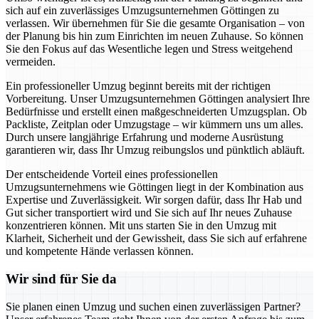
sich auf ein zuverlässiges Umzugsunternehmen Göttingen zu
verlassen. Wir übernehmen für Sie die gesamte Organisation – von
der Planung bis hin zum Einrichten im neuen Zuhause. So können
Sie den Fokus auf das Wesentliche legen und Stress weitgehend
vermeiden.
Ein professioneller Umzug beginnt bereits mit der richtigen
Vorbereitung. Unser Umzugsunternehmen Göttingen analysiert Ihre
Bedürfnisse und erstellt einen maßgeschneiderten Umzugsplan. Ob
Packliste, Zeitplan oder Umzugstage – wir kümmern uns um alles.
Durch unsere langjährige Erfahrung und moderne Ausrüstung
garantieren wir, dass Ihr Umzug reibungslos und pünktlich abläuft.
Der entscheidende Vorteil eines professionellen
Umzugsunternehmens wie Göttingen liegt in der Kombination aus
Expertise und Zuverlässigkeit. Wir sorgen dafür, dass Ihr Hab und
Gut sicher transportiert wird und Sie sich auf Ihr neues Zuhause
konzentrieren können. Mit uns starten Sie in den Umzug mit
Klarheit, Sicherheit und der Gewissheit, dass Sie sich auf erfahrene
und kompetente Hände verlassen können.
Wir sind für Sie da
Sie planen einen Umzug und suchen einen zuverlässigen Partner?