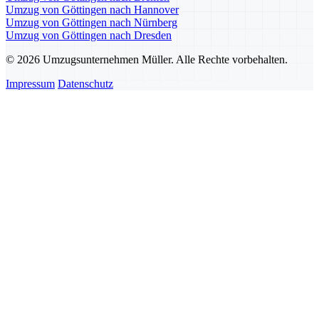
Umzug von Göttingen nach Hannover
Umzug von Göttingen nach Nürnberg
Umzug von Göttingen nach Dresden
© 2026 Umzugsunternehmen Müller. Alle Rechte vorbehalten.
Impressum
Datenschutz