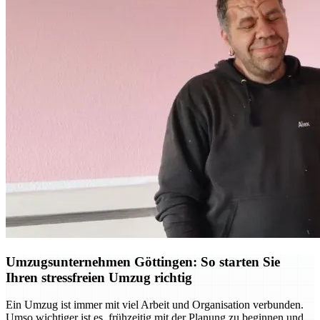
Umzugsunternehmen Göttingen: So starten Sie
Ihren stressfreien Umzug richtig
Ein Umzug ist immer mit viel Arbeit und Organisation verbunden.
Umso wichtiger ist es, frühzeitig mit der Planung zu beginnen und