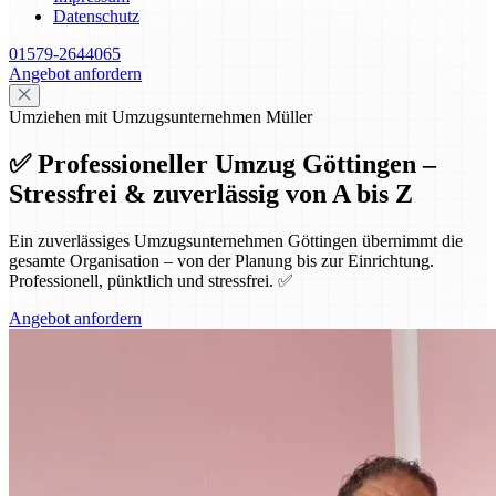
Datenschutz
01579-2644065
Angebot anfordern
Umziehen mit Umzugsunternehmen Müller
✅ Professioneller Umzug Göttingen –
Stressfrei & zuverlässig von A bis Z
Ein zuverlässiges Umzugsunternehmen Göttingen übernimmt die
gesamte Organisation – von der Planung bis zur Einrichtung.
Professionell, pünktlich und stressfrei. ✅
Angebot anfordern