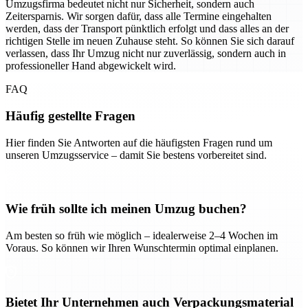
Umzugsfirma bedeutet nicht nur Sicherheit, sondern auch
Zeitersparnis. Wir sorgen dafür, dass alle Termine eingehalten
werden, dass der Transport pünktlich erfolgt und dass alles an der
richtigen Stelle im neuen Zuhause steht. So können Sie sich darauf
verlassen, dass Ihr Umzug nicht nur zuverlässig, sondern auch in
professioneller Hand abgewickelt wird.
FAQ
Häufig gestellte Fragen
Hier finden Sie Antworten auf die häufigsten Fragen rund um
unseren Umzugsservice – damit Sie bestens vorbereitet sind.
Wie früh sollte ich meinen Umzug buchen?
Am besten so früh wie möglich – idealerweise 2–4 Wochen im
Voraus. So können wir Ihren Wunschtermin optimal einplanen.
Bietet Ihr Unternehmen auch Verpackungsmaterial