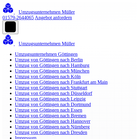
Umzugsunternehmen Müller
01579-2644065
Angebot anfordern
Umzugsunternehmen Müller
Umzugsunternehmen Göttingen
Umzug von Göttingen nach Berlin
Umzug von Göttingen nach Hamburg
Umzug von Göttingen nach München
Umzug von Göttingen nach Köln
Umzug von Göttingen nach Frankfurt am Main
Umzug von Göttingen nach Stuttgart
Umzug von Göttingen nach Düsseldorf
Umzug von Göttingen nach Leipzig
Umzug von Göttingen nach Dortmund
Umzug von Göttingen nach Essen
Umzug von Göttingen nach Bremen
Umzug von Göttingen nach Hannover
Umzug von Göttingen nach Nürnberg
Umzug von Göttingen nach Dresden
Impressum