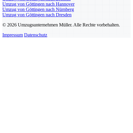
Umzug von Göttingen nach Hannover
Umzug von Göttingen nach Nürnberg
Umzug von Göttingen nach Dresden
© 2026 Umzugsunternehmen Müller. Alle Rechte vorbehalten.
Impressum
Datenschutz