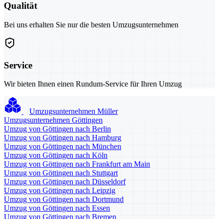
Qualität
Bei uns erhalten Sie nur die besten Umzugsunternehmen
Service
Wir bieten Ihnen einen Rundum-Service für Ihren Umzug
Umzugsunternehmen Müller
Umzugsunternehmen Göttingen
Umzug von Göttingen nach Berlin
Umzug von Göttingen nach Hamburg
Umzug von Göttingen nach München
Umzug von Göttingen nach Köln
Umzug von Göttingen nach Frankfurt am Main
Umzug von Göttingen nach Stuttgart
Umzug von Göttingen nach Düsseldorf
Umzug von Göttingen nach Leipzig
Umzug von Göttingen nach Dortmund
Umzug von Göttingen nach Essen
Umzug von Göttingen nach Bremen