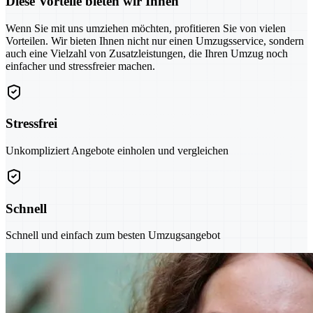
Diese Vorteile bieten wir Ihnen
Wenn Sie mit uns umziehen möchten, profitieren Sie von vielen
Vorteilen. Wir bieten Ihnen nicht nur einen Umzugsservice, sondern
auch eine Vielzahl von Zusatzleistungen, die Ihren Umzug noch
einfacher und stressfreier machen.
Stressfrei
Unkompliziert Angebote einholen und vergleichen
Schnell
Schnell und einfach zum besten Umzugsangebot