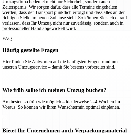
Umzugsfirma bedeutet nicht nur Sicherheit, sondern auch
Zeitersparnis. Wir sorgen dafür, dass alle Termine eingehalten
werden, dass der Transport pünktlich erfolgt und dass alles an der
richtigen Stelle im neuen Zuhause steht. So können Sie sich darauf
verlassen, dass Ihr Umzug nicht nur zuverlässig, sondern auch in
professioneller Hand abgewickelt wird.
FAQ
Häufig gestellte Fragen
Hier finden Sie Antworten auf die häufigsten Fragen rund um
unseren Umzugsservice – damit Sie bestens vorbereitet sind.
Wie früh sollte ich meinen Umzug buchen?
Am besten so früh wie möglich – idealerweise 2–4 Wochen im
Voraus. So können wir Ihren Wunschtermin optimal einplanen.
Bietet Ihr Unternehmen auch Verpackungsmaterial