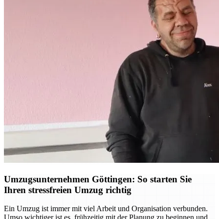
Umzugsunternehmen Göttingen: So starten Sie
Ihren stressfreien Umzug richtig
Ein Umzug ist immer mit viel Arbeit und Organisation verbunden.
Umso wichtiger ist es, frühzeitig mit der Planung zu beginnen und