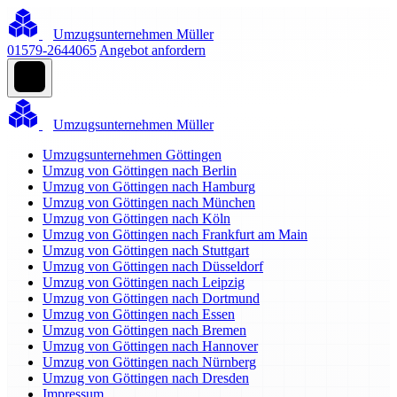
Umzugsunternehmen Müller
01579-2644065
Angebot anfordern
Umzugsunternehmen Müller
Umzugsunternehmen Göttingen
Umzug von Göttingen nach Berlin
Umzug von Göttingen nach Hamburg
Umzug von Göttingen nach München
Umzug von Göttingen nach Köln
Umzug von Göttingen nach Frankfurt am Main
Umzug von Göttingen nach Stuttgart
Umzug von Göttingen nach Düsseldorf
Umzug von Göttingen nach Leipzig
Umzug von Göttingen nach Dortmund
Umzug von Göttingen nach Essen
Umzug von Göttingen nach Bremen
Umzug von Göttingen nach Hannover
Umzug von Göttingen nach Nürnberg
Umzug von Göttingen nach Dresden
Impressum