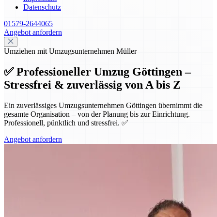
Datenschutz
01579-2644065
Angebot anfordern
Umziehen mit Umzugsunternehmen Müller
✅ Professioneller Umzug Göttingen –
Stressfrei & zuverlässig von A bis Z
Ein zuverlässiges Umzugsunternehmen Göttingen übernimmt die
gesamte Organisation – von der Planung bis zur Einrichtung.
Professionell, pünktlich und stressfrei. ✅
Angebot anfordern