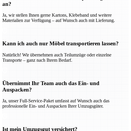
an?
Ja, wir stellen Ihnen gerne Kartons, Klebeband und weitere
Materialien zur Verfügung – auf Wunsch auch mit Lieferung.
Kann ich auch nur Möbel transportieren lassen?
Natürlich! Wir übernehmen auch Teilumzüge oder einzelne
Transporte – ganz nach Ihrem Bedarf.
Übernimmt Ihr Team auch das Ein- und
Auspacken?
Ja, unser Full-Service-Paket umfasst auf Wunsch auch das
professionelle Ein- und Auspacken Ihrer Umzugsgüter.
Ist mein Umzugsgut versichert?