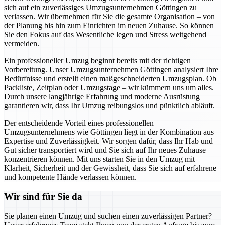
sich auf ein zuverlässiges Umzugsunternehmen Göttingen zu
verlassen. Wir übernehmen für Sie die gesamte Organisation – von
der Planung bis hin zum Einrichten im neuen Zuhause. So können
Sie den Fokus auf das Wesentliche legen und Stress weitgehend
vermeiden.
Ein professioneller Umzug beginnt bereits mit der richtigen
Vorbereitung. Unser Umzugsunternehmen Göttingen analysiert Ihre
Bedürfnisse und erstellt einen maßgeschneiderten Umzugsplan. Ob
Packliste, Zeitplan oder Umzugstage – wir kümmern uns um alles.
Durch unsere langjährige Erfahrung und moderne Ausrüstung
garantieren wir, dass Ihr Umzug reibungslos und pünktlich abläuft.
Der entscheidende Vorteil eines professionellen
Umzugsunternehmens wie Göttingen liegt in der Kombination aus
Expertise und Zuverlässigkeit. Wir sorgen dafür, dass Ihr Hab und
Gut sicher transportiert wird und Sie sich auf Ihr neues Zuhause
konzentrieren können. Mit uns starten Sie in den Umzug mit
Klarheit, Sicherheit und der Gewissheit, dass Sie sich auf erfahrene
und kompetente Hände verlassen können.
Wir sind für Sie da
Sie planen einen Umzug und suchen einen zuverlässigen Partner?