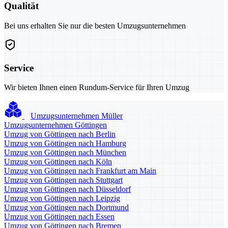
Qualität
Bei uns erhalten Sie nur die besten Umzugsunternehmen
Service
Wir bieten Ihnen einen Rundum-Service für Ihren Umzug
Umzugsunternehmen Müller
Umzugsunternehmen Göttingen
Umzug von Göttingen nach Berlin
Umzug von Göttingen nach Hamburg
Umzug von Göttingen nach München
Umzug von Göttingen nach Köln
Umzug von Göttingen nach Frankfurt am Main
Umzug von Göttingen nach Stuttgart
Umzug von Göttingen nach Düsseldorf
Umzug von Göttingen nach Leipzig
Umzug von Göttingen nach Dortmund
Umzug von Göttingen nach Essen
Umzug von Göttingen nach Bremen