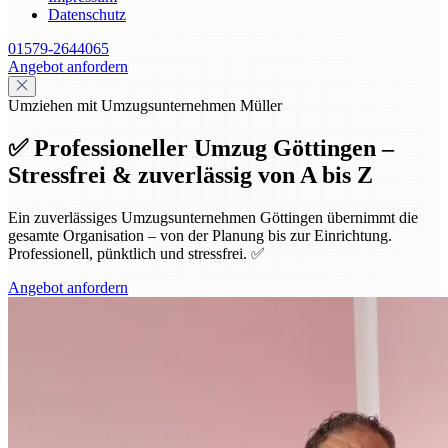
Datenschutz
01579-2644065
Angebot anfordern
Umziehen mit Umzugsunternehmen Müller
✅ Professioneller Umzug Göttingen –
Stressfrei & zuverlässig von A bis Z
Ein zuverlässiges Umzugsunternehmen Göttingen übernimmt die
gesamte Organisation – von der Planung bis zur Einrichtung.
Professionell, pünktlich und stressfrei. ✅
Angebot anfordern