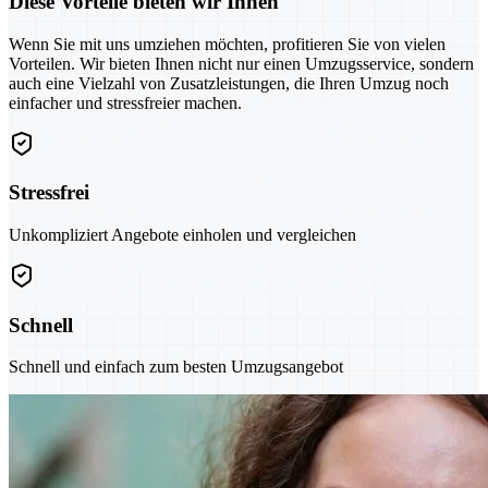
Diese Vorteile bieten wir Ihnen
Wenn Sie mit uns umziehen möchten, profitieren Sie von vielen
Vorteilen. Wir bieten Ihnen nicht nur einen Umzugsservice, sondern
auch eine Vielzahl von Zusatzleistungen, die Ihren Umzug noch
einfacher und stressfreier machen.
Stressfrei
Unkompliziert Angebote einholen und vergleichen
Schnell
Schnell und einfach zum besten Umzugsangebot