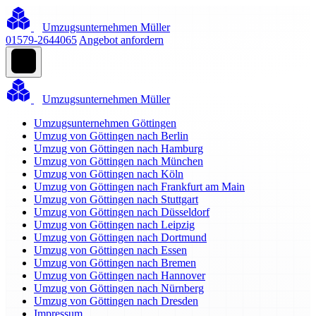
Umzugsunternehmen Müller
01579-2644065
Angebot anfordern
Umzugsunternehmen Müller
Umzugsunternehmen Göttingen
Umzug von Göttingen nach Berlin
Umzug von Göttingen nach Hamburg
Umzug von Göttingen nach München
Umzug von Göttingen nach Köln
Umzug von Göttingen nach Frankfurt am Main
Umzug von Göttingen nach Stuttgart
Umzug von Göttingen nach Düsseldorf
Umzug von Göttingen nach Leipzig
Umzug von Göttingen nach Dortmund
Umzug von Göttingen nach Essen
Umzug von Göttingen nach Bremen
Umzug von Göttingen nach Hannover
Umzug von Göttingen nach Nürnberg
Umzug von Göttingen nach Dresden
Impressum