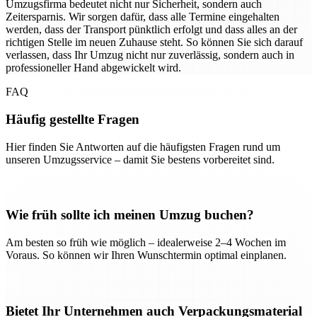
Umzugsfirma bedeutet nicht nur Sicherheit, sondern auch
Zeitersparnis. Wir sorgen dafür, dass alle Termine eingehalten
werden, dass der Transport pünktlich erfolgt und dass alles an der
richtigen Stelle im neuen Zuhause steht. So können Sie sich darauf
verlassen, dass Ihr Umzug nicht nur zuverlässig, sondern auch in
professioneller Hand abgewickelt wird.
FAQ
Häufig gestellte Fragen
Hier finden Sie Antworten auf die häufigsten Fragen rund um
unseren Umzugsservice – damit Sie bestens vorbereitet sind.
Wie früh sollte ich meinen Umzug buchen?
Am besten so früh wie möglich – idealerweise 2–4 Wochen im
Voraus. So können wir Ihren Wunschtermin optimal einplanen.
Bietet Ihr Unternehmen auch Verpackungsmaterial