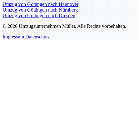
Umzug von Göttingen nach Hannover
Umzug von Göttingen nach Nürnberg
Umzug von Göttingen nach Dresden
© 2026 Umzugsunternehmen Müller. Alle Rechte vorbehalten.
Impressum
Datenschutz