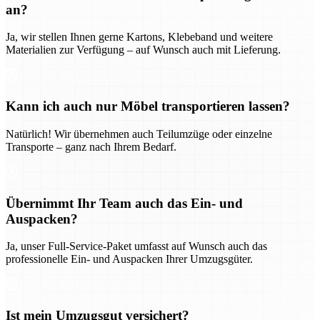
an?
Ja, wir stellen Ihnen gerne Kartons, Klebeband und weitere
Materialien zur Verfügung – auf Wunsch auch mit Lieferung.
Kann ich auch nur Möbel transportieren lassen?
Natürlich! Wir übernehmen auch Teilumzüge oder einzelne
Transporte – ganz nach Ihrem Bedarf.
Übernimmt Ihr Team auch das Ein- und
Auspacken?
Ja, unser Full-Service-Paket umfasst auf Wunsch auch das
professionelle Ein- und Auspacken Ihrer Umzugsgüter.
Ist mein Umzugsgut versichert?