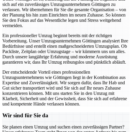
sich auf ein zuverlässiges Umzugsunternehmen Göttingen zu
verlassen. Wir übernehmen für Sie die gesamte Organisation – von
der Planung bis hin zum Einrichten im neuen Zuhause. So können
Sie den Fokus auf das Wesentliche legen und Stress weitgehend
vermeiden.
Ein professioneller Umzug beginnt bereits mit der richtigen
Vorbereitung. Unser Umzugsunternehmen Göttingen analysiert Ihre
Bedürfnisse und erstellt einen maßgeschneiderten Umzugsplan. Ob
Packliste, Zeitplan oder Umzugstage – wir kümmern uns um alles.
Durch unsere langjährige Erfahrung und moderne Ausrüstung
garantieren wir, dass Ihr Umzug reibungslos und pünktlich abläuft.
Der entscheidende Vorteil eines professionellen
Umzugsunternehmens wie Göttingen liegt in der Kombination aus
Expertise und Zuverlässigkeit. Wir sorgen dafür, dass Ihr Hab und
Gut sicher transportiert wird und Sie sich auf Ihr neues Zuhause
konzentrieren können. Mit uns starten Sie in den Umzug mit
Klarheit, Sicherheit und der Gewissheit, dass Sie sich auf erfahrene
und kompetente Hände verlassen können.
Wir sind für Sie da
Sie planen einen Umzug und suchen einen zuverlässigen Partner?