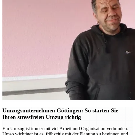
Umzugsunternehmen Göttingen: So starten Sie
Ihren stressfreien Umzug richtig
Ein Umzug ist immer mit viel Arbeit und Organisation verbunden.
Umso wichtiger ist es, frühzeitig mit der Planung zu beginnen und