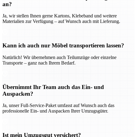
an?
Ja, wir stellen Ihnen gerne Kartons, Klebeband und weitere
Materialien zur Verfügung – auf Wunsch auch mit Lieferung.
Kann ich auch nur Möbel transportieren lassen?
Natürlich! Wir übernehmen auch Teilumzüge oder einzelne
Transporte – ganz nach Ihrem Bedarf.
Übernimmt Ihr Team auch das Ein- und
Auspacken?
Ja, unser Full-Service-Paket umfasst auf Wunsch auch das
professionelle Ein- und Auspacken Ihrer Umzugsgüter.
Ist mein Umzugsgut versichert?