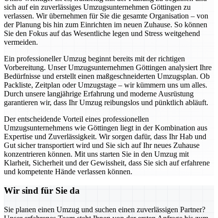
sich auf ein zuverlässiges Umzugsunternehmen Göttingen zu
verlassen. Wir übernehmen für Sie die gesamte Organisation – von
der Planung bis hin zum Einrichten im neuen Zuhause. So können
Sie den Fokus auf das Wesentliche legen und Stress weitgehend
vermeiden.
Ein professioneller Umzug beginnt bereits mit der richtigen
Vorbereitung. Unser Umzugsunternehmen Göttingen analysiert Ihre
Bedürfnisse und erstellt einen maßgeschneiderten Umzugsplan. Ob
Packliste, Zeitplan oder Umzugstage – wir kümmern uns um alles.
Durch unsere langjährige Erfahrung und moderne Ausrüstung
garantieren wir, dass Ihr Umzug reibungslos und pünktlich abläuft.
Der entscheidende Vorteil eines professionellen
Umzugsunternehmens wie Göttingen liegt in der Kombination aus
Expertise und Zuverlässigkeit. Wir sorgen dafür, dass Ihr Hab und
Gut sicher transportiert wird und Sie sich auf Ihr neues Zuhause
konzentrieren können. Mit uns starten Sie in den Umzug mit
Klarheit, Sicherheit und der Gewissheit, dass Sie sich auf erfahrene
und kompetente Hände verlassen können.
Wir sind für Sie da
Sie planen einen Umzug und suchen einen zuverlässigen Partner?