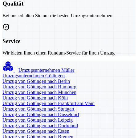
Qualität
Bei uns erhalten Sie nur die besten Umzugsunternehmen
Service
Wir bieten Ihnen einen Rundum-Service für Ihren Umzug
Umzugsunternehmen Müller
Umzugsunternehmen Göttingen
Umzug von Göttingen nach Berlin
Umzug von Göttingen nach Hamburg
Umzug von Göttingen nach München
Umzug von Göttingen nach Köln
Umzug von Göttingen nach Frankfurt am Main
Umzug von Göttingen nach Stuttgart
Umzug von Göttingen nach Düsseldorf
Umzug von Göttingen nach Leipzig
Umzug von Göttingen nach Dortmund
Umzug von Göttingen nach Essen
Umzug von Göttingen nach Bremen