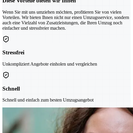
Diese Vorteile bieten wir Ihnen
Wenn Sie mit uns umziehen möchten, profitieren Sie von vielen
Vorteilen. Wir bieten Ihnen nicht nur einen Umzugsservice, sondern
auch eine Vielzahl von Zusatzleistungen, die Ihren Umzug noch
einfacher und stressfreier machen.
Stressfrei
Unkompliziert Angebote einholen und vergleichen
Schnell
Schnell und einfach zum besten Umzugsangebot