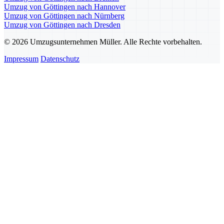
Umzug von Göttingen nach Hannover
Umzug von Göttingen nach Nürnberg
Umzug von Göttingen nach Dresden
© 2026 Umzugsunternehmen Müller. Alle Rechte vorbehalten.
Impressum
Datenschutz