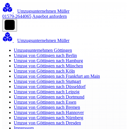
Umzugsunternehmen Müller
01579-2644065
Angebot anfordern
Umzugsunternehmen Müller
Umzugsunternehmen Göttingen
Umzug von Göttingen nach Berlin
Umzug von Göttingen nach Hamburg
Umzug von Göttingen nach München
Umzug von Göttingen nach Köln
Umzug von Göttingen nach Frankfurt am Main
Umzug von Göttingen nach Stuttgart
Umzug von Göttingen nach Düsseldorf
Umzug von Göttingen nach Leipzig
Umzug von Göttingen nach Dortmund
Umzug von Göttingen nach Essen
Umzug von Göttingen nach Bremen
Umzug von Göttingen nach Hannover
Umzug von Göttingen nach Nürnberg
Umzug von Göttingen nach Dresden
Impressum