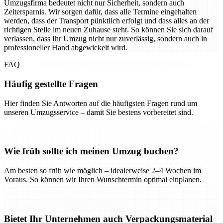
Umzugsfirma bedeutet nicht nur Sicherheit, sondern auch
Zeitersparnis. Wir sorgen dafür, dass alle Termine eingehalten
werden, dass der Transport pünktlich erfolgt und dass alles an der
richtigen Stelle im neuen Zuhause steht. So können Sie sich darauf
verlassen, dass Ihr Umzug nicht nur zuverlässig, sondern auch in
professioneller Hand abgewickelt wird.
FAQ
Häufig gestellte Fragen
Hier finden Sie Antworten auf die häufigsten Fragen rund um
unseren Umzugsservice – damit Sie bestens vorbereitet sind.
Wie früh sollte ich meinen Umzug buchen?
Am besten so früh wie möglich – idealerweise 2–4 Wochen im
Voraus. So können wir Ihren Wunschtermin optimal einplanen.
Bietet Ihr Unternehmen auch Verpackungsmaterial