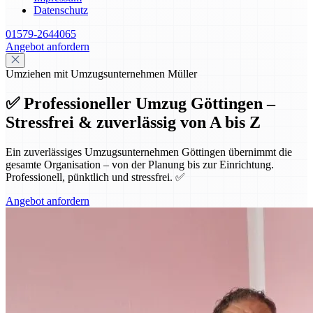
Datenschutz
01579-2644065
Angebot anfordern
Umziehen mit Umzugsunternehmen Müller
✅ Professioneller Umzug Göttingen –
Stressfrei & zuverlässig von A bis Z
Ein zuverlässiges Umzugsunternehmen Göttingen übernimmt die
gesamte Organisation – von der Planung bis zur Einrichtung.
Professionell, pünktlich und stressfrei. ✅
Angebot anfordern