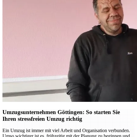
Umzugsunternehmen Göttingen: So starten Sie
Ihren stressfreien Umzug richtig
Ein Umzug ist immer mit viel Arbeit und Organisation verbunden.
Umso wichtiger ist es, frühzeitig mit der Planung zu beginnen und