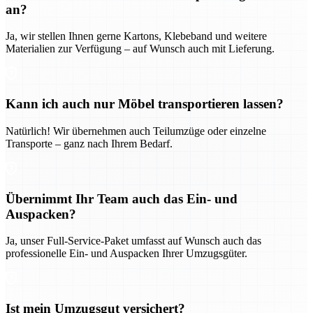
an?
Ja, wir stellen Ihnen gerne Kartons, Klebeband und weitere
Materialien zur Verfügung – auf Wunsch auch mit Lieferung.
Kann ich auch nur Möbel transportieren lassen?
Natürlich! Wir übernehmen auch Teilumzüge oder einzelne
Transporte – ganz nach Ihrem Bedarf.
Übernimmt Ihr Team auch das Ein- und
Auspacken?
Ja, unser Full-Service-Paket umfasst auf Wunsch auch das
professionelle Ein- und Auspacken Ihrer Umzugsgüter.
Ist mein Umzugsgut versichert?