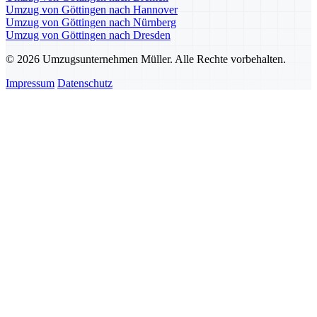
Umzug von Göttingen nach Hannover
Umzug von Göttingen nach Nürnberg
Umzug von Göttingen nach Dresden
© 2026 Umzugsunternehmen Müller. Alle Rechte vorbehalten.
Impressum
Datenschutz