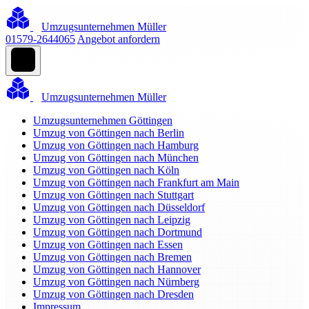
Umzugsunternehmen Müller
01579-2644065
Angebot anfordern
Umzugsunternehmen Müller
Umzugsunternehmen Göttingen
Umzug von Göttingen nach Berlin
Umzug von Göttingen nach Hamburg
Umzug von Göttingen nach München
Umzug von Göttingen nach Köln
Umzug von Göttingen nach Frankfurt am Main
Umzug von Göttingen nach Stuttgart
Umzug von Göttingen nach Düsseldorf
Umzug von Göttingen nach Leipzig
Umzug von Göttingen nach Dortmund
Umzug von Göttingen nach Essen
Umzug von Göttingen nach Bremen
Umzug von Göttingen nach Hannover
Umzug von Göttingen nach Nürnberg
Umzug von Göttingen nach Dresden
Impressum