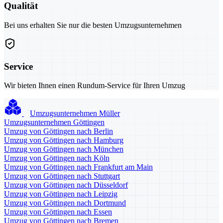
Qualität
Bei uns erhalten Sie nur die besten Umzugsunternehmen
Service
Wir bieten Ihnen einen Rundum-Service für Ihren Umzug
Umzugsunternehmen Müller
Umzugsunternehmen Göttingen
Umzug von Göttingen nach Berlin
Umzug von Göttingen nach Hamburg
Umzug von Göttingen nach München
Umzug von Göttingen nach Köln
Umzug von Göttingen nach Frankfurt am Main
Umzug von Göttingen nach Stuttgart
Umzug von Göttingen nach Düsseldorf
Umzug von Göttingen nach Leipzig
Umzug von Göttingen nach Dortmund
Umzug von Göttingen nach Essen
Umzug von Göttingen nach Bremen