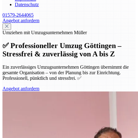
Datenschutz
01579-2644065
Angebot anfordern
Umziehen mit Umzugsunternehmen Müller
✅ Professioneller Umzug Göttingen –
Stressfrei & zuverlässig von A bis Z
Ein zuverlässiges Umzugsunternehmen Göttingen übernimmt die
gesamte Organisation – von der Planung bis zur Einrichtung.
Professionell, pünktlich und stressfrei. ✅
Angebot anfordern