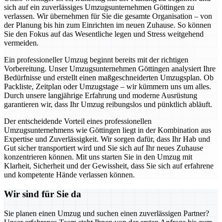
sich auf ein zuverlässiges Umzugsunternehmen Göttingen zu
verlassen. Wir übernehmen für Sie die gesamte Organisation – von
der Planung bis hin zum Einrichten im neuen Zuhause. So können
Sie den Fokus auf das Wesentliche legen und Stress weitgehend
vermeiden.
Ein professioneller Umzug beginnt bereits mit der richtigen
Vorbereitung. Unser Umzugsunternehmen Göttingen analysiert Ihre
Bedürfnisse und erstellt einen maßgeschneiderten Umzugsplan. Ob
Packliste, Zeitplan oder Umzugstage – wir kümmern uns um alles.
Durch unsere langjährige Erfahrung und moderne Ausrüstung
garantieren wir, dass Ihr Umzug reibungslos und pünktlich abläuft.
Der entscheidende Vorteil eines professionellen
Umzugsunternehmens wie Göttingen liegt in der Kombination aus
Expertise und Zuverlässigkeit. Wir sorgen dafür, dass Ihr Hab und
Gut sicher transportiert wird und Sie sich auf Ihr neues Zuhause
konzentrieren können. Mit uns starten Sie in den Umzug mit
Klarheit, Sicherheit und der Gewissheit, dass Sie sich auf erfahrene
und kompetente Hände verlassen können.
Wir sind für Sie da
Sie planen einen Umzug und suchen einen zuverlässigen Partner?