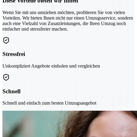
Diese Vorteile bieten wir Ihnen
Wenn Sie mit uns umziehen möchten, profitieren Sie von vielen
Vorteilen. Wir bieten Ihnen nicht nur einen Umzugsservice, sondern
auch eine Vielzahl von Zusatzleistungen, die Ihren Umzug noch
einfacher und stressfreier machen.
Stressfrei
Unkompliziert Angebote einholen und vergleichen
Schnell
Schnell und einfach zum besten Umzugsangebot