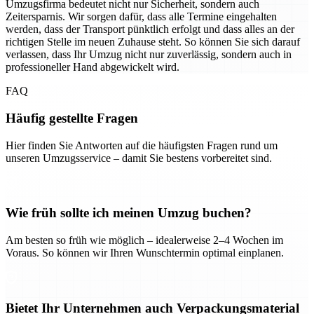
Umzugsfirma bedeutet nicht nur Sicherheit, sondern auch
Zeitersparnis. Wir sorgen dafür, dass alle Termine eingehalten
werden, dass der Transport pünktlich erfolgt und dass alles an der
richtigen Stelle im neuen Zuhause steht. So können Sie sich darauf
verlassen, dass Ihr Umzug nicht nur zuverlässig, sondern auch in
professioneller Hand abgewickelt wird.
FAQ
Häufig gestellte Fragen
Hier finden Sie Antworten auf die häufigsten Fragen rund um
unseren Umzugsservice – damit Sie bestens vorbereitet sind.
Wie früh sollte ich meinen Umzug buchen?
Am besten so früh wie möglich – idealerweise 2–4 Wochen im
Voraus. So können wir Ihren Wunschtermin optimal einplanen.
Bietet Ihr Unternehmen auch Verpackungsmaterial