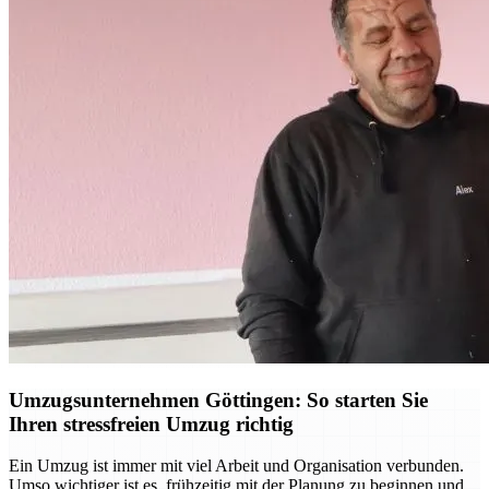
Umzugsunternehmen Göttingen: So starten Sie
Ihren stressfreien Umzug richtig
Ein Umzug ist immer mit viel Arbeit und Organisation verbunden.
Umso wichtiger ist es, frühzeitig mit der Planung zu beginnen und