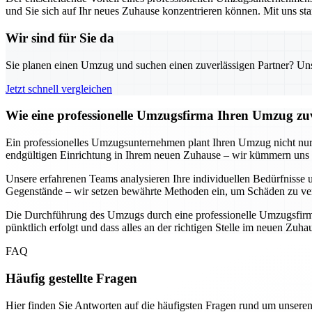
und Sie sich auf Ihr neues Zuhause konzentrieren können. Mit uns sta
Wir sind für Sie da
Sie planen einen Umzug und suchen einen zuverlässigen Partner? Unser
Jetzt schnell vergleichen
Wie eine professionelle Umzugsfirma Ihren Umzug zuv
Ein professionelles Umzugsunternehmen plant Ihren Umzug nicht nur, s
endgültigen Einrichtung in Ihrem neuen Zuhause – wir kümmern uns u
Unsere erfahrenen Teams analysieren Ihre individuellen Bedürfnisse u
Gegenstände – wir setzen bewährte Methoden ein, um Schäden zu ver
Die Durchführung des Umzugs durch eine professionelle Umzugsfirma b
pünktlich erfolgt und dass alles an der richtigen Stelle im neuen Zuh
FAQ
Häufig gestellte Fragen
Hier finden Sie Antworten auf die häufigsten Fragen rund um unseren