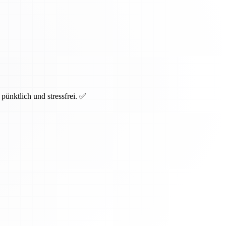
pünktlich und stressfrei. ✅