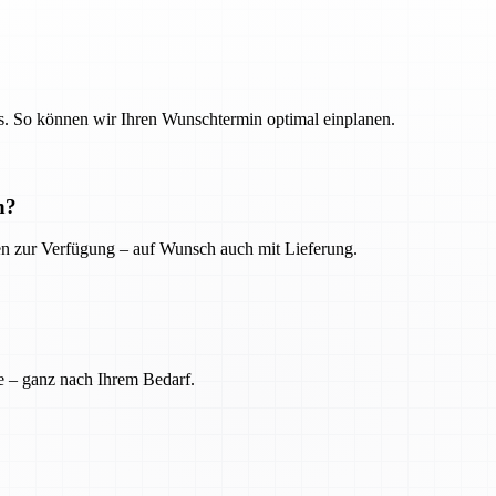
. So können wir Ihren Wunschtermin optimal einplanen.
n?
ien zur Verfügung – auf Wunsch auch mit Lieferung.
e – ganz nach Ihrem Bedarf.