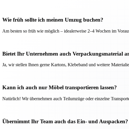
Wie früh sollte ich meinen Umzug buchen?
Am besten so früh wie möglich – idealerweise 2–4 Wochen im Voraus
Bietet Ihr Unternehmen auch Verpackungsmaterial a
Ja, wir stellen Ihnen gerne Kartons, Klebeband und weitere Material
Kann ich auch nur Möbel transportieren lassen?
Natürlich! Wir übernehmen auch Teilumzüge oder einzelne Transport
Übernimmt Ihr Team auch das Ein- und Auspacken?