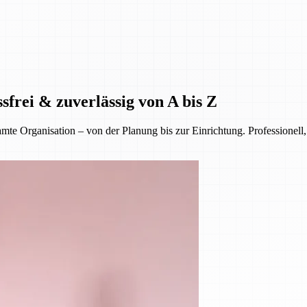
sfrei & zuverlässig von A bis Z
 Organisation – von der Planung bis zur Einrichtung. Professionell, 