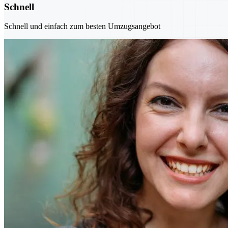
Schnell
Schnell und einfach zum besten Umzugsangebot