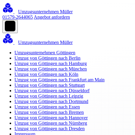
Umzugsunternehmen Müller
01579-2644065
Angebot anfordern
Umzugsunternehmen Müller
Umzugsunternehmen Göttingen
Umzug von Göttingen nach Berlin
Umzug von Göttingen nach Hamburg
Umzug von Göttingen nach München
Umzug von Göttingen nach Köln
Umzug von Göttingen nach Frankfurt am Main
Umzug von Göttingen nach Stuttgart
Umzug von Göttingen nach Düsseldorf
Umzug von Göttingen nach Leipzig
Umzug von Göttingen nach Dortmund
Umzug von Göttingen nach Essen
Umzug von Göttingen nach Bremen
Umzug von Göttingen nach Hannover
Umzug von Göttingen nach Nürnberg
Umzug von Göttingen nach Dresden
Impressum