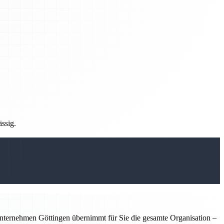
ässig.
nternehmen Göttingen übernimmt für Sie die gesamte Organisation –