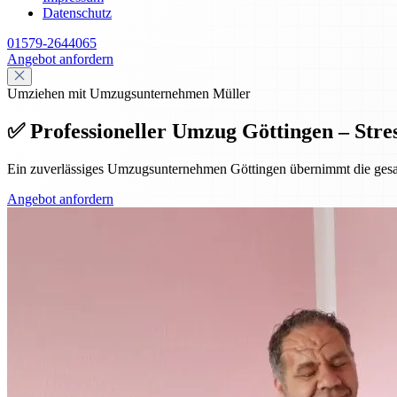
Datenschutz
01579-2644065
Angebot anfordern
Umziehen mit Umzugsunternehmen Müller
✅ Professioneller Umzug Göttingen – Stres
Ein zuverlässiges Umzugsunternehmen Göttingen übernimmt die gesamte
Angebot anfordern