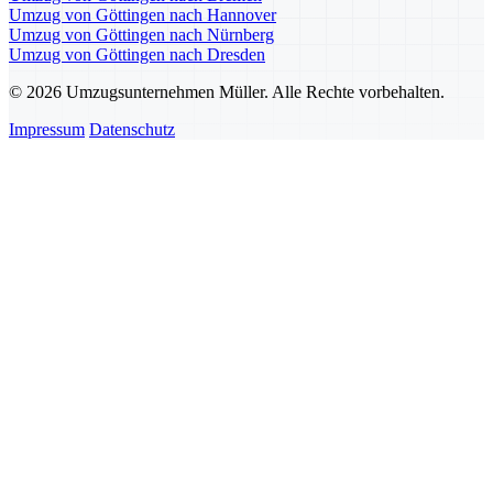
Umzug von Göttingen nach Hannover
Umzug von Göttingen nach Nürnberg
Umzug von Göttingen nach Dresden
© 2026 Umzugsunternehmen Müller. Alle Rechte vorbehalten.
Impressum
Datenschutz