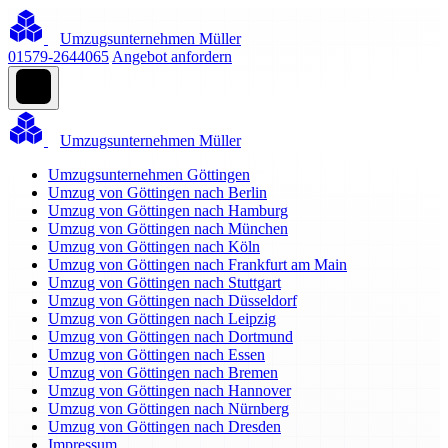
Umzugsunternehmen Müller
01579-2644065
Angebot anfordern
Umzugsunternehmen Müller
Umzugsunternehmen Göttingen
Umzug von Göttingen nach Berlin
Umzug von Göttingen nach Hamburg
Umzug von Göttingen nach München
Umzug von Göttingen nach Köln
Umzug von Göttingen nach Frankfurt am Main
Umzug von Göttingen nach Stuttgart
Umzug von Göttingen nach Düsseldorf
Umzug von Göttingen nach Leipzig
Umzug von Göttingen nach Dortmund
Umzug von Göttingen nach Essen
Umzug von Göttingen nach Bremen
Umzug von Göttingen nach Hannover
Umzug von Göttingen nach Nürnberg
Umzug von Göttingen nach Dresden
Impressum