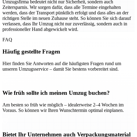
Umzugsfirma bedeutet nicht nur Sicherheit, sondern auch
Zeitersparnis. Wir sorgen dafür, dass alle Termine eingehalten
werden, dass der Transport pünktlich erfolgt und dass alles an der
richtigen Stelle im neuen Zuhause steht. So können Sie sich darauf
verlassen, dass Ihr Umzug nicht nur zuverlässig, sondern auch in
professioneller Hand abgewickelt wird.
FAQ
Häufig gestellte Fragen
Hier finden Sie Antworten auf die häufigsten Fragen rund um
unseren Umzugsservice – damit Sie bestens vorbereitet sind.
Wie früh sollte ich meinen Umzug buchen?
Am besten so früh wie möglich – idealerweise 2–4 Wochen im
Voraus. So können wir Ihren Wunschtermin optimal einplanen.
Bietet Ihr Unternehmen auch Verpackungsmaterial