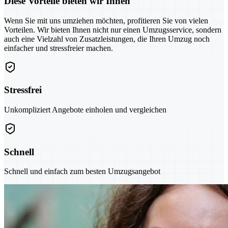
Diese Vorteile bieten wir Ihnen
Wenn Sie mit uns umziehen möchten, profitieren Sie von vielen
Vorteilen. Wir bieten Ihnen nicht nur einen Umzugsservice, sondern
auch eine Vielzahl von Zusatzleistungen, die Ihren Umzug noch
einfacher und stressfreier machen.
Stressfrei
Unkompliziert Angebote einholen und vergleichen
Schnell
Schnell und einfach zum besten Umzugsangebot