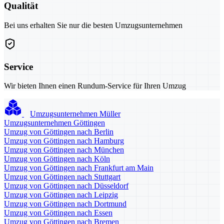
Qualität
Bei uns erhalten Sie nur die besten Umzugsunternehmen
Service
Wir bieten Ihnen einen Rundum-Service für Ihren Umzug
Umzugsunternehmen Müller
Umzugsunternehmen Göttingen
Umzug von Göttingen nach Berlin
Umzug von Göttingen nach Hamburg
Umzug von Göttingen nach München
Umzug von Göttingen nach Köln
Umzug von Göttingen nach Frankfurt am Main
Umzug von Göttingen nach Stuttgart
Umzug von Göttingen nach Düsseldorf
Umzug von Göttingen nach Leipzig
Umzug von Göttingen nach Dortmund
Umzug von Göttingen nach Essen
Umzug von Göttingen nach Bremen