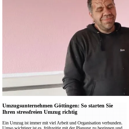
Umzugsunternehmen Göttingen: So starten Sie
Ihren stressfreien Umzug richtig
Ein Umzug ist immer mit viel Arbeit und Organisation verbunden.
Umso wichtiger ist es, frühzeitig mit der Planung zu beginnen und