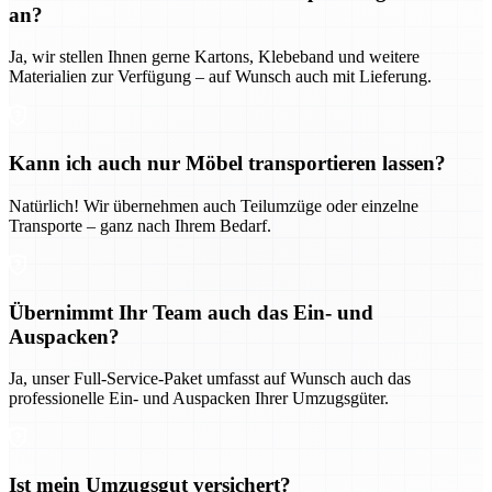
an?
Ja, wir stellen Ihnen gerne Kartons, Klebeband und weitere
Materialien zur Verfügung – auf Wunsch auch mit Lieferung.
Kann ich auch nur Möbel transportieren lassen?
Natürlich! Wir übernehmen auch Teilumzüge oder einzelne
Transporte – ganz nach Ihrem Bedarf.
Übernimmt Ihr Team auch das Ein- und
Auspacken?
Ja, unser Full-Service-Paket umfasst auf Wunsch auch das
professionelle Ein- und Auspacken Ihrer Umzugsgüter.
Ist mein Umzugsgut versichert?