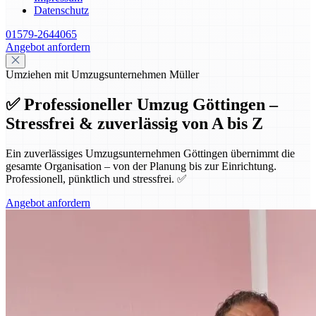
Datenschutz
01579-2644065
Angebot anfordern
Umziehen mit Umzugsunternehmen Müller
✅ Professioneller Umzug Göttingen –
Stressfrei & zuverlässig von A bis Z
Ein zuverlässiges Umzugsunternehmen Göttingen übernimmt die
gesamte Organisation – von der Planung bis zur Einrichtung.
Professionell, pünktlich und stressfrei. ✅
Angebot anfordern