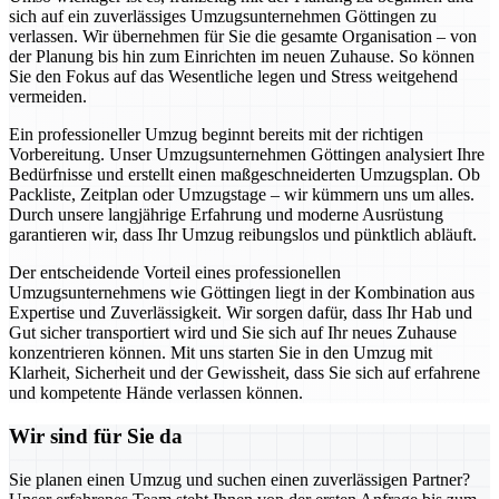
sich auf ein zuverlässiges Umzugsunternehmen Göttingen zu
verlassen. Wir übernehmen für Sie die gesamte Organisation – von
der Planung bis hin zum Einrichten im neuen Zuhause. So können
Sie den Fokus auf das Wesentliche legen und Stress weitgehend
vermeiden.
Ein professioneller Umzug beginnt bereits mit der richtigen
Vorbereitung. Unser Umzugsunternehmen Göttingen analysiert Ihre
Bedürfnisse und erstellt einen maßgeschneiderten Umzugsplan. Ob
Packliste, Zeitplan oder Umzugstage – wir kümmern uns um alles.
Durch unsere langjährige Erfahrung und moderne Ausrüstung
garantieren wir, dass Ihr Umzug reibungslos und pünktlich abläuft.
Der entscheidende Vorteil eines professionellen
Umzugsunternehmens wie Göttingen liegt in der Kombination aus
Expertise und Zuverlässigkeit. Wir sorgen dafür, dass Ihr Hab und
Gut sicher transportiert wird und Sie sich auf Ihr neues Zuhause
konzentrieren können. Mit uns starten Sie in den Umzug mit
Klarheit, Sicherheit und der Gewissheit, dass Sie sich auf erfahrene
und kompetente Hände verlassen können.
Wir sind für Sie da
Sie planen einen Umzug und suchen einen zuverlässigen Partner?