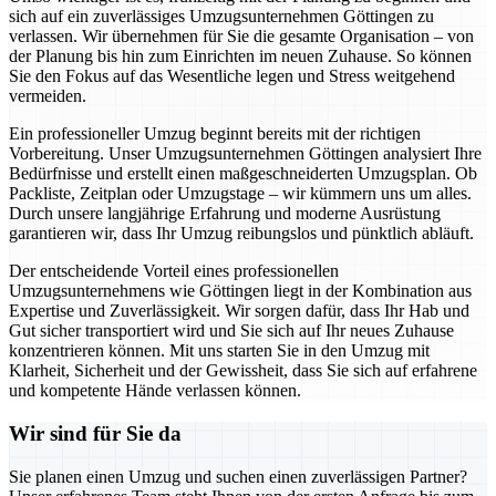
sich auf ein zuverlässiges Umzugsunternehmen Göttingen zu
verlassen. Wir übernehmen für Sie die gesamte Organisation – von
der Planung bis hin zum Einrichten im neuen Zuhause. So können
Sie den Fokus auf das Wesentliche legen und Stress weitgehend
vermeiden.
Ein professioneller Umzug beginnt bereits mit der richtigen
Vorbereitung. Unser Umzugsunternehmen Göttingen analysiert Ihre
Bedürfnisse und erstellt einen maßgeschneiderten Umzugsplan. Ob
Packliste, Zeitplan oder Umzugstage – wir kümmern uns um alles.
Durch unsere langjährige Erfahrung und moderne Ausrüstung
garantieren wir, dass Ihr Umzug reibungslos und pünktlich abläuft.
Der entscheidende Vorteil eines professionellen
Umzugsunternehmens wie Göttingen liegt in der Kombination aus
Expertise und Zuverlässigkeit. Wir sorgen dafür, dass Ihr Hab und
Gut sicher transportiert wird und Sie sich auf Ihr neues Zuhause
konzentrieren können. Mit uns starten Sie in den Umzug mit
Klarheit, Sicherheit und der Gewissheit, dass Sie sich auf erfahrene
und kompetente Hände verlassen können.
Wir sind für Sie da
Sie planen einen Umzug und suchen einen zuverlässigen Partner?