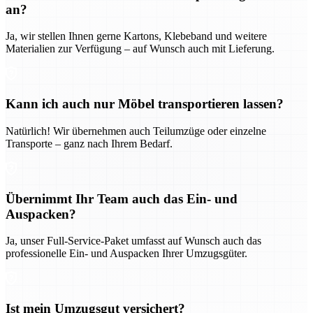
an?
Ja, wir stellen Ihnen gerne Kartons, Klebeband und weitere
Materialien zur Verfügung – auf Wunsch auch mit Lieferung.
Kann ich auch nur Möbel transportieren lassen?
Natürlich! Wir übernehmen auch Teilumzüge oder einzelne
Transporte – ganz nach Ihrem Bedarf.
Übernimmt Ihr Team auch das Ein- und
Auspacken?
Ja, unser Full-Service-Paket umfasst auf Wunsch auch das
professionelle Ein- und Auspacken Ihrer Umzugsgüter.
Ist mein Umzugsgut versichert?