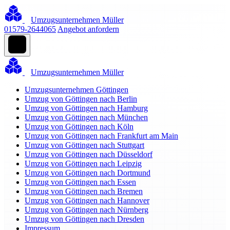
Umzugsunternehmen Müller
01579-2644065
Angebot anfordern
Umzugsunternehmen Müller
Umzugsunternehmen Göttingen
Umzug von Göttingen nach Berlin
Umzug von Göttingen nach Hamburg
Umzug von Göttingen nach München
Umzug von Göttingen nach Köln
Umzug von Göttingen nach Frankfurt am Main
Umzug von Göttingen nach Stuttgart
Umzug von Göttingen nach Düsseldorf
Umzug von Göttingen nach Leipzig
Umzug von Göttingen nach Dortmund
Umzug von Göttingen nach Essen
Umzug von Göttingen nach Bremen
Umzug von Göttingen nach Hannover
Umzug von Göttingen nach Nürnberg
Umzug von Göttingen nach Dresden
Impressum