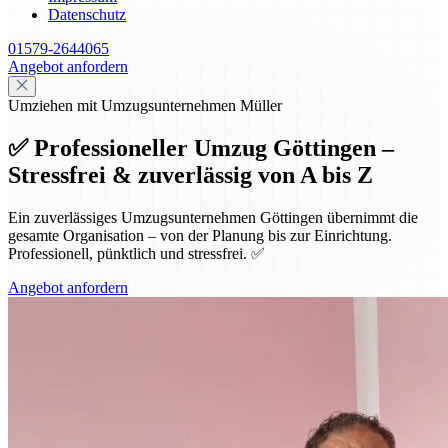
Datenschutz
01579-2644065
Angebot anfordern
Umziehen mit Umzugsunternehmen Müller
✅ Professioneller Umzug Göttingen –
Stressfrei & zuverlässig von A bis Z
Ein zuverlässiges Umzugsunternehmen Göttingen übernimmt die
gesamte Organisation – von der Planung bis zur Einrichtung.
Professionell, pünktlich und stressfrei. ✅
Angebot anfordern