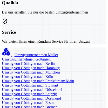
Qualität
Bei uns erhalten Sie nur die besten Umzugsunternehmen
Service
Wir bieten Ihnen einen Rundum-Service für Ihren Umzug
Umzugsunternehmen Müller
Umzugsunternehmen Göttingen
Umzug von Göttingen nach Berlin
Umzug von Göttingen nach Hamburg
Umzug von Göttingen nach München
Umzug von Göttingen nach Köln
Umzug von Göttingen nach Frankfurt am Main
Umzug von Göttingen nach Stuttgart
Umzug von Göttingen nach Düsseldorf
Umzug von Göttingen nach Leipzig
Umzug von Göttingen nach Dortmund
Umzug von Göttingen nach Essen
Umzug von Göttingen nach Bremen