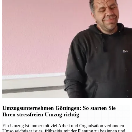
Umzugsunternehmen Göttingen: So starten Sie
Ihren stressfreien Umzug richtig
Ein Umzug ist immer mit viel Arbeit und Organisation verbunden.
Umso wichtiger ist es, frühzeitig mit der Planung zu beginnen und