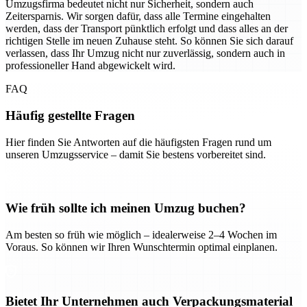
Umzugsfirma bedeutet nicht nur Sicherheit, sondern auch
Zeitersparnis. Wir sorgen dafür, dass alle Termine eingehalten
werden, dass der Transport pünktlich erfolgt und dass alles an der
richtigen Stelle im neuen Zuhause steht. So können Sie sich darauf
verlassen, dass Ihr Umzug nicht nur zuverlässig, sondern auch in
professioneller Hand abgewickelt wird.
FAQ
Häufig gestellte Fragen
Hier finden Sie Antworten auf die häufigsten Fragen rund um
unseren Umzugsservice – damit Sie bestens vorbereitet sind.
Wie früh sollte ich meinen Umzug buchen?
Am besten so früh wie möglich – idealerweise 2–4 Wochen im
Voraus. So können wir Ihren Wunschtermin optimal einplanen.
Bietet Ihr Unternehmen auch Verpackungsmaterial