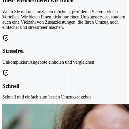
Diese Vorteile bieten wir Ihnen
Wenn Sie mit uns umziehen möchten, profitieren Sie von vielen
Vorteilen. Wir bieten Ihnen nicht nur einen Umzugsservice, sondern
auch eine Vielzahl von Zusatzleistungen, die Ihren Umzug noch
einfacher und stressfreier machen.
Stressfrei
Unkompliziert Angebote einholen und vergleichen
Schnell
Schnell und einfach zum besten Umzugsangebot