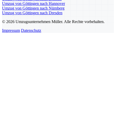
Umzug von Göttingen nach Hannover
Umzug von Göttingen nach Nürnberg
Umzug von Göttingen nach Dresden
© 2026 Umzugsunternehmen Müller. Alle Rechte vorbehalten.
Impressum
Datenschutz