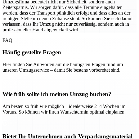
Umzugsfirma bedeutet nicht nur Sicherheit, sondern auch
Zeitersparnis. Wir sorgen dafür, dass alle Termine eingehalten
werden, dass der Transport pünktlich erfolgt und dass alles an der
richtigen Stelle im neuen Zuhause steht. So können Sie sich darauf
verlassen, dass Ihr Umzug nicht nur zuverlässig, sondern auch in
professioneller Hand abgewickelt wird.
FAQ
Häufig gestellte Fragen
Hier finden Sie Antworten auf die häufigsten Fragen rund um
unseren Umzugsservice – damit Sie bestens vorbereitet sind.
Wie früh sollte ich meinen Umzug buchen?
Am besten so früh wie möglich – idealerweise 2–4 Wochen im
Voraus. So können wir Ihren Wunschtermin optimal einplanen.
Bietet Ihr Unternehmen auch Verpackungsmaterial