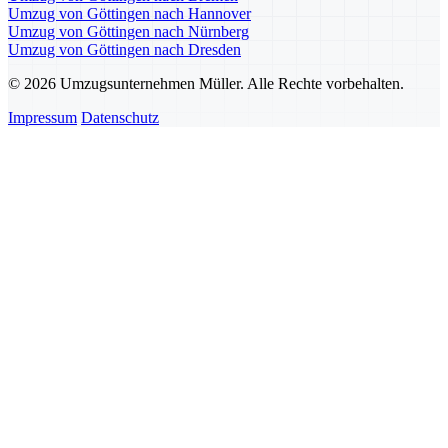
Umzug von Göttingen nach Hannover
Umzug von Göttingen nach Nürnberg
Umzug von Göttingen nach Dresden
© 2026 Umzugsunternehmen Müller. Alle Rechte vorbehalten.
Impressum
Datenschutz