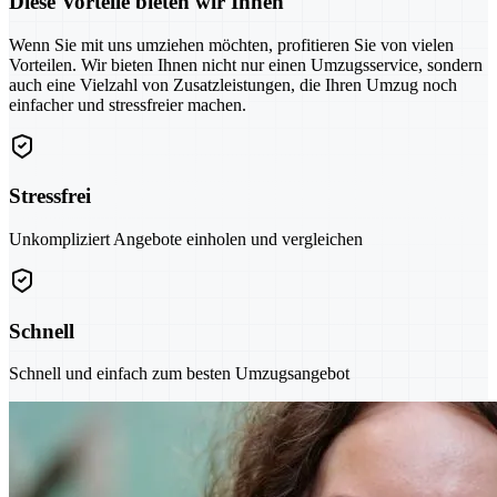
Diese Vorteile bieten wir Ihnen
Wenn Sie mit uns umziehen möchten, profitieren Sie von vielen
Vorteilen. Wir bieten Ihnen nicht nur einen Umzugsservice, sondern
auch eine Vielzahl von Zusatzleistungen, die Ihren Umzug noch
einfacher und stressfreier machen.
Stressfrei
Unkompliziert Angebote einholen und vergleichen
Schnell
Schnell und einfach zum besten Umzugsangebot