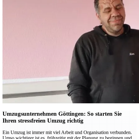
Umzugsunternehmen Göttingen: So starten Sie
Ihren stressfreien Umzug richtig
Ein Umzug ist immer mit viel Arbeit und Organisation verbunden.
Umso wichtiger ist es, frühzeitig mit der Planung zu beginnen und