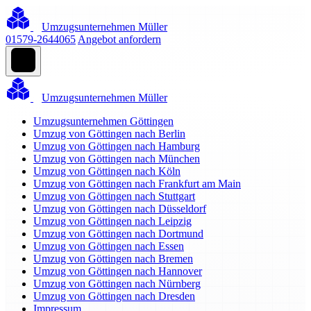
Umzugsunternehmen Müller
01579-2644065
Angebot anfordern
Umzugsunternehmen Müller
Umzugsunternehmen Göttingen
Umzug von Göttingen nach Berlin
Umzug von Göttingen nach Hamburg
Umzug von Göttingen nach München
Umzug von Göttingen nach Köln
Umzug von Göttingen nach Frankfurt am Main
Umzug von Göttingen nach Stuttgart
Umzug von Göttingen nach Düsseldorf
Umzug von Göttingen nach Leipzig
Umzug von Göttingen nach Dortmund
Umzug von Göttingen nach Essen
Umzug von Göttingen nach Bremen
Umzug von Göttingen nach Hannover
Umzug von Göttingen nach Nürnberg
Umzug von Göttingen nach Dresden
Impressum