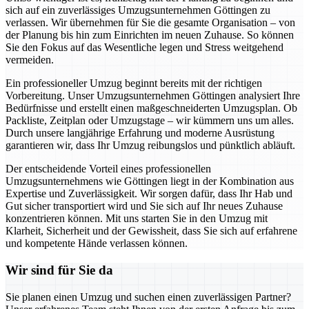
sich auf ein zuverlässiges Umzugsunternehmen Göttingen zu
verlassen. Wir übernehmen für Sie die gesamte Organisation – von
der Planung bis hin zum Einrichten im neuen Zuhause. So können
Sie den Fokus auf das Wesentliche legen und Stress weitgehend
vermeiden.
Ein professioneller Umzug beginnt bereits mit der richtigen
Vorbereitung. Unser Umzugsunternehmen Göttingen analysiert Ihre
Bedürfnisse und erstellt einen maßgeschneiderten Umzugsplan. Ob
Packliste, Zeitplan oder Umzugstage – wir kümmern uns um alles.
Durch unsere langjährige Erfahrung und moderne Ausrüstung
garantieren wir, dass Ihr Umzug reibungslos und pünktlich abläuft.
Der entscheidende Vorteil eines professionellen
Umzugsunternehmens wie Göttingen liegt in der Kombination aus
Expertise und Zuverlässigkeit. Wir sorgen dafür, dass Ihr Hab und
Gut sicher transportiert wird und Sie sich auf Ihr neues Zuhause
konzentrieren können. Mit uns starten Sie in den Umzug mit
Klarheit, Sicherheit und der Gewissheit, dass Sie sich auf erfahrene
und kompetente Hände verlassen können.
Wir sind für Sie da
Sie planen einen Umzug und suchen einen zuverlässigen Partner?