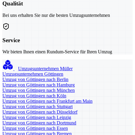
Qualität
Bei uns erhalten Sie nur die besten Umzugsunternehmen
Service
Wir bieten Ihnen einen Rundum-Service für Ihren Umzug
Umzugsunternehmen Müller
Umzugsunternehmen Göttingen
Umzug von Göttingen nach Berlin
Umzug von Göttingen nach Hamburg
Umzug von Göttingen nach München
Umzug von Göttingen nach Köln
Umzug von Göttingen nach Frankfurt am Main
Umzug von Göttingen nach Stuttgart
Umzug von Göttingen nach Düsseldorf
Umzug von Göttingen nach Leipzig
Umzug von Göttingen nach Dortmund
Umzug von Göttingen nach Essen
Umzug von Göttingen nach Bremen