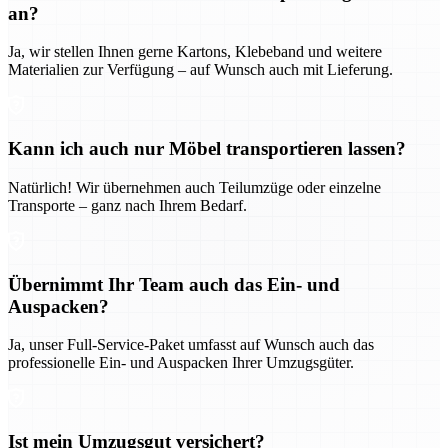
an?
Ja, wir stellen Ihnen gerne Kartons, Klebeband und weitere
Materialien zur Verfügung – auf Wunsch auch mit Lieferung.
Kann ich auch nur Möbel transportieren lassen?
Natürlich! Wir übernehmen auch Teilumzüge oder einzelne
Transporte – ganz nach Ihrem Bedarf.
Übernimmt Ihr Team auch das Ein- und
Auspacken?
Ja, unser Full-Service-Paket umfasst auf Wunsch auch das
professionelle Ein- und Auspacken Ihrer Umzugsgüter.
Ist mein Umzugsgut versichert?