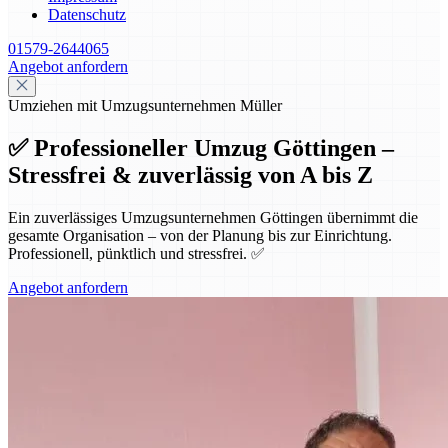
Datenschutz
01579-2644065
Angebot anfordern
Umziehen mit Umzugsunternehmen Müller
✅ Professioneller Umzug Göttingen –
Stressfrei & zuverlässig von A bis Z
Ein zuverlässiges Umzugsunternehmen Göttingen übernimmt die
gesamte Organisation – von der Planung bis zur Einrichtung.
Professionell, pünktlich und stressfrei. ✅
Angebot anfordern