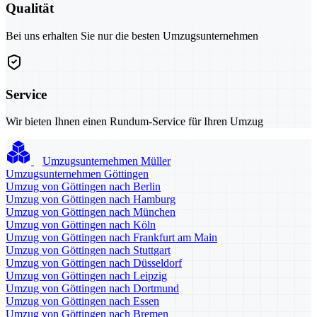
Qualität
Bei uns erhalten Sie nur die besten Umzugsunternehmen
Service
Wir bieten Ihnen einen Rundum-Service für Ihren Umzug
Umzugsunternehmen Müller
Umzugsunternehmen Göttingen
Umzug von Göttingen nach Berlin
Umzug von Göttingen nach Hamburg
Umzug von Göttingen nach München
Umzug von Göttingen nach Köln
Umzug von Göttingen nach Frankfurt am Main
Umzug von Göttingen nach Stuttgart
Umzug von Göttingen nach Düsseldorf
Umzug von Göttingen nach Leipzig
Umzug von Göttingen nach Dortmund
Umzug von Göttingen nach Essen
Umzug von Göttingen nach Bremen