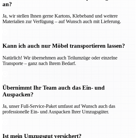
an?
Ja, wir stellen Ihnen gerne Kartons, Klebeband und weitere
Materialien zur Verfügung – auf Wunsch auch mit Lieferung.
Kann ich auch nur Möbel transportieren lassen?
Natürlich! Wir übernehmen auch Teilumzüge oder einzelne
Transporte – ganz nach Ihrem Bedarf.
Übernimmt Ihr Team auch das Ein- und
Auspacken?
Ja, unser Full-Service-Paket umfasst auf Wunsch auch das
professionelle Ein- und Auspacken Ihrer Umzugsgüter.
Ist mein Umzugsgut versichert?