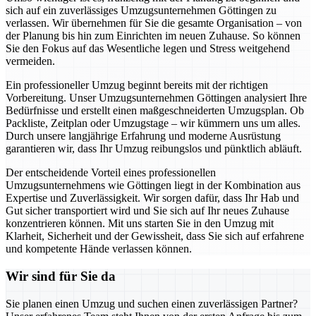
sich auf ein zuverlässiges Umzugsunternehmen Göttingen zu
verlassen. Wir übernehmen für Sie die gesamte Organisation – von
der Planung bis hin zum Einrichten im neuen Zuhause. So können
Sie den Fokus auf das Wesentliche legen und Stress weitgehend
vermeiden.
Ein professioneller Umzug beginnt bereits mit der richtigen
Vorbereitung. Unser Umzugsunternehmen Göttingen analysiert Ihre
Bedürfnisse und erstellt einen maßgeschneiderten Umzugsplan. Ob
Packliste, Zeitplan oder Umzugstage – wir kümmern uns um alles.
Durch unsere langjährige Erfahrung und moderne Ausrüstung
garantieren wir, dass Ihr Umzug reibungslos und pünktlich abläuft.
Der entscheidende Vorteil eines professionellen
Umzugsunternehmens wie Göttingen liegt in der Kombination aus
Expertise und Zuverlässigkeit. Wir sorgen dafür, dass Ihr Hab und
Gut sicher transportiert wird und Sie sich auf Ihr neues Zuhause
konzentrieren können. Mit uns starten Sie in den Umzug mit
Klarheit, Sicherheit und der Gewissheit, dass Sie sich auf erfahrene
und kompetente Hände verlassen können.
Wir sind für Sie da
Sie planen einen Umzug und suchen einen zuverlässigen Partner?