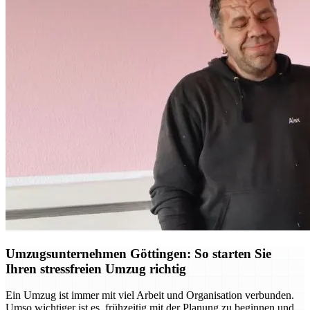
Umzugsunternehmen Göttingen: So starten Sie
Ihren stressfreien Umzug richtig
Ein Umzug ist immer mit viel Arbeit und Organisation verbunden.
Umso wichtiger ist es, frühzeitig mit der Planung zu beginnen und