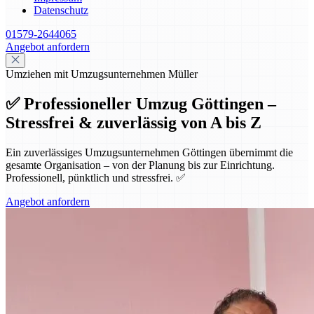
Datenschutz
01579-2644065
Angebot anfordern
Umziehen mit Umzugsunternehmen Müller
✅ Professioneller Umzug Göttingen –
Stressfrei & zuverlässig von A bis Z
Ein zuverlässiges Umzugsunternehmen Göttingen übernimmt die
gesamte Organisation – von der Planung bis zur Einrichtung.
Professionell, pünktlich und stressfrei. ✅
Angebot anfordern