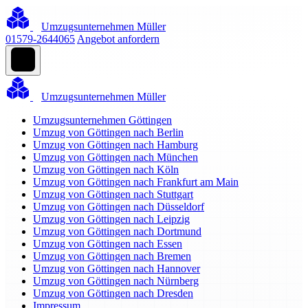
Umzugsunternehmen Müller
01579-2644065
Angebot anfordern
Umzugsunternehmen Müller
Umzugsunternehmen Göttingen
Umzug von Göttingen nach Berlin
Umzug von Göttingen nach Hamburg
Umzug von Göttingen nach München
Umzug von Göttingen nach Köln
Umzug von Göttingen nach Frankfurt am Main
Umzug von Göttingen nach Stuttgart
Umzug von Göttingen nach Düsseldorf
Umzug von Göttingen nach Leipzig
Umzug von Göttingen nach Dortmund
Umzug von Göttingen nach Essen
Umzug von Göttingen nach Bremen
Umzug von Göttingen nach Hannover
Umzug von Göttingen nach Nürnberg
Umzug von Göttingen nach Dresden
Impressum