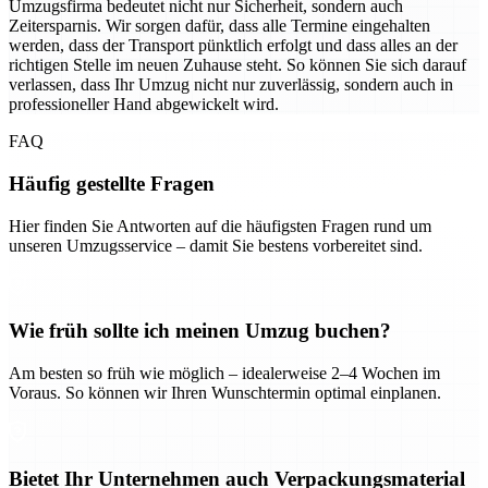
Umzugsfirma bedeutet nicht nur Sicherheit, sondern auch
Zeitersparnis. Wir sorgen dafür, dass alle Termine eingehalten
werden, dass der Transport pünktlich erfolgt und dass alles an der
richtigen Stelle im neuen Zuhause steht. So können Sie sich darauf
verlassen, dass Ihr Umzug nicht nur zuverlässig, sondern auch in
professioneller Hand abgewickelt wird.
FAQ
Häufig gestellte Fragen
Hier finden Sie Antworten auf die häufigsten Fragen rund um
unseren Umzugsservice – damit Sie bestens vorbereitet sind.
Wie früh sollte ich meinen Umzug buchen?
Am besten so früh wie möglich – idealerweise 2–4 Wochen im
Voraus. So können wir Ihren Wunschtermin optimal einplanen.
Bietet Ihr Unternehmen auch Verpackungsmaterial