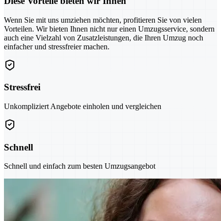
Diese Vorteile bieten wir Ihnen
Wenn Sie mit uns umziehen möchten, profitieren Sie von vielen
Vorteilen. Wir bieten Ihnen nicht nur einen Umzugsservice, sondern
auch eine Vielzahl von Zusatzleistungen, die Ihren Umzug noch
einfacher und stressfreier machen.
Stressfrei
Unkompliziert Angebote einholen und vergleichen
Schnell
Schnell und einfach zum besten Umzugsangebot