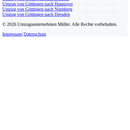
Umzug von Göttingen nach Hannover
Umzug von Göttingen nach Nürnberg
Umzug von Göttingen nach Dresden
© 2026 Umzugsunternehmen Müller. Alle Rechte vorbehalten.
Impressum
Datenschutz