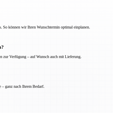
. So können wir Ihren Wunschtermin optimal einplanen.
n?
ien zur Verfügung – auf Wunsch auch mit Lieferung.
e – ganz nach Ihrem Bedarf.