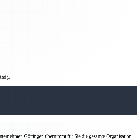
ässig.
nternehmen Göttingen übernimmt für Sie die gesamte Organisation –