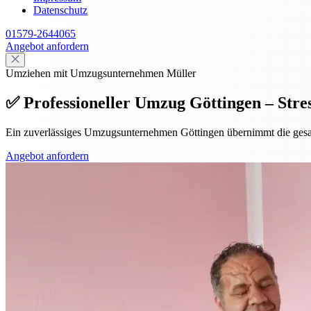
Datenschutz
01579-2644065
Angebot anfordern
Umziehen mit Umzugsunternehmen Müller
✅ Professioneller Umzug Göttingen – Stres
Ein zuverlässiges Umzugsunternehmen Göttingen übernimmt die gesamte
Angebot anfordern