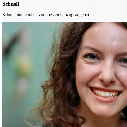
Schnell
Schnell und einfach zum besten Umzugsangebot