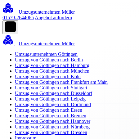
Umzugsunternehmen Müller
01579-2644065
Angebot anfordern
Umzugsunternehmen Müller
Umzugsunternehmen Göttingen
Umzug von Göttingen nach Berlin
Umzug von Göttingen nach Hamburg
Umzug von Göttingen nach München
Umzug von Göttingen nach Köln
Umzug von Göttingen nach Frankfurt am Main
Umzug von Göttingen nach Stuttgart
Umzug von Göttingen nach Düsseldorf
Umzug von Göttingen nach Leipzig
Umzug von Göttingen nach Dortmund
Umzug von Göttingen nach Essen
Umzug von Göttingen nach Bremen
Umzug von Göttingen nach Hannover
Umzug von Göttingen nach Nürnberg
Umzug von Göttingen nach Dresden
Impressum