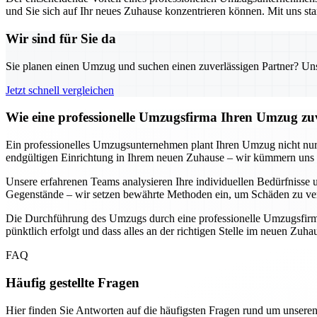
und Sie sich auf Ihr neues Zuhause konzentrieren können. Mit uns sta
Wir sind für Sie da
Sie planen einen Umzug und suchen einen zuverlässigen Partner? Unser
Jetzt schnell vergleichen
Wie eine professionelle Umzugsfirma Ihren Umzug zuv
Ein professionelles Umzugsunternehmen plant Ihren Umzug nicht nur, s
endgültigen Einrichtung in Ihrem neuen Zuhause – wir kümmern uns u
Unsere erfahrenen Teams analysieren Ihre individuellen Bedürfnisse u
Gegenstände – wir setzen bewährte Methoden ein, um Schäden zu ver
Die Durchführung des Umzugs durch eine professionelle Umzugsfirma b
pünktlich erfolgt und dass alles an der richtigen Stelle im neuen Zuh
FAQ
Häufig gestellte Fragen
Hier finden Sie Antworten auf die häufigsten Fragen rund um unseren