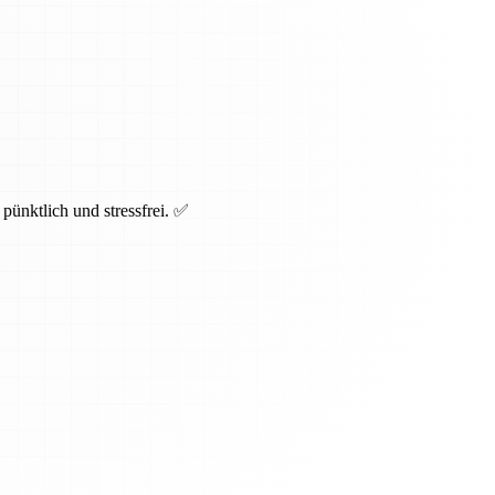
pünktlich und stressfrei. ✅