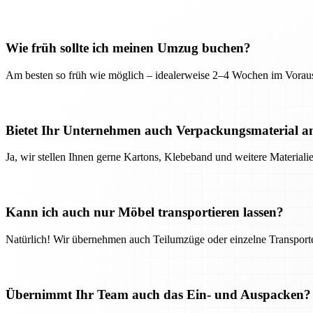
Wie früh sollte ich meinen Umzug buchen?
Am besten so früh wie möglich – idealerweise 2–4 Wochen im Voraus
Bietet Ihr Unternehmen auch Verpackungsmaterial a
Ja, wir stellen Ihnen gerne Kartons, Klebeband und weitere Material
Kann ich auch nur Möbel transportieren lassen?
Natürlich! Wir übernehmen auch Teilumzüge oder einzelne Transport
Übernimmt Ihr Team auch das Ein- und Auspacken?