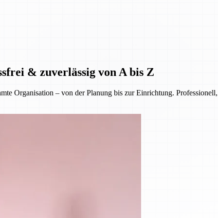
sfrei & zuverlässig von A bis Z
 Organisation – von der Planung bis zur Einrichtung. Professionell, 