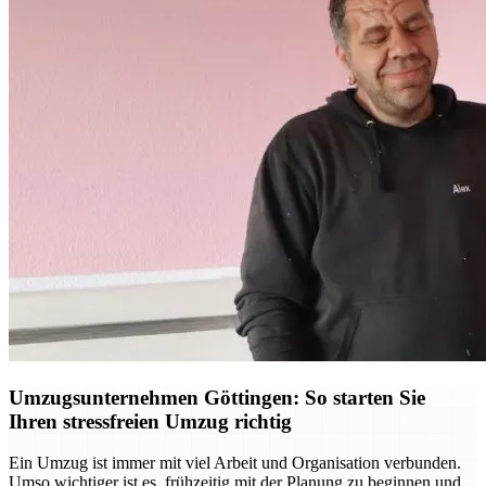
Umzugsunternehmen Göttingen: So starten Sie
Ihren stressfreien Umzug richtig
Ein Umzug ist immer mit viel Arbeit und Organisation verbunden.
Umso wichtiger ist es, frühzeitig mit der Planung zu beginnen und