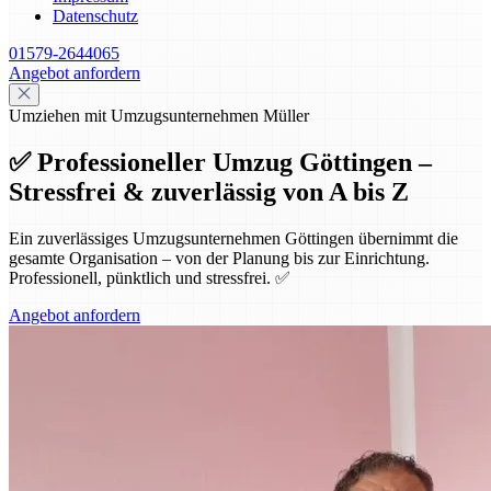
Datenschutz
01579-2644065
Angebot anfordern
Umziehen mit Umzugsunternehmen Müller
✅ Professioneller Umzug Göttingen –
Stressfrei & zuverlässig von A bis Z
Ein zuverlässiges Umzugsunternehmen Göttingen übernimmt die
gesamte Organisation – von der Planung bis zur Einrichtung.
Professionell, pünktlich und stressfrei. ✅
Angebot anfordern