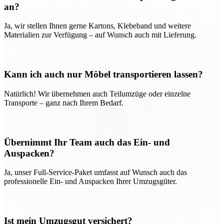
an?
Ja, wir stellen Ihnen gerne Kartons, Klebeband und weitere
Materialien zur Verfügung – auf Wunsch auch mit Lieferung.
Kann ich auch nur Möbel transportieren lassen?
Natürlich! Wir übernehmen auch Teilumzüge oder einzelne
Transporte – ganz nach Ihrem Bedarf.
Übernimmt Ihr Team auch das Ein- und
Auspacken?
Ja, unser Full-Service-Paket umfasst auf Wunsch auch das
professionelle Ein- und Auspacken Ihrer Umzugsgüter.
Ist mein Umzugsgut versichert?