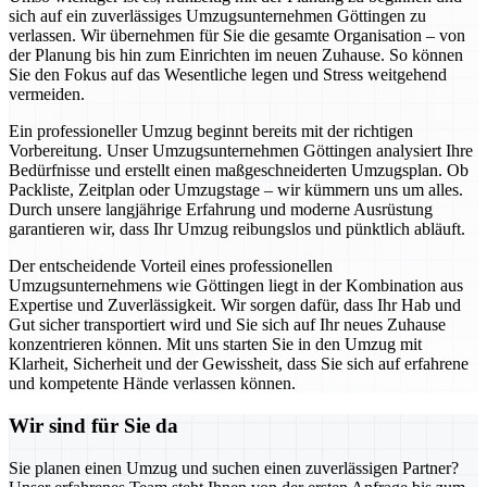
sich auf ein zuverlässiges Umzugsunternehmen Göttingen zu
verlassen. Wir übernehmen für Sie die gesamte Organisation – von
der Planung bis hin zum Einrichten im neuen Zuhause. So können
Sie den Fokus auf das Wesentliche legen und Stress weitgehend
vermeiden.
Ein professioneller Umzug beginnt bereits mit der richtigen
Vorbereitung. Unser Umzugsunternehmen Göttingen analysiert Ihre
Bedürfnisse und erstellt einen maßgeschneiderten Umzugsplan. Ob
Packliste, Zeitplan oder Umzugstage – wir kümmern uns um alles.
Durch unsere langjährige Erfahrung und moderne Ausrüstung
garantieren wir, dass Ihr Umzug reibungslos und pünktlich abläuft.
Der entscheidende Vorteil eines professionellen
Umzugsunternehmens wie Göttingen liegt in der Kombination aus
Expertise und Zuverlässigkeit. Wir sorgen dafür, dass Ihr Hab und
Gut sicher transportiert wird und Sie sich auf Ihr neues Zuhause
konzentrieren können. Mit uns starten Sie in den Umzug mit
Klarheit, Sicherheit und der Gewissheit, dass Sie sich auf erfahrene
und kompetente Hände verlassen können.
Wir sind für Sie da
Sie planen einen Umzug und suchen einen zuverlässigen Partner?