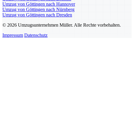
Umzug von Göttingen nach Hannover
Umzug von Göttingen nach Nürnberg
Umzug von Göttingen nach Dresden
© 2026 Umzugsunternehmen Müller. Alle Rechte vorbehalten.
Impressum
Datenschutz