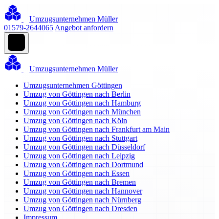
Umzugsunternehmen Müller
01579-2644065
Angebot anfordern
Umzugsunternehmen Müller
Umzugsunternehmen Göttingen
Umzug von Göttingen nach Berlin
Umzug von Göttingen nach Hamburg
Umzug von Göttingen nach München
Umzug von Göttingen nach Köln
Umzug von Göttingen nach Frankfurt am Main
Umzug von Göttingen nach Stuttgart
Umzug von Göttingen nach Düsseldorf
Umzug von Göttingen nach Leipzig
Umzug von Göttingen nach Dortmund
Umzug von Göttingen nach Essen
Umzug von Göttingen nach Bremen
Umzug von Göttingen nach Hannover
Umzug von Göttingen nach Nürnberg
Umzug von Göttingen nach Dresden
Impressum