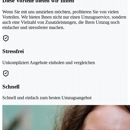
Diese Vorteile bieten wir Ihnen
Wenn Sie mit uns umziehen möchten, profitieren Sie von vielen
Vorteilen. Wir bieten Ihnen nicht nur einen Umzugsservice, sondern
auch eine Vielzahl von Zusatzleistungen, die Ihren Umzug noch
einfacher und stressfreier machen.
Stressfrei
Unkompliziert Angebote einholen und vergleichen
Schnell
Schnell und einfach zum besten Umzugsangebot