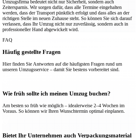
Umzugsfirma bedeutet nicht nur Sicherheit, sondern auch
Zeitersparnis. Wir sorgen dafür, dass alle Termine eingehalten
werden, dass der Transport pünktlich erfolgt und dass alles an der
richtigen Stelle im neuen Zuhause steht. So können Sie sich darauf
verlassen, dass Ihr Umzug nicht nur zuverlässig, sondern auch in
professioneller Hand abgewickelt wird.
FAQ
Häufig gestellte Fragen
Hier finden Sie Antworten auf die häufigsten Fragen rund um
unseren Umzugsservice – damit Sie bestens vorbereitet sind.
Wie früh sollte ich meinen Umzug buchen?
Am besten so früh wie möglich – idealerweise 2–4 Wochen im
Voraus. So können wir Ihren Wunschtermin optimal einplanen.
Bietet Ihr Unternehmen auch Verpackungsmaterial