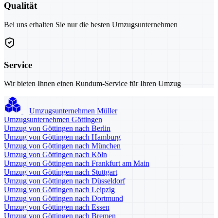
Qualität
Bei uns erhalten Sie nur die besten Umzugsunternehmen
Service
Wir bieten Ihnen einen Rundum-Service für Ihren Umzug
Umzugsunternehmen Müller
Umzugsunternehmen Göttingen
Umzug von Göttingen nach Berlin
Umzug von Göttingen nach Hamburg
Umzug von Göttingen nach München
Umzug von Göttingen nach Köln
Umzug von Göttingen nach Frankfurt am Main
Umzug von Göttingen nach Stuttgart
Umzug von Göttingen nach Düsseldorf
Umzug von Göttingen nach Leipzig
Umzug von Göttingen nach Dortmund
Umzug von Göttingen nach Essen
Umzug von Göttingen nach Bremen