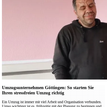
Umzugsunternehmen Göttingen: So starten Sie
Ihren stressfreien Umzug richtig
Ein Umzug ist immer mit viel Arbeit und Organisation verbunden.
Umso wichtiger ist es, frühzeitig mit der Planung zu beginnen und