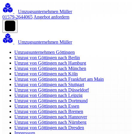
Umzugsunternehmen Müller
01579-2644065
Angebot anfordern
Umzugsunternehmen Müller
Umzugsunternehmen Göttingen
Umzug von Göttingen nach Berlin
Umzug von Göttingen nach Hamburg
Umzug von Göttingen nach München
Umzug von Göttingen nach Köln
Umzug von Göttingen nach Frankfurt am Main
Umzug von Göttingen nach Stuttgart
Umzug von Göttingen nach Düsseldorf
Umzug von Göttingen nach Leipzig
Umzug von Göttingen nach Dortmund
Umzug von Göttingen nach Essen
Umzug von Göttingen nach Bremen
Umzug von Göttingen nach Hannover
Umzug von Göttingen nach Nürnberg
Umzug von Göttingen nach Dresden
Impressum