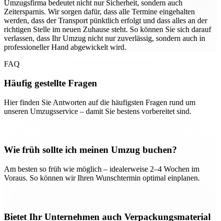
Umzugsfirma bedeutet nicht nur Sicherheit, sondern auch
Zeitersparnis. Wir sorgen dafür, dass alle Termine eingehalten
werden, dass der Transport pünktlich erfolgt und dass alles an der
richtigen Stelle im neuen Zuhause steht. So können Sie sich darauf
verlassen, dass Ihr Umzug nicht nur zuverlässig, sondern auch in
professioneller Hand abgewickelt wird.
FAQ
Häufig gestellte Fragen
Hier finden Sie Antworten auf die häufigsten Fragen rund um
unseren Umzugsservice – damit Sie bestens vorbereitet sind.
Wie früh sollte ich meinen Umzug buchen?
Am besten so früh wie möglich – idealerweise 2–4 Wochen im
Voraus. So können wir Ihren Wunschtermin optimal einplanen.
Bietet Ihr Unternehmen auch Verpackungsmaterial