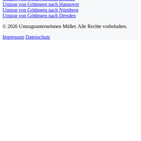
Umzug von Göttingen nach Hannover
Umzug von Göttingen nach Nürnberg
Umzug von Göttingen nach Dresden
© 2026 Umzugsunternehmen Müller. Alle Rechte vorbehalten.
Impressum
Datenschutz