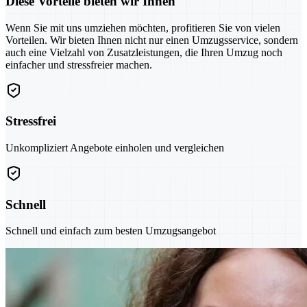
Diese Vorteile bieten wir Ihnen
Wenn Sie mit uns umziehen möchten, profitieren Sie von vielen
Vorteilen. Wir bieten Ihnen nicht nur einen Umzugsservice, sondern
auch eine Vielzahl von Zusatzleistungen, die Ihren Umzug noch
einfacher und stressfreier machen.
Stressfrei
Unkompliziert Angebote einholen und vergleichen
Schnell
Schnell und einfach zum besten Umzugsangebot