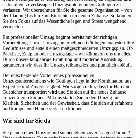
sich auf ein zuverlässiges Umzugsunternehmen Göttingen zu
verlassen. Wir übernehmen für Sie die gesamte Organisation – von
der Planung bis hin zum Einrichten im neuen Zuhause. So können
Sie den Fokus auf das Wesentliche legen und Stress weitgehend
vermeiden.
Ein professioneller Umzug beginnt bereits mit der richtigen
Vorbereitung. Unser Umzugsunternehmen Göttingen analysiert Ihre
Bedürfnisse und erstellt einen maßgeschneiderten Umzugsplan. Ob
Packliste, Zeitplan oder Umzugstage – wir kümmern uns um alles.
Durch unsere langjährige Erfahrung und moderne Ausrüstung
garantieren wir, dass Ihr Umzug reibungslos und pünktlich abläuft.
Der entscheidende Vorteil eines professionellen
Umzugsunternehmens wie Göttingen liegt in der Kombination aus
Expertise und Zuverlässigkeit. Wir sorgen dafür, dass Ihr Hab und
Gut sicher transportiert wird und Sie sich auf Ihr neues Zuhause
konzentrieren können. Mit uns starten Sie in den Umzug mit
Klarheit, Sicherheit und der Gewissheit, dass Sie sich auf erfahrene
und kompetente Hände verlassen können.
Wir sind für Sie da
Sie planen einen Umzug und suchen einen zuverlässigen Partner?