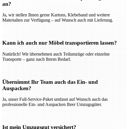
an?
Ja, wir stellen Ihnen gerne Kartons, Klebeband und weitere
Materialien zur Verfügung – auf Wunsch auch mit Lieferung.
Kann ich auch nur Möbel transportieren lassen?
Natürlich! Wir übernehmen auch Teilumzüge oder einzelne
Transporte – ganz nach Ihrem Bedarf.
Übernimmt Ihr Team auch das Ein- und
Auspacken?
Ja, unser Full-Service-Paket umfasst auf Wunsch auch das
professionelle Ein- und Auspacken Ihrer Umzugsgüter.
Ist mein Umzugsgut versichert?