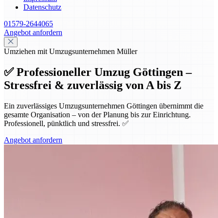
Datenschutz
01579-2644065
Angebot anfordern
Umziehen mit Umzugsunternehmen Müller
✅ Professioneller Umzug Göttingen –
Stressfrei & zuverlässig von A bis Z
Ein zuverlässiges Umzugsunternehmen Göttingen übernimmt die
gesamte Organisation – von der Planung bis zur Einrichtung.
Professionell, pünktlich und stressfrei. ✅
Angebot anfordern