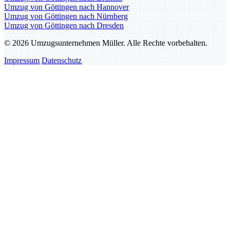
Umzug von Göttingen nach Hannover
Umzug von Göttingen nach Nürnberg
Umzug von Göttingen nach Dresden
© 2026 Umzugsunternehmen Müller. Alle Rechte vorbehalten.
Impressum
Datenschutz