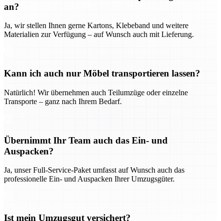
an?
Ja, wir stellen Ihnen gerne Kartons, Klebeband und weitere
Materialien zur Verfügung – auf Wunsch auch mit Lieferung.
Kann ich auch nur Möbel transportieren lassen?
Natürlich! Wir übernehmen auch Teilumzüge oder einzelne
Transporte – ganz nach Ihrem Bedarf.
Übernimmt Ihr Team auch das Ein- und
Auspacken?
Ja, unser Full-Service-Paket umfasst auf Wunsch auch das
professionelle Ein- und Auspacken Ihrer Umzugsgüter.
Ist mein Umzugsgut versichert?