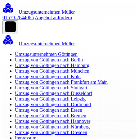
Umzugsunternehmen Müller
01579-2644065
Angebot anfordern
Umzugsunternehmen Müller
Umzugsunternehmen Göttingen
Umzug von Göttingen nach Berlin
Umzug von Göttingen nach Hamburg
Umzug von Göttingen nach München
Umzug von Göttingen nach Köln
Umzug von Göttingen nach Frankfurt am Main
Umzug von Göttingen nach Stuttgart
Umzug von Göttingen nach Düsseldorf
Umzug von Göttingen nach Leipzig
Umzug von Göttingen nach Dortmund
Umzug von Göttingen nach Essen
Umzug von Göttingen nach Bremen
Umzug von Göttingen nach Hannover
Umzug von Göttingen nach Nürnberg
Umzug von Göttingen nach Dresden
Impressum