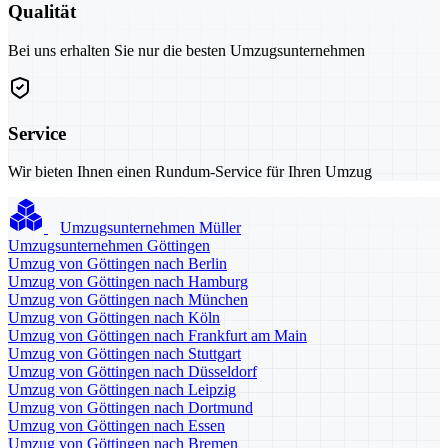
Qualität
Bei uns erhalten Sie nur die besten Umzugsunternehmen
Service
Wir bieten Ihnen einen Rundum-Service für Ihren Umzug
Umzugsunternehmen Müller
Umzugsunternehmen Göttingen
Umzug von Göttingen nach Berlin
Umzug von Göttingen nach Hamburg
Umzug von Göttingen nach München
Umzug von Göttingen nach Köln
Umzug von Göttingen nach Frankfurt am Main
Umzug von Göttingen nach Stuttgart
Umzug von Göttingen nach Düsseldorf
Umzug von Göttingen nach Leipzig
Umzug von Göttingen nach Dortmund
Umzug von Göttingen nach Essen
Umzug von Göttingen nach Bremen