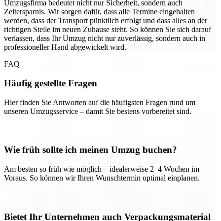
Umzugsfirma bedeutet nicht nur Sicherheit, sondern auch
Zeitersparnis. Wir sorgen dafür, dass alle Termine eingehalten
werden, dass der Transport pünktlich erfolgt und dass alles an der
richtigen Stelle im neuen Zuhause steht. So können Sie sich darauf
verlassen, dass Ihr Umzug nicht nur zuverlässig, sondern auch in
professioneller Hand abgewickelt wird.
FAQ
Häufig gestellte Fragen
Hier finden Sie Antworten auf die häufigsten Fragen rund um
unseren Umzugsservice – damit Sie bestens vorbereitet sind.
Wie früh sollte ich meinen Umzug buchen?
Am besten so früh wie möglich – idealerweise 2–4 Wochen im
Voraus. So können wir Ihren Wunschtermin optimal einplanen.
Bietet Ihr Unternehmen auch Verpackungsmaterial