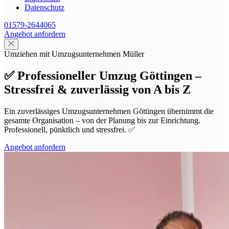
Datenschutz
01579-2644065
Angebot anfordern
Umziehen mit Umzugsunternehmen Müller
✅ Professioneller Umzug Göttingen –
Stressfrei & zuverlässig von A bis Z
Ein zuverlässiges Umzugsunternehmen Göttingen übernimmt die
gesamte Organisation – von der Planung bis zur Einrichtung.
Professionell, pünktlich und stressfrei. ✅
Angebot anfordern