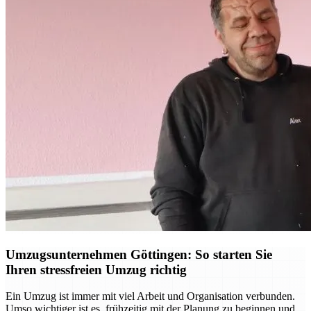
Umzugsunternehmen Göttingen: So starten Sie
Ihren stressfreien Umzug richtig
Ein Umzug ist immer mit viel Arbeit und Organisation verbunden.
Umso wichtiger ist es, frühzeitig mit der Planung zu beginnen und