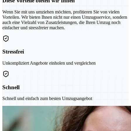
Diese Vorteile bieten wir Ihnen
Wenn Sie mit uns umziehen möchten, profitieren Sie von vielen
Vorteilen. Wir bieten Ihnen nicht nur einen Umzugsservice, sondern
auch eine Vielzahl von Zusatzleistungen, die Ihren Umzug noch
einfacher und stressfreier machen.
Stressfrei
Unkompliziert Angebote einholen und vergleichen
Schnell
Schnell und einfach zum besten Umzugsangebot