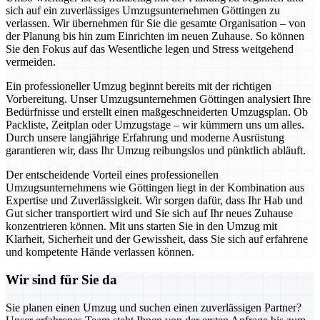
sich auf ein zuverlässiges Umzugsunternehmen Göttingen zu
verlassen. Wir übernehmen für Sie die gesamte Organisation – von
der Planung bis hin zum Einrichten im neuen Zuhause. So können
Sie den Fokus auf das Wesentliche legen und Stress weitgehend
vermeiden.
Ein professioneller Umzug beginnt bereits mit der richtigen
Vorbereitung. Unser Umzugsunternehmen Göttingen analysiert Ihre
Bedürfnisse und erstellt einen maßgeschneiderten Umzugsplan. Ob
Packliste, Zeitplan oder Umzugstage – wir kümmern uns um alles.
Durch unsere langjährige Erfahrung und moderne Ausrüstung
garantieren wir, dass Ihr Umzug reibungslos und pünktlich abläuft.
Der entscheidende Vorteil eines professionellen
Umzugsunternehmens wie Göttingen liegt in der Kombination aus
Expertise und Zuverlässigkeit. Wir sorgen dafür, dass Ihr Hab und
Gut sicher transportiert wird und Sie sich auf Ihr neues Zuhause
konzentrieren können. Mit uns starten Sie in den Umzug mit
Klarheit, Sicherheit und der Gewissheit, dass Sie sich auf erfahrene
und kompetente Hände verlassen können.
Wir sind für Sie da
Sie planen einen Umzug und suchen einen zuverlässigen Partner?