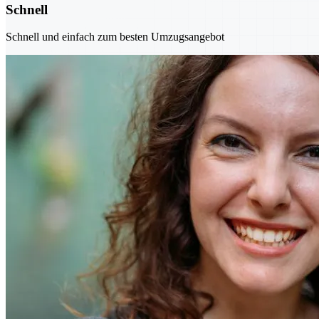
Schnell
Schnell und einfach zum besten Umzugsangebot