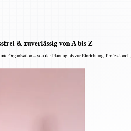
sfrei & zuverlässig von A bis Z
 Organisation – von der Planung bis zur Einrichtung. Professionell, 