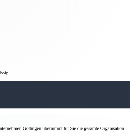
ässig.
nternehmen Göttingen übernimmt für Sie die gesamte Organisation –