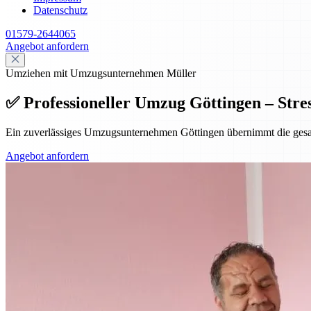
Datenschutz
01579-2644065
Angebot anfordern
Umziehen mit Umzugsunternehmen Müller
✅ Professioneller Umzug Göttingen – Stres
Ein zuverlässiges Umzugsunternehmen Göttingen übernimmt die gesamte
Angebot anfordern