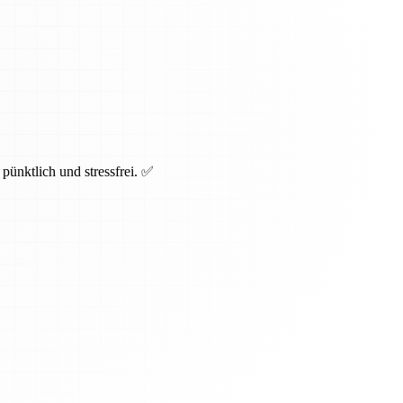
pünktlich und stressfrei. ✅