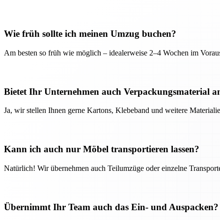
Wie früh sollte ich meinen Umzug buchen?
Am besten so früh wie möglich – idealerweise 2–4 Wochen im Voraus
Bietet Ihr Unternehmen auch Verpackungsmaterial a
Ja, wir stellen Ihnen gerne Kartons, Klebeband und weitere Material
Kann ich auch nur Möbel transportieren lassen?
Natürlich! Wir übernehmen auch Teilumzüge oder einzelne Transport
Übernimmt Ihr Team auch das Ein- und Auspacken?