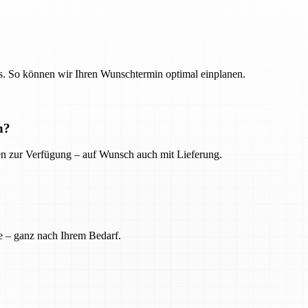
. So können wir Ihren Wunschtermin optimal einplanen.
n?
ien zur Verfügung – auf Wunsch auch mit Lieferung.
e – ganz nach Ihrem Bedarf.