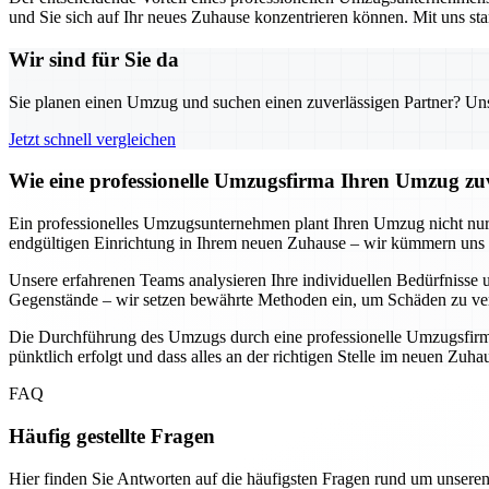
und Sie sich auf Ihr neues Zuhause konzentrieren können. Mit uns sta
Wir sind für Sie da
Sie planen einen Umzug und suchen einen zuverlässigen Partner? Unser
Jetzt schnell vergleichen
Wie eine professionelle Umzugsfirma Ihren Umzug zuv
Ein professionelles Umzugsunternehmen plant Ihren Umzug nicht nur, s
endgültigen Einrichtung in Ihrem neuen Zuhause – wir kümmern uns u
Unsere erfahrenen Teams analysieren Ihre individuellen Bedürfnisse u
Gegenstände – wir setzen bewährte Methoden ein, um Schäden zu ver
Die Durchführung des Umzugs durch eine professionelle Umzugsfirma b
pünktlich erfolgt und dass alles an der richtigen Stelle im neuen Zuh
FAQ
Häufig gestellte Fragen
Hier finden Sie Antworten auf die häufigsten Fragen rund um unseren