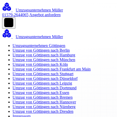
Umzugsunternehmen Müller
01579-2644065
Angebot anfordern
Umzugsunternehmen Müller
Umzugsunternehmen Göttingen
Umzug von Göttingen nach Berlin
Umzug von Göttingen nach Hamburg
Umzug von Göttingen nach München
Umzug von Göttingen nach Köln
Umzug von Göttingen nach Frankfurt am Main
Umzug von Göttingen nach Stuttgart
Umzug von Göttingen nach Düsseldorf
Umzug von Göttingen nach Leipzig
Umzug von Göttingen nach Dortmund
Umzug von Göttingen nach Essen
Umzug von Göttingen nach Bremen
Umzug von Göttingen nach Hannover
Umzug von Göttingen nach Nürnberg
Umzug von Göttingen nach Dresden
Impressum