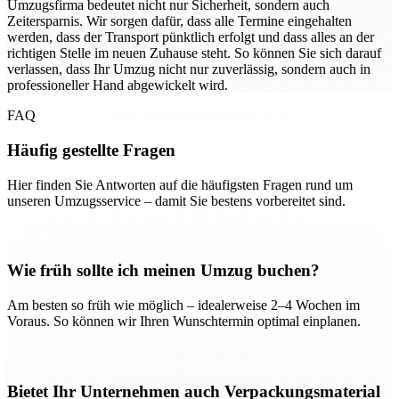
Umzugsfirma bedeutet nicht nur Sicherheit, sondern auch
Zeitersparnis. Wir sorgen dafür, dass alle Termine eingehalten
werden, dass der Transport pünktlich erfolgt und dass alles an der
richtigen Stelle im neuen Zuhause steht. So können Sie sich darauf
verlassen, dass Ihr Umzug nicht nur zuverlässig, sondern auch in
professioneller Hand abgewickelt wird.
FAQ
Häufig gestellte Fragen
Hier finden Sie Antworten auf die häufigsten Fragen rund um
unseren Umzugsservice – damit Sie bestens vorbereitet sind.
Wie früh sollte ich meinen Umzug buchen?
Am besten so früh wie möglich – idealerweise 2–4 Wochen im
Voraus. So können wir Ihren Wunschtermin optimal einplanen.
Bietet Ihr Unternehmen auch Verpackungsmaterial