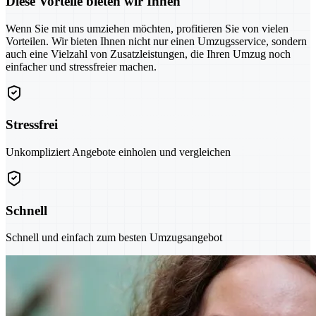
Diese Vorteile bieten wir Ihnen
Wenn Sie mit uns umziehen möchten, profitieren Sie von vielen
Vorteilen. Wir bieten Ihnen nicht nur einen Umzugsservice, sondern
auch eine Vielzahl von Zusatzleistungen, die Ihren Umzug noch
einfacher und stressfreier machen.
Stressfrei
Unkompliziert Angebote einholen und vergleichen
Schnell
Schnell und einfach zum besten Umzugsangebot