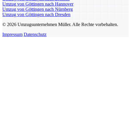
Umzug von Göttingen nach Hannover
Umzug von Göttingen nach Nürnberg
Umzug von Göttingen nach Dresden
© 2026 Umzugsunternehmen Müller. Alle Rechte vorbehalten.
Impressum
Datenschutz