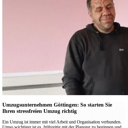
Umzugsunternehmen Göttingen: So starten Sie
Ihren stressfreien Umzug richtig
Ein Umzug ist immer mit viel Arbeit und Organisation verbunden.
Umso wichtiger ist es, frühzeitig mit der Planung zu beginnen und