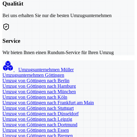
Qualität
Bei uns erhalten Sie nur die besten Umzugsunternehmen
Service
Wir bieten Ihnen einen Rundum-Service für Ihren Umzug
Umzugsunternehmen Müller
Umzugsunternehmen Göttingen
Umzug von Göttingen nach Berlin
Umzug von Göttingen nach Hamburg
Umzug von Göttingen nach München
Umzug von Göttingen nach Köln
Umzug von Göttingen nach Frankfurt am Main
Umzug von Göttingen nach Stuttgart
Umzug von Göttingen nach Düsseldorf
Umzug von Göttingen nach Leipzig
Umzug von Göttingen nach Dortmund
Umzug von Göttingen nach Essen
Umzug von Göttingen nach Bremen