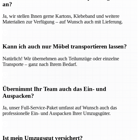
an?
Ja, wir stellen Ihnen gerne Kartons, Klebeband und weitere
Materialien zur Verfügung – auf Wunsch auch mit Lieferung.
Kann ich auch nur Möbel transportieren lassen?
Natürlich! Wir übernehmen auch Teilumzüge oder einzelne
Transporte – ganz nach Ihrem Bedarf.
Übernimmt Ihr Team auch das Ein- und
Auspacken?
Ja, unser Full-Service-Paket umfasst auf Wunsch auch das
professionelle Ein- und Auspacken Ihrer Umzugsgüter.
Ist mein Umzugsgut versichert?