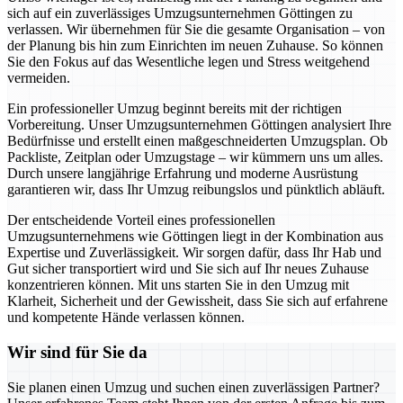
sich auf ein zuverlässiges Umzugsunternehmen Göttingen zu
verlassen. Wir übernehmen für Sie die gesamte Organisation – von
der Planung bis hin zum Einrichten im neuen Zuhause. So können
Sie den Fokus auf das Wesentliche legen und Stress weitgehend
vermeiden.
Ein professioneller Umzug beginnt bereits mit der richtigen
Vorbereitung. Unser Umzugsunternehmen Göttingen analysiert Ihre
Bedürfnisse und erstellt einen maßgeschneiderten Umzugsplan. Ob
Packliste, Zeitplan oder Umzugstage – wir kümmern uns um alles.
Durch unsere langjährige Erfahrung und moderne Ausrüstung
garantieren wir, dass Ihr Umzug reibungslos und pünktlich abläuft.
Der entscheidende Vorteil eines professionellen
Umzugsunternehmens wie Göttingen liegt in der Kombination aus
Expertise und Zuverlässigkeit. Wir sorgen dafür, dass Ihr Hab und
Gut sicher transportiert wird und Sie sich auf Ihr neues Zuhause
konzentrieren können. Mit uns starten Sie in den Umzug mit
Klarheit, Sicherheit und der Gewissheit, dass Sie sich auf erfahrene
und kompetente Hände verlassen können.
Wir sind für Sie da
Sie planen einen Umzug und suchen einen zuverlässigen Partner?