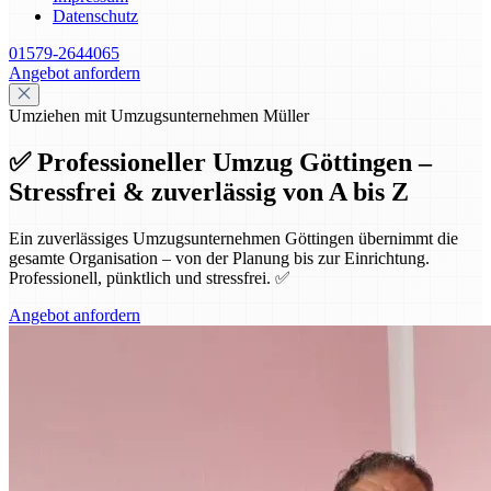
Datenschutz
01579-2644065
Angebot anfordern
Umziehen mit Umzugsunternehmen Müller
✅ Professioneller Umzug Göttingen –
Stressfrei & zuverlässig von A bis Z
Ein zuverlässiges Umzugsunternehmen Göttingen übernimmt die
gesamte Organisation – von der Planung bis zur Einrichtung.
Professionell, pünktlich und stressfrei. ✅
Angebot anfordern