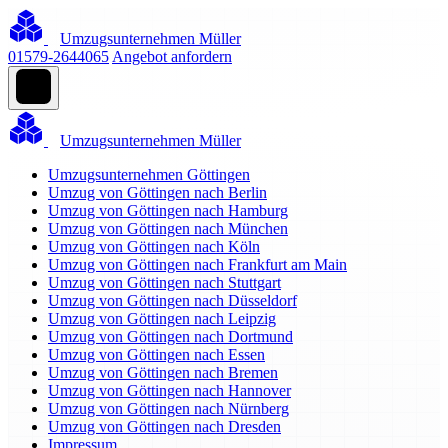
Umzugsunternehmen Müller
01579-2644065
Angebot anfordern
Umzugsunternehmen Müller
Umzugsunternehmen Göttingen
Umzug von Göttingen nach Berlin
Umzug von Göttingen nach Hamburg
Umzug von Göttingen nach München
Umzug von Göttingen nach Köln
Umzug von Göttingen nach Frankfurt am Main
Umzug von Göttingen nach Stuttgart
Umzug von Göttingen nach Düsseldorf
Umzug von Göttingen nach Leipzig
Umzug von Göttingen nach Dortmund
Umzug von Göttingen nach Essen
Umzug von Göttingen nach Bremen
Umzug von Göttingen nach Hannover
Umzug von Göttingen nach Nürnberg
Umzug von Göttingen nach Dresden
Impressum