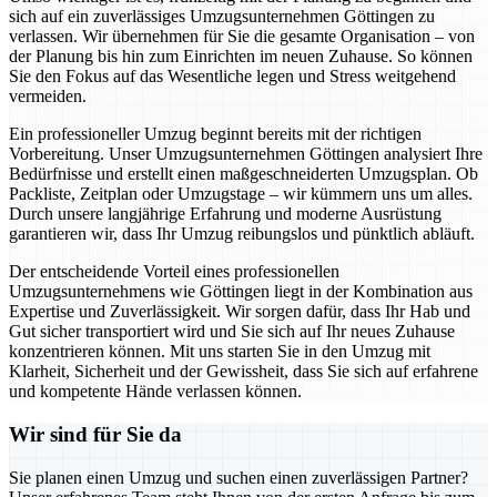
sich auf ein zuverlässiges Umzugsunternehmen Göttingen zu
verlassen. Wir übernehmen für Sie die gesamte Organisation – von
der Planung bis hin zum Einrichten im neuen Zuhause. So können
Sie den Fokus auf das Wesentliche legen und Stress weitgehend
vermeiden.
Ein professioneller Umzug beginnt bereits mit der richtigen
Vorbereitung. Unser Umzugsunternehmen Göttingen analysiert Ihre
Bedürfnisse und erstellt einen maßgeschneiderten Umzugsplan. Ob
Packliste, Zeitplan oder Umzugstage – wir kümmern uns um alles.
Durch unsere langjährige Erfahrung und moderne Ausrüstung
garantieren wir, dass Ihr Umzug reibungslos und pünktlich abläuft.
Der entscheidende Vorteil eines professionellen
Umzugsunternehmens wie Göttingen liegt in der Kombination aus
Expertise und Zuverlässigkeit. Wir sorgen dafür, dass Ihr Hab und
Gut sicher transportiert wird und Sie sich auf Ihr neues Zuhause
konzentrieren können. Mit uns starten Sie in den Umzug mit
Klarheit, Sicherheit und der Gewissheit, dass Sie sich auf erfahrene
und kompetente Hände verlassen können.
Wir sind für Sie da
Sie planen einen Umzug und suchen einen zuverlässigen Partner?