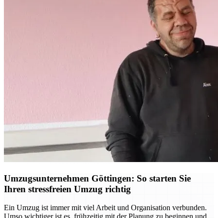
Umzugsunternehmen Göttingen: So starten Sie
Ihren stressfreien Umzug richtig
Ein Umzug ist immer mit viel Arbeit und Organisation verbunden.
Umso wichtiger ist es, frühzeitig mit der Planung zu beginnen und