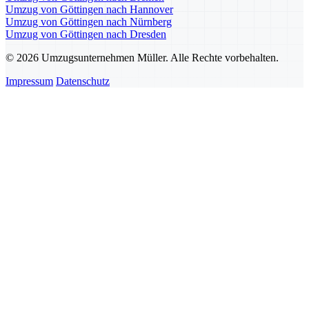
Umzug von Göttingen nach Hannover
Umzug von Göttingen nach Nürnberg
Umzug von Göttingen nach Dresden
© 2026 Umzugsunternehmen Müller. Alle Rechte vorbehalten.
Impressum
Datenschutz