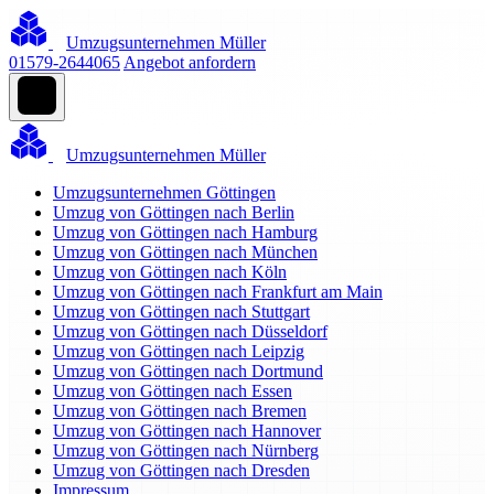
Umzugsunternehmen Müller
01579-2644065
Angebot anfordern
Umzugsunternehmen Müller
Umzugsunternehmen Göttingen
Umzug von Göttingen nach Berlin
Umzug von Göttingen nach Hamburg
Umzug von Göttingen nach München
Umzug von Göttingen nach Köln
Umzug von Göttingen nach Frankfurt am Main
Umzug von Göttingen nach Stuttgart
Umzug von Göttingen nach Düsseldorf
Umzug von Göttingen nach Leipzig
Umzug von Göttingen nach Dortmund
Umzug von Göttingen nach Essen
Umzug von Göttingen nach Bremen
Umzug von Göttingen nach Hannover
Umzug von Göttingen nach Nürnberg
Umzug von Göttingen nach Dresden
Impressum