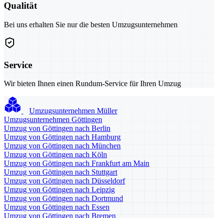
Qualität
Bei uns erhalten Sie nur die besten Umzugsunternehmen
Service
Wir bieten Ihnen einen Rundum-Service für Ihren Umzug
Umzugsunternehmen Müller
Umzugsunternehmen Göttingen
Umzug von Göttingen nach Berlin
Umzug von Göttingen nach Hamburg
Umzug von Göttingen nach München
Umzug von Göttingen nach Köln
Umzug von Göttingen nach Frankfurt am Main
Umzug von Göttingen nach Stuttgart
Umzug von Göttingen nach Düsseldorf
Umzug von Göttingen nach Leipzig
Umzug von Göttingen nach Dortmund
Umzug von Göttingen nach Essen
Umzug von Göttingen nach Bremen