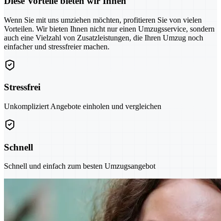
Diese Vorteile bieten wir Ihnen
Wenn Sie mit uns umziehen möchten, profitieren Sie von vielen
Vorteilen. Wir bieten Ihnen nicht nur einen Umzugsservice, sondern
auch eine Vielzahl von Zusatzleistungen, die Ihren Umzug noch
einfacher und stressfreier machen.
Stressfrei
Unkompliziert Angebote einholen und vergleichen
Schnell
Schnell und einfach zum besten Umzugsangebot