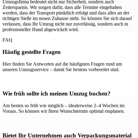
Umzugsfirma bedeutet nicht nur Sicherheit, sondern auch
Zeitersparnis. Wir sorgen dafür, dass alle Termine eingehalten
werden, dass der Transport pünktlich erfolgt und dass alles an der
richtigen Stelle im neuen Zuhause steht. So können Sie sich darauf
verlassen, dass Ihr Umzug nicht nur zuverlässig, sondern auch in
professioneller Hand abgewickelt wird.
FAQ
Häufig gestellte Fragen
Hier finden Sie Antworten auf die häufigsten Fragen rund um
unseren Umzugsservice – damit Sie bestens vorbereitet sind.
Wie früh sollte ich meinen Umzug buchen?
Am besten so früh wie möglich – idealerweise 2–4 Wochen im
Voraus. So können wir Ihren Wunschtermin optimal einplanen.
Bietet Ihr Unternehmen auch Verpackungsmaterial