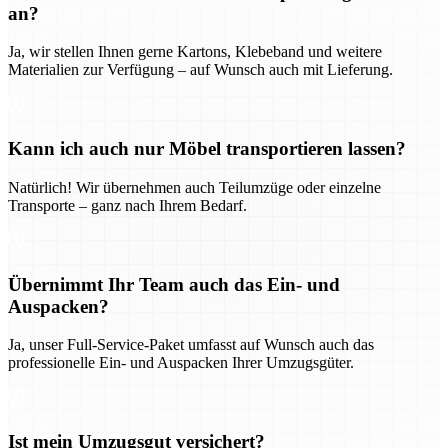
an?
Ja, wir stellen Ihnen gerne Kartons, Klebeband und weitere
Materialien zur Verfügung – auf Wunsch auch mit Lieferung.
Kann ich auch nur Möbel transportieren lassen?
Natürlich! Wir übernehmen auch Teilumzüge oder einzelne
Transporte – ganz nach Ihrem Bedarf.
Übernimmt Ihr Team auch das Ein- und
Auspacken?
Ja, unser Full-Service-Paket umfasst auf Wunsch auch das
professionelle Ein- und Auspacken Ihrer Umzugsgüter.
Ist mein Umzugsgut versichert?