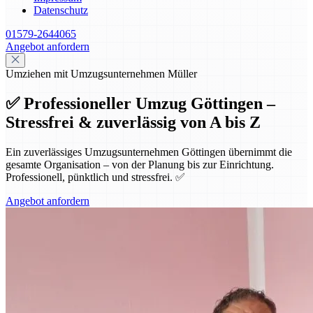
Datenschutz
01579-2644065
Angebot anfordern
Umziehen mit Umzugsunternehmen Müller
✅ Professioneller Umzug Göttingen –
Stressfrei & zuverlässig von A bis Z
Ein zuverlässiges Umzugsunternehmen Göttingen übernimmt die
gesamte Organisation – von der Planung bis zur Einrichtung.
Professionell, pünktlich und stressfrei. ✅
Angebot anfordern