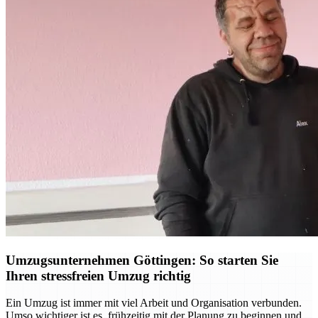
Umzugsunternehmen Göttingen: So starten Sie
Ihren stressfreien Umzug richtig
Ein Umzug ist immer mit viel Arbeit und Organisation verbunden.
Umso wichtiger ist es, frühzeitig mit der Planung zu beginnen und