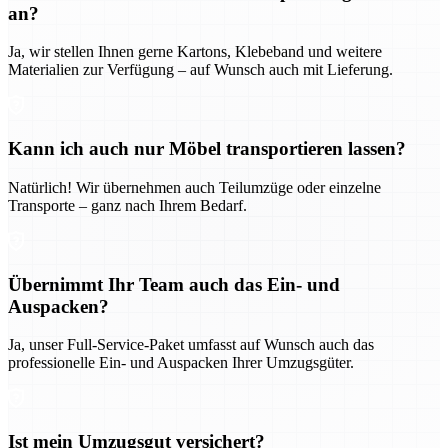
an?
Ja, wir stellen Ihnen gerne Kartons, Klebeband und weitere
Materialien zur Verfügung – auf Wunsch auch mit Lieferung.
Kann ich auch nur Möbel transportieren lassen?
Natürlich! Wir übernehmen auch Teilumzüge oder einzelne
Transporte – ganz nach Ihrem Bedarf.
Übernimmt Ihr Team auch das Ein- und
Auspacken?
Ja, unser Full-Service-Paket umfasst auf Wunsch auch das
professionelle Ein- und Auspacken Ihrer Umzugsgüter.
Ist mein Umzugsgut versichert?