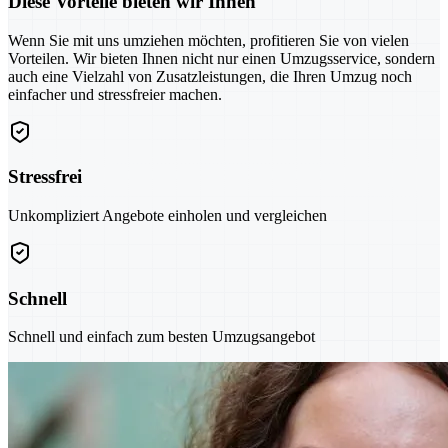
Diese Vorteile bieten wir Ihnen
Wenn Sie mit uns umziehen möchten, profitieren Sie von vielen
Vorteilen. Wir bieten Ihnen nicht nur einen Umzugsservice, sondern
auch eine Vielzahl von Zusatzleistungen, die Ihren Umzug noch
einfacher und stressfreier machen.
Stressfrei
Unkompliziert Angebote einholen und vergleichen
Schnell
Schnell und einfach zum besten Umzugsangebot