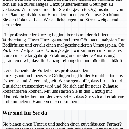
sich auf ein zuverlässiges Umzugsunternehmen Göttingen zu
verlassen. Wir übernehmen für Sie die gesamte Organisation – von
der Planung bis hin zum Einrichten im neuen Zuhause. So können
Sie den Fokus auf das Wesentliche legen und Stress weitgehend
vermeiden.
Ein professioneller Umzug beginnt bereits mit der richtigen
Vorbereitung. Unser Umzugsunternehmen Göttingen analysiert Ihre
Bedürfnisse und erstellt einen maßgeschneiderten Umzugsplan. Ob
Packliste, Zeitplan oder Umzugstage – wir kümmern uns um alles.
Durch unsere langjährige Erfahrung und moderne Ausrüstung
garantieren wir, dass Ihr Umzug reibungslos und pünktlich abläuft.
Der entscheidende Vorteil eines professionellen
Umzugsunternehmens wie Göttingen liegt in der Kombination aus
Expertise und Zuverlässigkeit. Wir sorgen dafür, dass Ihr Hab und
Gut sicher transportiert wird und Sie sich auf Ihr neues Zuhause
konzentrieren können. Mit uns starten Sie in den Umzug mit
Klarheit, Sicherheit und der Gewissheit, dass Sie sich auf erfahrene
und kompetente Hände verlassen können.
Wir sind für Sie da
Sie planen einen Umzug und suchen einen zuverlässigen Partner?