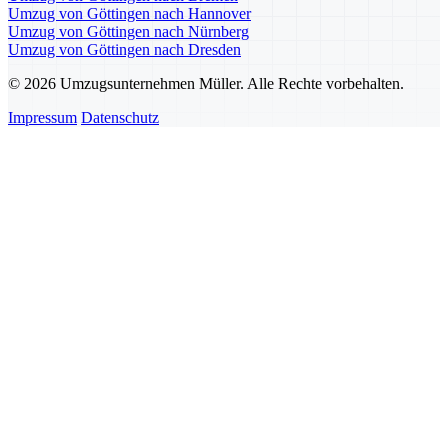
Umzug von Göttingen nach Hannover
Umzug von Göttingen nach Nürnberg
Umzug von Göttingen nach Dresden
© 2026 Umzugsunternehmen Müller. Alle Rechte vorbehalten.
Impressum
Datenschutz