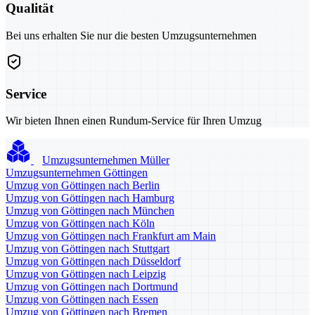
Qualität
Bei uns erhalten Sie nur die besten Umzugsunternehmen
Service
Wir bieten Ihnen einen Rundum-Service für Ihren Umzug
Umzugsunternehmen Müller
Umzugsunternehmen Göttingen
Umzug von Göttingen nach Berlin
Umzug von Göttingen nach Hamburg
Umzug von Göttingen nach München
Umzug von Göttingen nach Köln
Umzug von Göttingen nach Frankfurt am Main
Umzug von Göttingen nach Stuttgart
Umzug von Göttingen nach Düsseldorf
Umzug von Göttingen nach Leipzig
Umzug von Göttingen nach Dortmund
Umzug von Göttingen nach Essen
Umzug von Göttingen nach Bremen