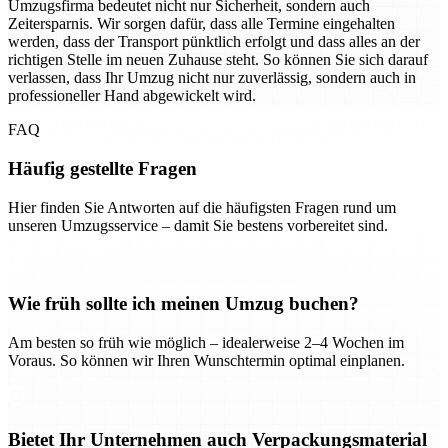
Umzugsfirma bedeutet nicht nur Sicherheit, sondern auch
Zeitersparnis. Wir sorgen dafür, dass alle Termine eingehalten
werden, dass der Transport pünktlich erfolgt und dass alles an der
richtigen Stelle im neuen Zuhause steht. So können Sie sich darauf
verlassen, dass Ihr Umzug nicht nur zuverlässig, sondern auch in
professioneller Hand abgewickelt wird.
FAQ
Häufig gestellte Fragen
Hier finden Sie Antworten auf die häufigsten Fragen rund um
unseren Umzugsservice – damit Sie bestens vorbereitet sind.
Wie früh sollte ich meinen Umzug buchen?
Am besten so früh wie möglich – idealerweise 2–4 Wochen im
Voraus. So können wir Ihren Wunschtermin optimal einplanen.
Bietet Ihr Unternehmen auch Verpackungsmaterial