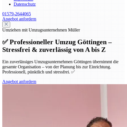
Datenschutz
01579-2644065
Angebot anfordern
Umziehen mit Umzugsunternehmen Müller
✅ Professioneller Umzug Göttingen –
Stressfrei & zuverlässig von A bis Z
Ein zuverlässiges Umzugsunternehmen Göttingen übernimmt die
gesamte Organisation – von der Planung bis zur Einrichtung.
Professionell, pünktlich und stressfrei. ✅
Angebot anfordern