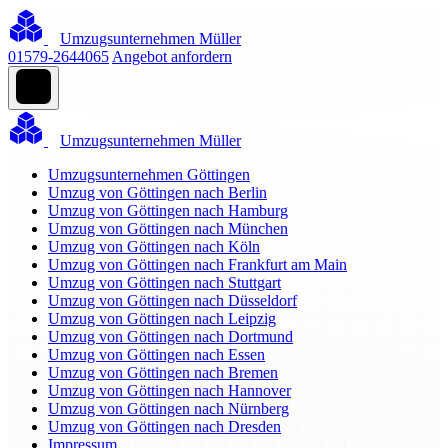
Umzugsunternehmen Müller
01579-2644065
Angebot anfordern
Umzugsunternehmen Müller
Umzugsunternehmen Göttingen
Umzug von Göttingen nach Berlin
Umzug von Göttingen nach Hamburg
Umzug von Göttingen nach München
Umzug von Göttingen nach Köln
Umzug von Göttingen nach Frankfurt am Main
Umzug von Göttingen nach Stuttgart
Umzug von Göttingen nach Düsseldorf
Umzug von Göttingen nach Leipzig
Umzug von Göttingen nach Dortmund
Umzug von Göttingen nach Essen
Umzug von Göttingen nach Bremen
Umzug von Göttingen nach Hannover
Umzug von Göttingen nach Nürnberg
Umzug von Göttingen nach Dresden
Impressum