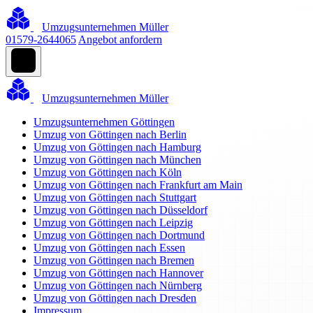
Umzugsunternehmen Müller
01579-2644065
Angebot anfordern
Umzugsunternehmen Müller
Umzugsunternehmen Göttingen
Umzug von Göttingen nach Berlin
Umzug von Göttingen nach Hamburg
Umzug von Göttingen nach München
Umzug von Göttingen nach Köln
Umzug von Göttingen nach Frankfurt am Main
Umzug von Göttingen nach Stuttgart
Umzug von Göttingen nach Düsseldorf
Umzug von Göttingen nach Leipzig
Umzug von Göttingen nach Dortmund
Umzug von Göttingen nach Essen
Umzug von Göttingen nach Bremen
Umzug von Göttingen nach Hannover
Umzug von Göttingen nach Nürnberg
Umzug von Göttingen nach Dresden
Impressum