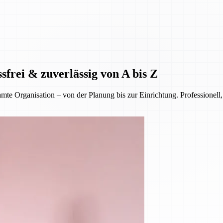
sfrei & zuverlässig von A bis Z
 Organisation – von der Planung bis zur Einrichtung. Professionell, 