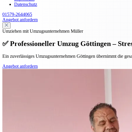
Datenschutz
01579-2644065
Angebot anfordern
Umziehen mit Umzugsunternehmen Müller
✅ Professioneller Umzug Göttingen – Stres
Ein zuverlässiges Umzugsunternehmen Göttingen übernimmt die gesamte
Angebot anfordern