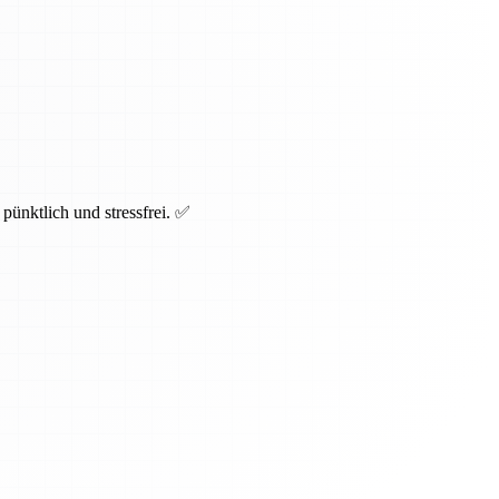
pünktlich und stressfrei. ✅