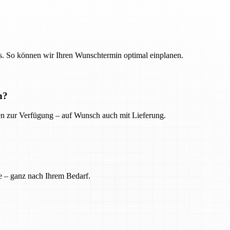
. So können wir Ihren Wunschtermin optimal einplanen.
n?
ien zur Verfügung – auf Wunsch auch mit Lieferung.
e – ganz nach Ihrem Bedarf.