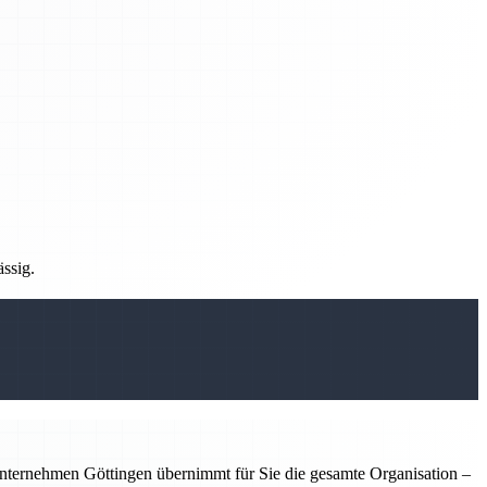
ässig.
nternehmen Göttingen übernimmt für Sie die gesamte Organisation –