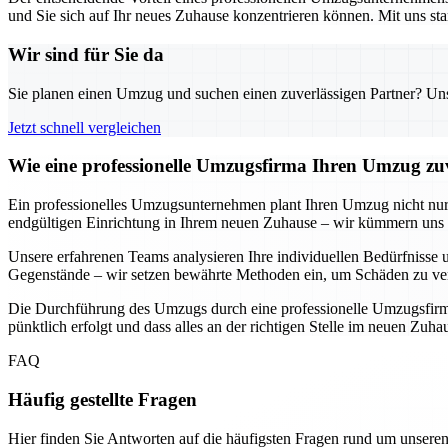
und Sie sich auf Ihr neues Zuhause konzentrieren können. Mit uns sta
Wir sind für Sie da
Sie planen einen Umzug und suchen einen zuverlässigen Partner? Unser
Jetzt schnell vergleichen
Wie eine professionelle Umzugsfirma Ihren Umzug zuv
Ein professionelles Umzugsunternehmen plant Ihren Umzug nicht nur, s
endgültigen Einrichtung in Ihrem neuen Zuhause – wir kümmern uns u
Unsere erfahrenen Teams analysieren Ihre individuellen Bedürfnisse u
Gegenstände – wir setzen bewährte Methoden ein, um Schäden zu ver
Die Durchführung des Umzugs durch eine professionelle Umzugsfirma b
pünktlich erfolgt und dass alles an der richtigen Stelle im neuen Zuh
FAQ
Häufig gestellte Fragen
Hier finden Sie Antworten auf die häufigsten Fragen rund um unseren