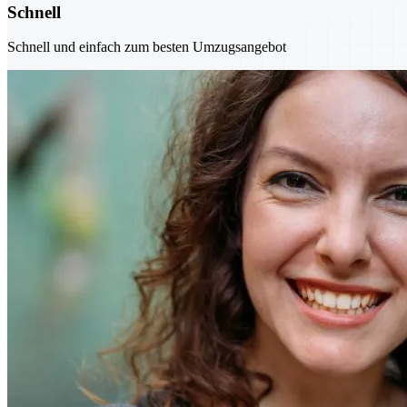
Schnell
Schnell und einfach zum besten Umzugsangebot