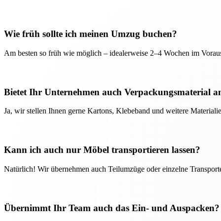
Wie früh sollte ich meinen Umzug buchen?
Am besten so früh wie möglich – idealerweise 2–4 Wochen im Voraus
Bietet Ihr Unternehmen auch Verpackungsmaterial a
Ja, wir stellen Ihnen gerne Kartons, Klebeband und weitere Material
Kann ich auch nur Möbel transportieren lassen?
Natürlich! Wir übernehmen auch Teilumzüge oder einzelne Transport
Übernimmt Ihr Team auch das Ein- und Auspacken?