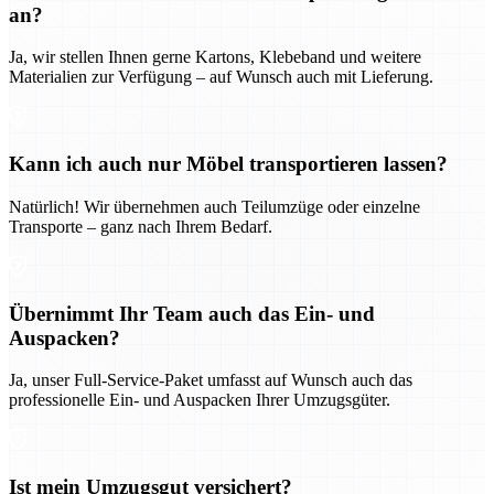
an?
Ja, wir stellen Ihnen gerne Kartons, Klebeband und weitere
Materialien zur Verfügung – auf Wunsch auch mit Lieferung.
Kann ich auch nur Möbel transportieren lassen?
Natürlich! Wir übernehmen auch Teilumzüge oder einzelne
Transporte – ganz nach Ihrem Bedarf.
Übernimmt Ihr Team auch das Ein- und
Auspacken?
Ja, unser Full-Service-Paket umfasst auf Wunsch auch das
professionelle Ein- und Auspacken Ihrer Umzugsgüter.
Ist mein Umzugsgut versichert?