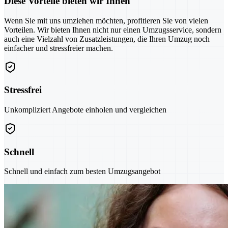
Diese Vorteile bieten wir Ihnen
Wenn Sie mit uns umziehen möchten, profitieren Sie von vielen
Vorteilen. Wir bieten Ihnen nicht nur einen Umzugsservice, sondern
auch eine Vielzahl von Zusatzleistungen, die Ihren Umzug noch
einfacher und stressfreier machen.
Stressfrei
Unkompliziert Angebote einholen und vergleichen
Schnell
Schnell und einfach zum besten Umzugsangebot