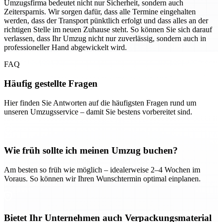
Umzugsfirma bedeutet nicht nur Sicherheit, sondern auch
Zeitersparnis. Wir sorgen dafür, dass alle Termine eingehalten
werden, dass der Transport pünktlich erfolgt und dass alles an der
richtigen Stelle im neuen Zuhause steht. So können Sie sich darauf
verlassen, dass Ihr Umzug nicht nur zuverlässig, sondern auch in
professioneller Hand abgewickelt wird.
FAQ
Häufig gestellte Fragen
Hier finden Sie Antworten auf die häufigsten Fragen rund um
unseren Umzugsservice – damit Sie bestens vorbereitet sind.
Wie früh sollte ich meinen Umzug buchen?
Am besten so früh wie möglich – idealerweise 2–4 Wochen im
Voraus. So können wir Ihren Wunschtermin optimal einplanen.
Bietet Ihr Unternehmen auch Verpackungsmaterial