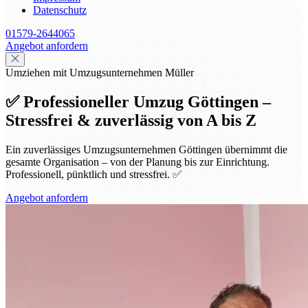
Datenschutz
01579-2644065
Angebot anfordern
Umziehen mit Umzugsunternehmen Müller
✅ Professioneller Umzug Göttingen –
Stressfrei & zuverlässig von A bis Z
Ein zuverlässiges Umzugsunternehmen Göttingen übernimmt die
gesamte Organisation – von der Planung bis zur Einrichtung.
Professionell, pünktlich und stressfrei. ✅
Angebot anfordern