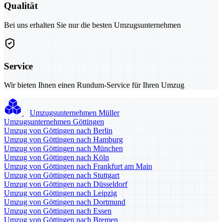
Qualität
Bei uns erhalten Sie nur die besten Umzugsunternehmen
Service
Wir bieten Ihnen einen Rundum-Service für Ihren Umzug
Umzugsunternehmen Müller
Umzugsunternehmen Göttingen
Umzug von Göttingen nach Berlin
Umzug von Göttingen nach Hamburg
Umzug von Göttingen nach München
Umzug von Göttingen nach Köln
Umzug von Göttingen nach Frankfurt am Main
Umzug von Göttingen nach Stuttgart
Umzug von Göttingen nach Düsseldorf
Umzug von Göttingen nach Leipzig
Umzug von Göttingen nach Dortmund
Umzug von Göttingen nach Essen
Umzug von Göttingen nach Bremen