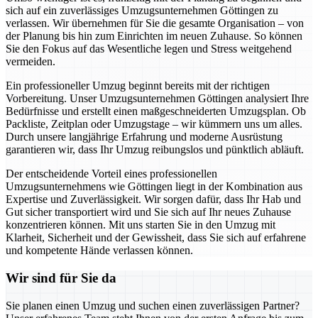
sich auf ein zuverlässiges Umzugsunternehmen Göttingen zu
verlassen. Wir übernehmen für Sie die gesamte Organisation – von
der Planung bis hin zum Einrichten im neuen Zuhause. So können
Sie den Fokus auf das Wesentliche legen und Stress weitgehend
vermeiden.
Ein professioneller Umzug beginnt bereits mit der richtigen
Vorbereitung. Unser Umzugsunternehmen Göttingen analysiert Ihre
Bedürfnisse und erstellt einen maßgeschneiderten Umzugsplan. Ob
Packliste, Zeitplan oder Umzugstage – wir kümmern uns um alles.
Durch unsere langjährige Erfahrung und moderne Ausrüstung
garantieren wir, dass Ihr Umzug reibungslos und pünktlich abläuft.
Der entscheidende Vorteil eines professionellen
Umzugsunternehmens wie Göttingen liegt in der Kombination aus
Expertise und Zuverlässigkeit. Wir sorgen dafür, dass Ihr Hab und
Gut sicher transportiert wird und Sie sich auf Ihr neues Zuhause
konzentrieren können. Mit uns starten Sie in den Umzug mit
Klarheit, Sicherheit und der Gewissheit, dass Sie sich auf erfahrene
und kompetente Hände verlassen können.
Wir sind für Sie da
Sie planen einen Umzug und suchen einen zuverlässigen Partner?