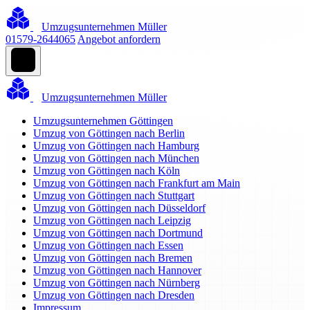
Umzugsunternehmen Müller
01579-2644065
Angebot anfordern
Umzugsunternehmen Müller
Umzugsunternehmen Göttingen
Umzug von Göttingen nach Berlin
Umzug von Göttingen nach Hamburg
Umzug von Göttingen nach München
Umzug von Göttingen nach Köln
Umzug von Göttingen nach Frankfurt am Main
Umzug von Göttingen nach Stuttgart
Umzug von Göttingen nach Düsseldorf
Umzug von Göttingen nach Leipzig
Umzug von Göttingen nach Dortmund
Umzug von Göttingen nach Essen
Umzug von Göttingen nach Bremen
Umzug von Göttingen nach Hannover
Umzug von Göttingen nach Nürnberg
Umzug von Göttingen nach Dresden
Impressum