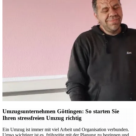
Umzugsunternehmen Göttingen: So starten Sie
Ihren stressfreien Umzug richtig
Ein Umzug ist immer mit viel Arbeit und Organisation verbunden.
Umso wichtiger ist es, frühzeitig mit der Planung zu beginnen und