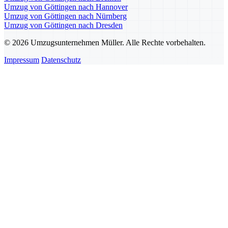
Umzug von Göttingen nach Hannover
Umzug von Göttingen nach Nürnberg
Umzug von Göttingen nach Dresden
© 2026 Umzugsunternehmen Müller. Alle Rechte vorbehalten.
Impressum
Datenschutz