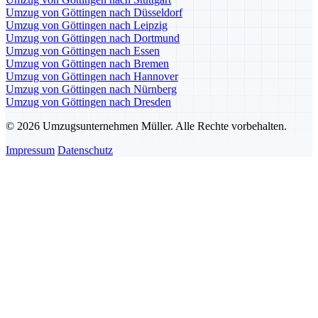
Umzug von Göttingen nach Düsseldorf
Umzug von Göttingen nach Leipzig
Umzug von Göttingen nach Dortmund
Umzug von Göttingen nach Essen
Umzug von Göttingen nach Bremen
Umzug von Göttingen nach Hannover
Umzug von Göttingen nach Nürnberg
Umzug von Göttingen nach Dresden
© 2026 Umzugsunternehmen Müller. Alle Rechte vorbehalten.
Impressum
Datenschutz