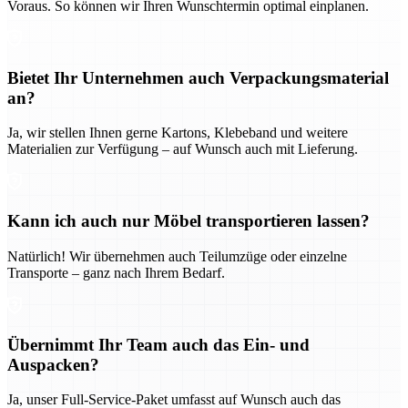
Voraus. So können wir Ihren Wunschtermin optimal einplanen.
Bietet Ihr Unternehmen auch Verpackungsmaterial
an?
Ja, wir stellen Ihnen gerne Kartons, Klebeband und weitere
Materialien zur Verfügung – auf Wunsch auch mit Lieferung.
Kann ich auch nur Möbel transportieren lassen?
Natürlich! Wir übernehmen auch Teilumzüge oder einzelne
Transporte – ganz nach Ihrem Bedarf.
Übernimmt Ihr Team auch das Ein- und
Auspacken?
Ja, unser Full-Service-Paket umfasst auf Wunsch auch das