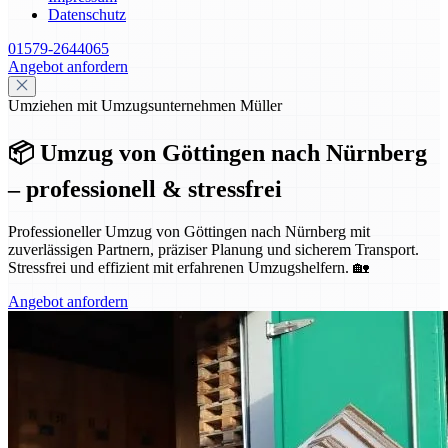
Datenschutz
01579-2644065
Angebot anfordern
Umziehen mit Umzugsunternehmen Müller
📦 Umzug von Göttingen nach Nürnberg
– professionell & stressfrei
Professioneller Umzug von Göttingen nach Nürnberg mit
zuverlässigen Partnern, präziser Planung und sicherem Transport.
Stressfrei und effizient mit erfahrenen Umzugshelfern. 🏡
Angebot anfordern