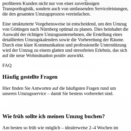
profitieren Kunden nicht nur von einer zuverlässigen
Transportlogistik, sondern auch von umfassenden Serviceleistungen,
die den gesamten Umzugsprozess vereinfachen.
Eine strukturierte Vorgehensweise ist entscheidend, um den Umzug
von Göttingen nach Nürnberg optimal zu planen. Dies beinhaltet die
Auswahl der richtigen Umzugsunternehmen, die Erstellung eines
detaillierten Umzugskalenders sowie die Vorbereitung der Räume.
Durch eine klare Kommunikation und professionelle Unterstützung
wird der Umzug zu einem glatten und stressfreien Erlebnis, das sich
auf die neue Wohnsituation positiv auswirkt.
FAQ
Häufig gestellte Fragen
Hier finden Sie Antworten auf die häufigsten Fragen rund um
unseren Umzugsservice – damit Sie bestens vorbereitet sind.
Wie früh sollte ich meinen Umzug buchen?
Am besten so früh wie möglich – idealerweise 2–4 Wochen im