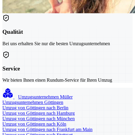
Qualität
Bei uns erhalten Sie nur die besten Umzugsunternehmen
Service
Wir bieten Ihnen einen Rundum-Service für Ihren Umzug
Umzugsunternehmen Müller
Umzugsunternehmen Göttingen
Umzug von Göttingen nach Berlin
Umzug von Göttingen nach Hamburg
Umzug von Göttingen nach München
Umzug von Göttingen nach Köln
Umzug von Göttingen nach Frankfurt am Main
Umzug von Göttingen nach Stuttgart