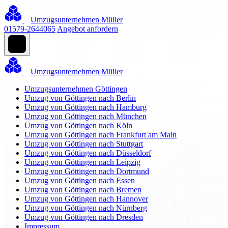
Umzugsunternehmen Müller
01579-2644065
Angebot anfordern
Umzugsunternehmen Müller
Umzugsunternehmen Göttingen
Umzug von Göttingen nach Berlin
Umzug von Göttingen nach Hamburg
Umzug von Göttingen nach München
Umzug von Göttingen nach Köln
Umzug von Göttingen nach Frankfurt am Main
Umzug von Göttingen nach Stuttgart
Umzug von Göttingen nach Düsseldorf
Umzug von Göttingen nach Leipzig
Umzug von Göttingen nach Dortmund
Umzug von Göttingen nach Essen
Umzug von Göttingen nach Bremen
Umzug von Göttingen nach Hannover
Umzug von Göttingen nach Nürnberg
Umzug von Göttingen nach Dresden
Impressum