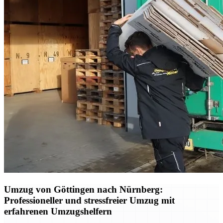
Umzug von Göttingen nach Nürnberg:
Professioneller und stressfreier Umzug mit
erfahrenen Umzugshelfern