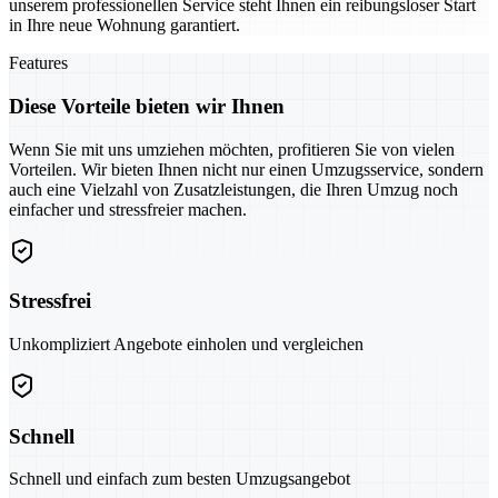
unserem professionellen Service steht Ihnen ein reibungsloser Start
in Ihre neue Wohnung garantiert.
Features
Diese Vorteile bieten wir Ihnen
Wenn Sie mit uns umziehen möchten, profitieren Sie von vielen
Vorteilen. Wir bieten Ihnen nicht nur einen Umzugsservice, sondern
auch eine Vielzahl von Zusatzleistungen, die Ihren Umzug noch
einfacher und stressfreier machen.
Stressfrei
Unkompliziert Angebote einholen und vergleichen
Schnell
Schnell und einfach zum besten Umzugsangebot