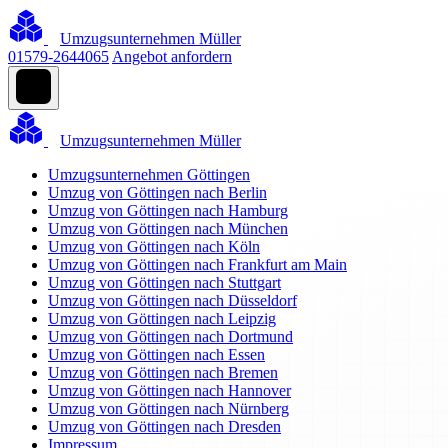
Umzugsunternehmen Müller
01579-2644065
Angebot anfordern
Umzugsunternehmen Müller
Umzugsunternehmen Göttingen
Umzug von Göttingen nach Berlin
Umzug von Göttingen nach Hamburg
Umzug von Göttingen nach München
Umzug von Göttingen nach Köln
Umzug von Göttingen nach Frankfurt am Main
Umzug von Göttingen nach Stuttgart
Umzug von Göttingen nach Düsseldorf
Umzug von Göttingen nach Leipzig
Umzug von Göttingen nach Dortmund
Umzug von Göttingen nach Essen
Umzug von Göttingen nach Bremen
Umzug von Göttingen nach Hannover
Umzug von Göttingen nach Nürnberg
Umzug von Göttingen nach Dresden
Impressum