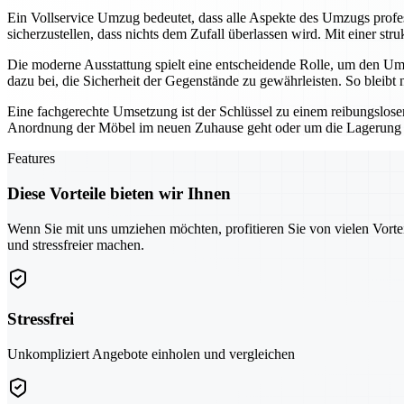
Ein Vollservice Umzug bedeutet, dass alle Aspekte des Umzugs profes
sicherzustellen, dass nichts dem Zufall überlassen wird. Mit einer st
Die moderne Ausstattung spielt eine entscheidende Rolle, um den Um
dazu bei, die Sicherheit der Gegenstände zu gewährleisten. So bleib
Eine fachgerechte Umsetzung ist der Schlüssel zu einem reibungslos
Anordnung der Möbel im neuen Zuhause geht oder um die Lagerung vo
Features
Diese Vorteile bieten wir Ihnen
Wenn Sie mit uns umziehen möchten, profitieren Sie von vielen Vorte
und stressfreier machen.
Stressfrei
Unkompliziert Angebote einholen und vergleichen