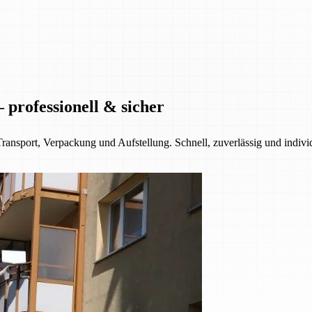
professionell & sicher
ransport, Verpackung und Aufstellung. Schnell, zuverlässig und indiv