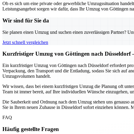
Ob es sich um eine private oder gewerbliche Umzugssituation handel
Leistungsangebot sorgen wir dafür, dass Ihr Umzug von Göttingen nach
Wir sind für Sie da
Sie planen einen Umzug und suchen einen zuverlässigen Partner? Unser
Jetzt schnell vergleichen
Kurzfristiger Umzug von Göttingen nach Düsseldorf 
Ein kurzfristiger Umzug von Göttingen nach Düsseldorf erfordert pro
Verpackung, den Transport und die Entladung, sodass Sie sich auf and
Umzugsvolumen handelt.
Wir wissen, dass bei einem kurzfristigen Umzug die Planung oft unter 
Team ist immer bereit, auf Ihre individuellen Wünsche einzugehen
Die Sauberkeit und Ordnung nach dem Umzug stehen uns genauso am H
Sie in Ihrem neuen Zuhause in Düsseldorf sofort einziehen können. Mi
FAQ
Häufig gestellte Fragen