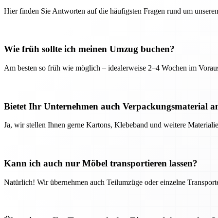
Hier finden Sie Antworten auf die häufigsten Fragen rund um unseren
Wie früh sollte ich meinen Umzug buchen?
Am besten so früh wie möglich – idealerweise 2–4 Wochen im Voraus
Bietet Ihr Unternehmen auch Verpackungsmaterial a
Ja, wir stellen Ihnen gerne Kartons, Klebeband und weitere Material
Kann ich auch nur Möbel transportieren lassen?
Natürlich! Wir übernehmen auch Teilumzüge oder einzelne Transport