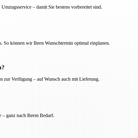
 Umzugsservice – damit Sie bestens vorbereitet sind.
. So können wir Ihren Wunschtermin optimal einplanen.
n?
ien zur Verfügung – auf Wunsch auch mit Lieferung.
e – ganz nach Ihrem Bedarf.