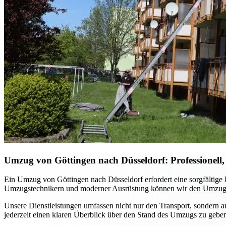
Umzug von Göttingen nach Düsseldorf: Professionell, s
Ein Umzug von Göttingen nach Düsseldorf erfordert eine sorgfältige
Umzugstechnikern und moderner Ausrüstung können wir den Umzug auf 
Unsere Dienstleistungen umfassen nicht nur den Transport, sondern 
jederzeit einen klaren Überblick über den Stand des Umzugs zu geben