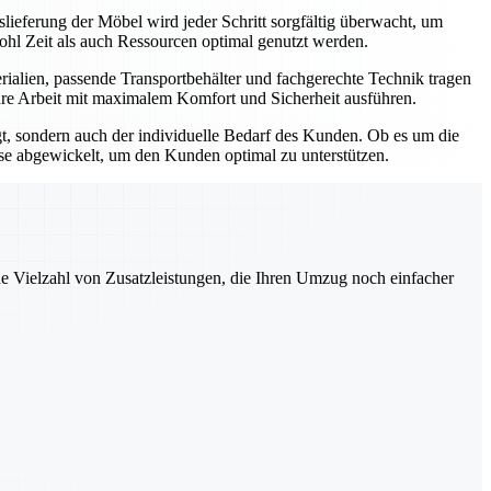
ieferung der Möbel wird jeder Schritt sorgfältig überwacht, um
wohl Zeit als auch Ressourcen optimal genutzt werden.
ialien, passende Transportbehälter und fachgerechte Technik tragen
ihre Arbeit mit maximalem Komfort und Sicherheit ausführen.
t, sondern auch der individuelle Bedarf des Kunden. Ob es um die
e abgewickelt, um den Kunden optimal zu unterstützen.
ne Vielzahl von Zusatzleistungen, die Ihren Umzug noch einfacher