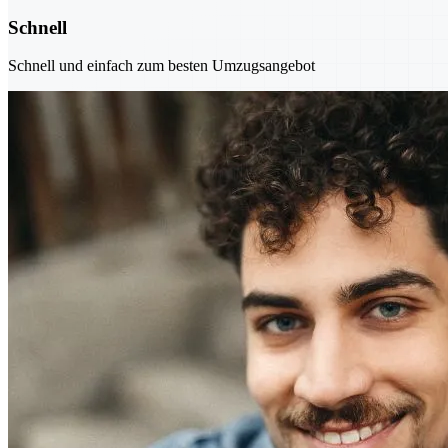
Schnell
Schnell und einfach zum besten Umzugsangebot