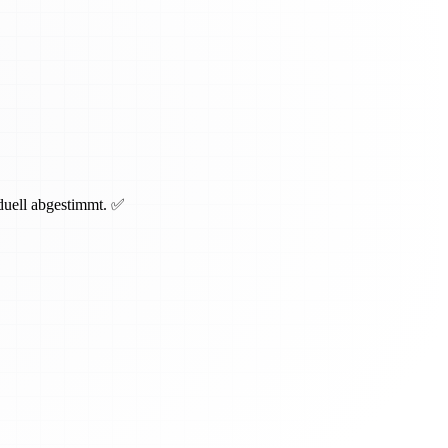
iduell abgestimmt. ✅