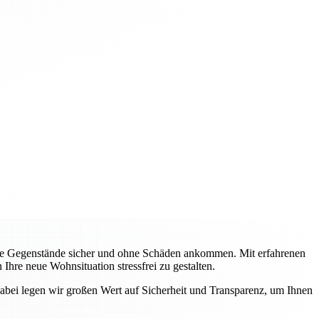
alle Gegenstände sicher und ohne Schäden ankommen. Mit erfahrenen
re neue Wohnsituation stressfrei zu gestalten.
abei legen wir großen Wert auf Sicherheit und Transparenz, um Ihnen