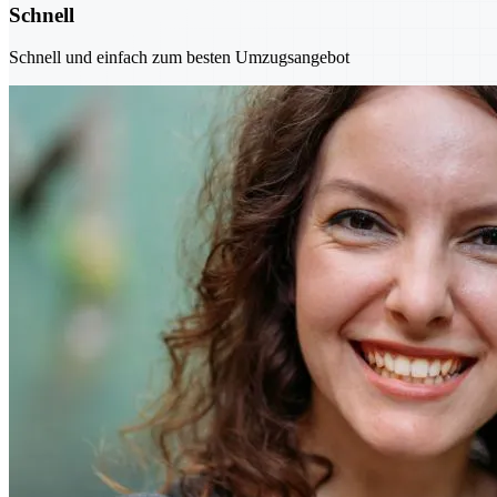
Schnell
Schnell und einfach zum besten Umzugsangebot