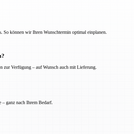
. So können wir Ihren Wunschtermin optimal einplanen.
n?
ien zur Verfügung – auf Wunsch auch mit Lieferung.
e – ganz nach Ihrem Bedarf.