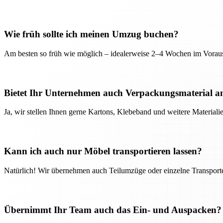
Wie früh sollte ich meinen Umzug buchen?
Am besten so früh wie möglich – idealerweise 2–4 Wochen im Voraus
Bietet Ihr Unternehmen auch Verpackungsmaterial a
Ja, wir stellen Ihnen gerne Kartons, Klebeband und weitere Material
Kann ich auch nur Möbel transportieren lassen?
Natürlich! Wir übernehmen auch Teilumzüge oder einzelne Transport
Übernimmt Ihr Team auch das Ein- und Auspacken?