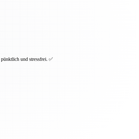
pünktlich und stressfrei. ✅