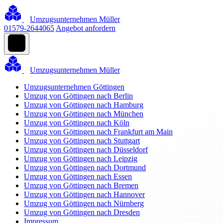
Umzugsunternehmen Müller
01579-2644065
Angebot anfordern
Umzugsunternehmen Müller
Umzugsunternehmen Göttingen
Umzug von Göttingen nach Berlin
Umzug von Göttingen nach Hamburg
Umzug von Göttingen nach München
Umzug von Göttingen nach Köln
Umzug von Göttingen nach Frankfurt am Main
Umzug von Göttingen nach Stuttgart
Umzug von Göttingen nach Düsseldorf
Umzug von Göttingen nach Leipzig
Umzug von Göttingen nach Dortmund
Umzug von Göttingen nach Essen
Umzug von Göttingen nach Bremen
Umzug von Göttingen nach Hannover
Umzug von Göttingen nach Nürnberg
Umzug von Göttingen nach Dresden
Impressum