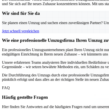
und Sie sich auf Ihr neues Zuhause konzentrieren können. Mit uns sta
Wir sind für Sie da
Sie planen einen Umzug und suchen einen zuverlässigen Partner? Unser
Jetzt schnell vergleichen
Wie eine professionelle Umzugsfirma Ihren Umzug zuv
Ein professionelles Umzugsunternehmen plant Ihren Umzug nicht nur, s
endgültigen Einrichtung in Ihrem neuen Zuhause – wir kümmern uns u
Unsere erfahrenen Teams analysieren Ihre individuellen Bedürfnisse u
Gegenstände – wir setzen bewährte Methoden ein, um Schäden zu ver
Die Durchführung des Umzugs durch eine professionelle Umzugsfirma b
pünktlich erfolgt und dass alles an der richtigen Stelle im neuen Zuh
FAQ
Häufig gestellte Fragen
Hier finden Sie Antworten auf die häufigsten Fragen rund um unseren