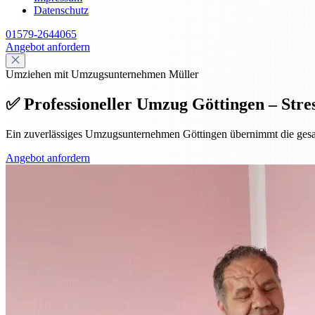
Datenschutz
01579-2644065
Angebot anfordern
Umziehen mit Umzugsunternehmen Müller
✅ Professioneller Umzug Göttingen – Stres
Ein zuverlässiges Umzugsunternehmen Göttingen übernimmt die gesamte
Angebot anfordern