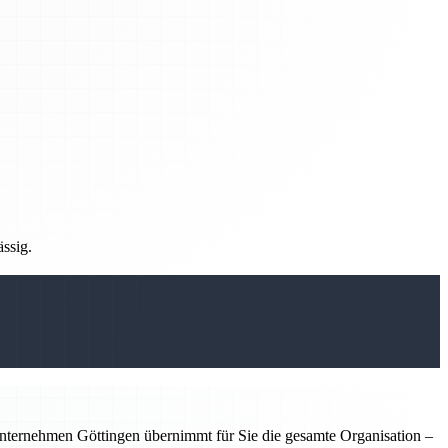
ässig.
nternehmen Göttingen übernimmt für Sie die gesamte Organisation –