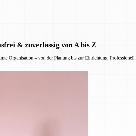
sfrei & zuverlässig von A bis Z
 Organisation – von der Planung bis zur Einrichtung. Professionell, 