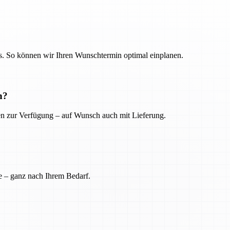
. So können wir Ihren Wunschtermin optimal einplanen.
n?
ien zur Verfügung – auf Wunsch auch mit Lieferung.
e – ganz nach Ihrem Bedarf.