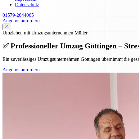
Datenschutz
01579-2644065
Angebot anfordern
Umziehen mit Umzugsunternehmen Müller
✅ Professioneller Umzug Göttingen – Stres
Ein zuverlässiges Umzugsunternehmen Göttingen übernimmt die gesamte
Angebot anfordern