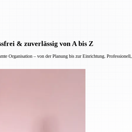
sfrei & zuverlässig von A bis Z
 Organisation – von der Planung bis zur Einrichtung. Professionell, 