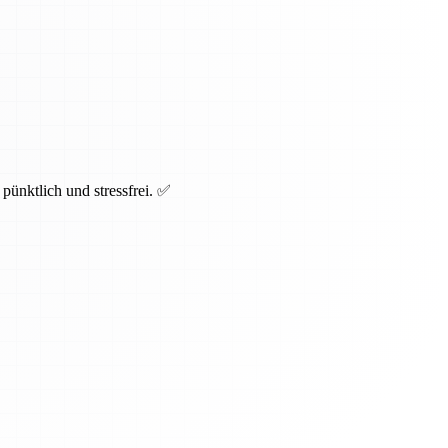
pünktlich und stressfrei. ✅