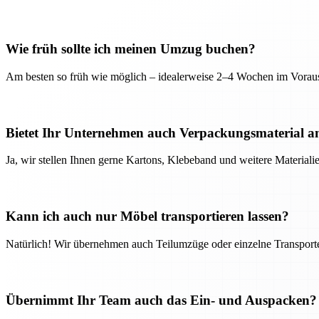
Wie früh sollte ich meinen Umzug buchen?
Am besten so früh wie möglich – idealerweise 2–4 Wochen im Voraus
Bietet Ihr Unternehmen auch Verpackungsmaterial a
Ja, wir stellen Ihnen gerne Kartons, Klebeband und weitere Material
Kann ich auch nur Möbel transportieren lassen?
Natürlich! Wir übernehmen auch Teilumzüge oder einzelne Transport
Übernimmt Ihr Team auch das Ein- und Auspacken?