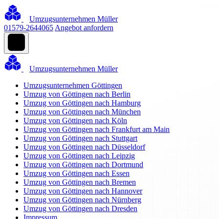
Umzugsunternehmen Müller
01579-2644065
Angebot anfordern
Umzugsunternehmen Müller
Umzugsunternehmen Göttingen
Umzug von Göttingen nach Berlin
Umzug von Göttingen nach Hamburg
Umzug von Göttingen nach München
Umzug von Göttingen nach Köln
Umzug von Göttingen nach Frankfurt am Main
Umzug von Göttingen nach Stuttgart
Umzug von Göttingen nach Düsseldorf
Umzug von Göttingen nach Leipzig
Umzug von Göttingen nach Dortmund
Umzug von Göttingen nach Essen
Umzug von Göttingen nach Bremen
Umzug von Göttingen nach Hannover
Umzug von Göttingen nach Nürnberg
Umzug von Göttingen nach Dresden
Impressum