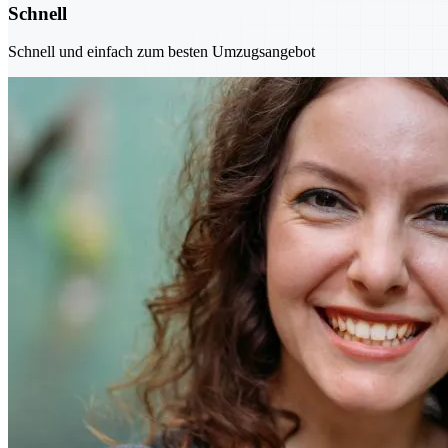
Schnell
Schnell und einfach zum besten Umzugsangebot