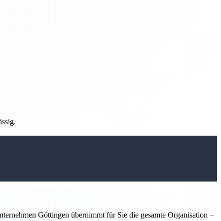
ässig.
nternehmen Göttingen übernimmt für Sie die gesamte Organisation –