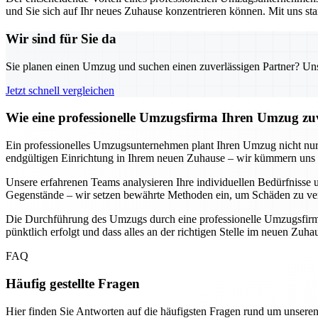
und Sie sich auf Ihr neues Zuhause konzentrieren können. Mit uns sta
Wir sind für Sie da
Sie planen einen Umzug und suchen einen zuverlässigen Partner? Unser
Jetzt schnell vergleichen
Wie eine professionelle Umzugsfirma Ihren Umzug zuv
Ein professionelles Umzugsunternehmen plant Ihren Umzug nicht nur, s
endgültigen Einrichtung in Ihrem neuen Zuhause – wir kümmern uns u
Unsere erfahrenen Teams analysieren Ihre individuellen Bedürfnisse u
Gegenstände – wir setzen bewährte Methoden ein, um Schäden zu ver
Die Durchführung des Umzugs durch eine professionelle Umzugsfirma b
pünktlich erfolgt und dass alles an der richtigen Stelle im neuen Zuh
FAQ
Häufig gestellte Fragen
Hier finden Sie Antworten auf die häufigsten Fragen rund um unseren