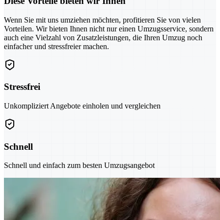
Diese Vorteile bieten wir Ihnen
Wenn Sie mit uns umziehen möchten, profitieren Sie von vielen
Vorteilen. Wir bieten Ihnen nicht nur einen Umzugsservice, sondern
auch eine Vielzahl von Zusatzleistungen, die Ihren Umzug noch
einfacher und stressfreier machen.
Stressfrei
Unkompliziert Angebote einholen und vergleichen
Schnell
Schnell und einfach zum besten Umzugsangebot