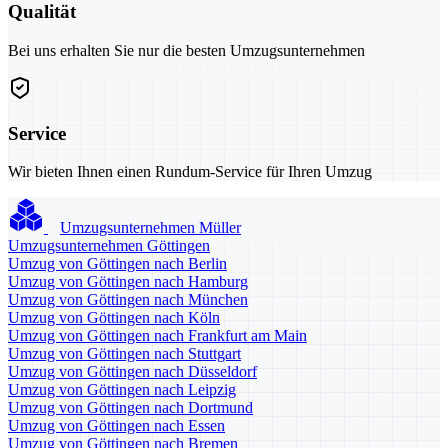
Qualität
Bei uns erhalten Sie nur die besten Umzugsunternehmen
Service
Wir bieten Ihnen einen Rundum-Service für Ihren Umzug
Umzugsunternehmen Müller
Umzugsunternehmen Göttingen
Umzug von Göttingen nach Berlin
Umzug von Göttingen nach Hamburg
Umzug von Göttingen nach München
Umzug von Göttingen nach Köln
Umzug von Göttingen nach Frankfurt am Main
Umzug von Göttingen nach Stuttgart
Umzug von Göttingen nach Düsseldorf
Umzug von Göttingen nach Leipzig
Umzug von Göttingen nach Dortmund
Umzug von Göttingen nach Essen
Umzug von Göttingen nach Bremen