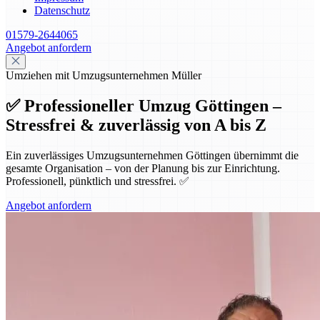
Datenschutz
01579-2644065
Angebot anfordern
Umziehen mit Umzugsunternehmen Müller
✅ Professioneller Umzug Göttingen –
Stressfrei & zuverlässig von A bis Z
Ein zuverlässiges Umzugsunternehmen Göttingen übernimmt die
gesamte Organisation – von der Planung bis zur Einrichtung.
Professionell, pünktlich und stressfrei. ✅
Angebot anfordern