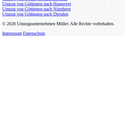
Umzug von Göttingen nach Hannover
Umzug von Göttingen nach Nürnberg
Umzug von Göttingen nach Dresden
© 2026 Umzugsunternehmen Müller. Alle Rechte vorbehalten.
Impressum
Datenschutz