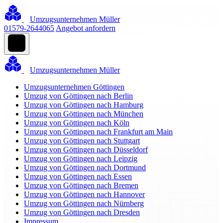
Umzugsunternehmen Müller
01579-2644065
Angebot anfordern
Umzugsunternehmen Müller
Umzugsunternehmen Göttingen
Umzug von Göttingen nach Berlin
Umzug von Göttingen nach Hamburg
Umzug von Göttingen nach München
Umzug von Göttingen nach Köln
Umzug von Göttingen nach Frankfurt am Main
Umzug von Göttingen nach Stuttgart
Umzug von Göttingen nach Düsseldorf
Umzug von Göttingen nach Leipzig
Umzug von Göttingen nach Dortmund
Umzug von Göttingen nach Essen
Umzug von Göttingen nach Bremen
Umzug von Göttingen nach Hannover
Umzug von Göttingen nach Nürnberg
Umzug von Göttingen nach Dresden
Impressum