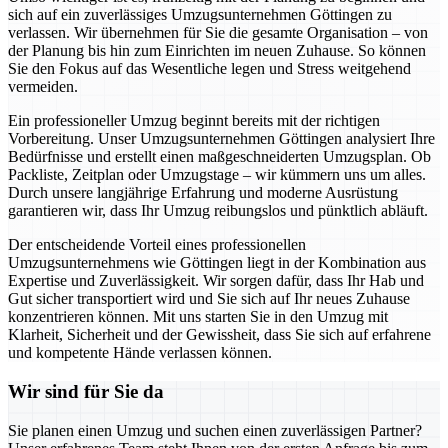
sich auf ein zuverlässiges Umzugsunternehmen Göttingen zu
verlassen. Wir übernehmen für Sie die gesamte Organisation – von
der Planung bis hin zum Einrichten im neuen Zuhause. So können
Sie den Fokus auf das Wesentliche legen und Stress weitgehend
vermeiden.
Ein professioneller Umzug beginnt bereits mit der richtigen
Vorbereitung. Unser Umzugsunternehmen Göttingen analysiert Ihre
Bedürfnisse und erstellt einen maßgeschneiderten Umzugsplan. Ob
Packliste, Zeitplan oder Umzugstage – wir kümmern uns um alles.
Durch unsere langjährige Erfahrung und moderne Ausrüstung
garantieren wir, dass Ihr Umzug reibungslos und pünktlich abläuft.
Der entscheidende Vorteil eines professionellen
Umzugsunternehmens wie Göttingen liegt in der Kombination aus
Expertise und Zuverlässigkeit. Wir sorgen dafür, dass Ihr Hab und
Gut sicher transportiert wird und Sie sich auf Ihr neues Zuhause
konzentrieren können. Mit uns starten Sie in den Umzug mit
Klarheit, Sicherheit und der Gewissheit, dass Sie sich auf erfahrene
und kompetente Hände verlassen können.
Wir sind für Sie da
Sie planen einen Umzug und suchen einen zuverlässigen Partner?