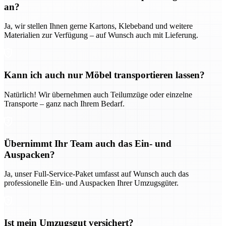
an?
Ja, wir stellen Ihnen gerne Kartons, Klebeband und weitere
Materialien zur Verfügung – auf Wunsch auch mit Lieferung.
Kann ich auch nur Möbel transportieren lassen?
Natürlich! Wir übernehmen auch Teilumzüge oder einzelne
Transporte – ganz nach Ihrem Bedarf.
Übernimmt Ihr Team auch das Ein- und
Auspacken?
Ja, unser Full-Service-Paket umfasst auf Wunsch auch das
professionelle Ein- und Auspacken Ihrer Umzugsgüter.
Ist mein Umzugsgut versichert?