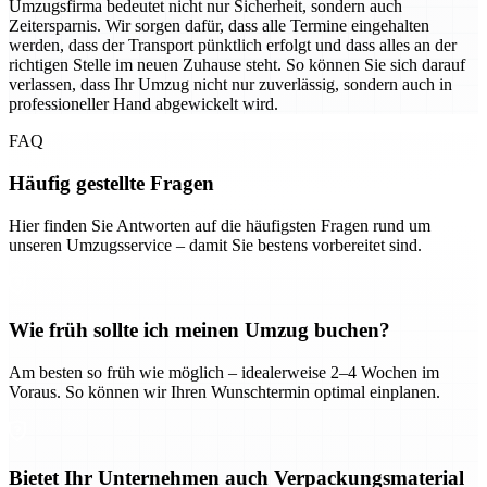
Umzugsfirma bedeutet nicht nur Sicherheit, sondern auch
Zeitersparnis. Wir sorgen dafür, dass alle Termine eingehalten
werden, dass der Transport pünktlich erfolgt und dass alles an der
richtigen Stelle im neuen Zuhause steht. So können Sie sich darauf
verlassen, dass Ihr Umzug nicht nur zuverlässig, sondern auch in
professioneller Hand abgewickelt wird.
FAQ
Häufig gestellte Fragen
Hier finden Sie Antworten auf die häufigsten Fragen rund um
unseren Umzugsservice – damit Sie bestens vorbereitet sind.
Wie früh sollte ich meinen Umzug buchen?
Am besten so früh wie möglich – idealerweise 2–4 Wochen im
Voraus. So können wir Ihren Wunschtermin optimal einplanen.
Bietet Ihr Unternehmen auch Verpackungsmaterial