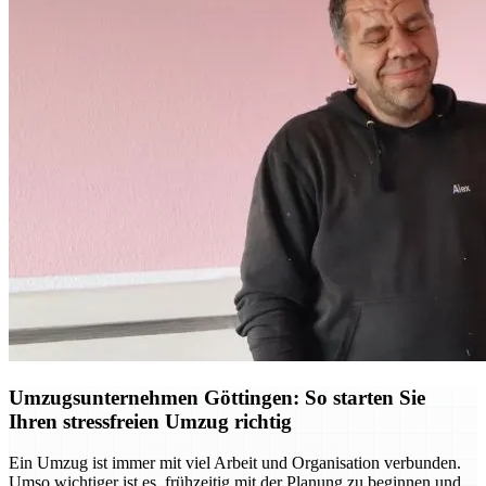
Umzugsunternehmen Göttingen: So starten Sie
Ihren stressfreien Umzug richtig
Ein Umzug ist immer mit viel Arbeit und Organisation verbunden.
Umso wichtiger ist es, frühzeitig mit der Planung zu beginnen und