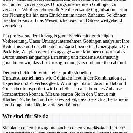
sich auf ein zuverlässiges Umzugsunternehmen Göttingen zu
verlassen. Wir übernehmen für Sie die gesamte Organisation – von
der Planung bis hin zum Einrichten im neuen Zuhause. So können
Sie den Fokus auf das Wesentliche legen und Stress weitgehend
vermeiden.
Ein professioneller Umzug beginnt bereits mit der richtigen
Vorbereitung. Unser Umzugsunternehmen Göttingen analysiert Ihre
Bedürfnisse und erstellt einen maßgeschneiderten Umzugsplan. Ob
Packliste, Zeitplan oder Umzugstage – wir kümmern uns um alles.
Durch unsere langjährige Erfahrung und moderne Ausrüstung
garantieren wir, dass Ihr Umzug reibungslos und pünktlich abläuft.
Der entscheidende Vorteil eines professionellen
Umzugsunternehmens wie Göttingen liegt in der Kombination aus
Expertise und Zuverlässigkeit. Wir sorgen dafür, dass Ihr Hab und
Gut sicher transportiert wird und Sie sich auf Ihr neues Zuhause
konzentrieren können. Mit uns starten Sie in den Umzug mit
Klarheit, Sicherheit und der Gewissheit, dass Sie sich auf erfahrene
und kompetente Hände verlassen können.
Wir sind für Sie da
Sie planen einen Umzug und suchen einen zuverlässigen Partner?