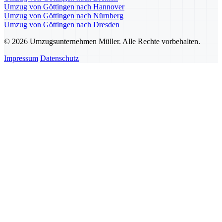
Umzug von Göttingen nach Hannover
Umzug von Göttingen nach Nürnberg
Umzug von Göttingen nach Dresden
© 2026 Umzugsunternehmen Müller. Alle Rechte vorbehalten.
Impressum
Datenschutz