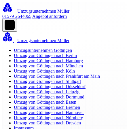
Umzugsunternehmen Müller
01579-2644065
Angebot anfordern
Umzugsunternehmen Müller
Umzugsunternehmen Göttingen
Umzug von Göttingen nach Berlin
Umzug von Göttingen nach Hamburg
Umzug von Göttingen nach München
Umzug von Göttingen nach Köln
Umzug von Göttingen nach Frankfurt am Main
Umzug von Göttingen nach Stuttgart
Umzug von Göttingen nach Düsseldorf
Umzug von Göttingen nach Leipzig
Umzug von Göttingen nach Dortmund
Umzug von Göttingen nach Essen
Umzug von Göttingen nach Bremen
Umzug von Göttingen nach Hannover
Umzug von Göttingen nach Nürnberg
Umzug von Göttingen nach Dresden
Impressum