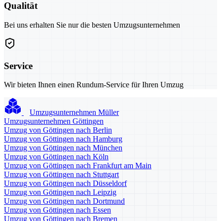
Qualität
Bei uns erhalten Sie nur die besten Umzugsunternehmen
Service
Wir bieten Ihnen einen Rundum-Service für Ihren Umzug
Umzugsunternehmen Müller
Umzugsunternehmen Göttingen
Umzug von Göttingen nach Berlin
Umzug von Göttingen nach Hamburg
Umzug von Göttingen nach München
Umzug von Göttingen nach Köln
Umzug von Göttingen nach Frankfurt am Main
Umzug von Göttingen nach Stuttgart
Umzug von Göttingen nach Düsseldorf
Umzug von Göttingen nach Leipzig
Umzug von Göttingen nach Dortmund
Umzug von Göttingen nach Essen
Umzug von Göttingen nach Bremen