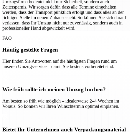
Umzugsfirma bedeutet nicht nur Sicherheit, sondern auch
Zeitersparnis. Wir sorgen dafür, dass alle Termine eingehalten
werden, dass der Transport pünktlich erfolgt und dass alles an der
richtigen Stelle im neuen Zuhause steht. So können Sie sich darauf
verlassen, dass Ihr Umzug nicht nur zuverlässig, sondern auch in
professioneller Hand abgewickelt wird.
FAQ
Häufig gestellte Fragen
Hier finden Sie Antworten auf die häufigsten Fragen rund um
unseren Umzugsservice – damit Sie bestens vorbereitet sind.
Wie früh sollte ich meinen Umzug buchen?
Am besten so früh wie möglich – idealerweise 2–4 Wochen im
Voraus. So können wir Ihren Wunschtermin optimal einplanen.
Bietet Ihr Unternehmen auch Verpackungsmaterial