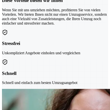
Diese Vorteile bieten wir Ihnen
Wenn Sie mit uns umziehen möchten, profitieren Sie von vielen
Vorteilen. Wir bieten Ihnen nicht nur einen Umzugsservice, sondern
auch eine Vielzahl von Zusatzleistungen, die Ihren Umzug noch
einfacher und stressfreier machen.
Stressfrei
Unkompliziert Angebote einholen und vergleichen
Schnell
Schnell und einfach zum besten Umzugsangebot