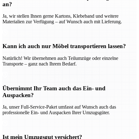
an?
Ja, wir stellen Ihnen gerne Kartons, Klebeband und weitere
Materialien zur Verfügung – auf Wunsch auch mit Lieferung.
Kann ich auch nur Möbel transportieren lassen?
Natürlich! Wir übernehmen auch Teilumzüge oder einzelne
Transporte – ganz nach Ihrem Bedarf.
Übernimmt Ihr Team auch das Ein- und
Auspacken?
Ja, unser Full-Service-Paket umfasst auf Wunsch auch das
professionelle Ein- und Auspacken Ihrer Umzugsgüter.
Ist mein Umzugsgut versichert?