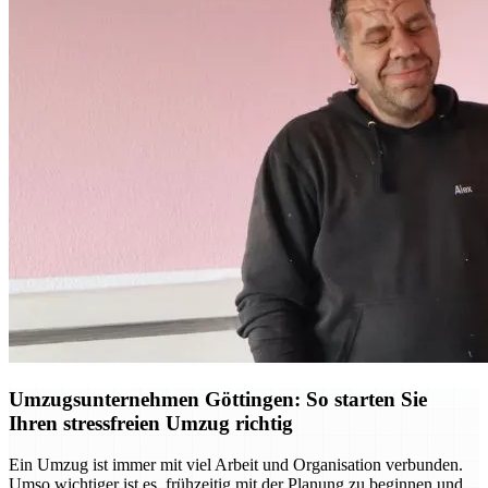
Umzugsunternehmen Göttingen: So starten Sie
Ihren stressfreien Umzug richtig
Ein Umzug ist immer mit viel Arbeit und Organisation verbunden.
Umso wichtiger ist es, frühzeitig mit der Planung zu beginnen und