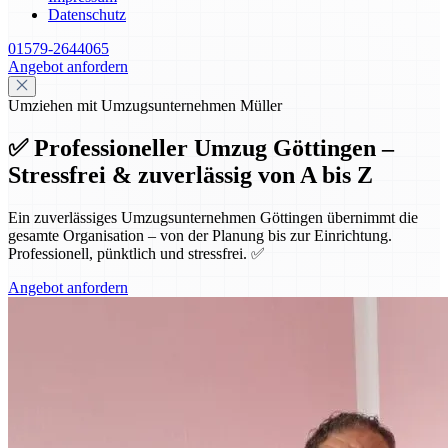
Datenschutz
01579-2644065
Angebot anfordern
Umziehen mit Umzugsunternehmen Müller
✅ Professioneller Umzug Göttingen –
Stressfrei & zuverlässig von A bis Z
Ein zuverlässiges Umzugsunternehmen Göttingen übernimmt die
gesamte Organisation – von der Planung bis zur Einrichtung.
Professionell, pünktlich und stressfrei. ✅
Angebot anfordern