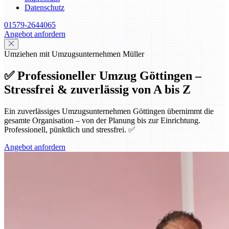
Datenschutz
01579-2644065
Angebot anfordern
Umziehen mit Umzugsunternehmen Müller
✅ Professioneller Umzug Göttingen –
Stressfrei & zuverlässig von A bis Z
Ein zuverlässiges Umzugsunternehmen Göttingen übernimmt die
gesamte Organisation – von der Planung bis zur Einrichtung.
Professionell, pünktlich und stressfrei. ✅
Angebot anfordern