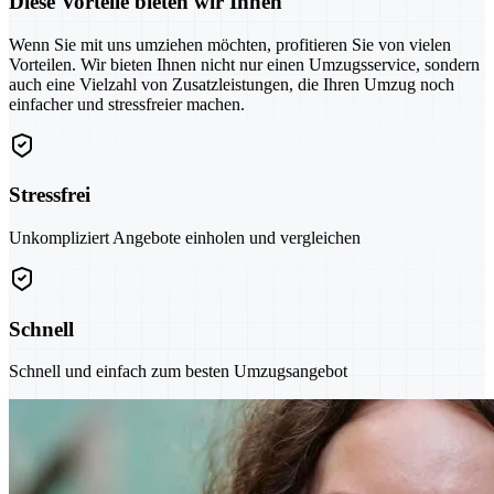
Diese Vorteile bieten wir Ihnen
Wenn Sie mit uns umziehen möchten, profitieren Sie von vielen
Vorteilen. Wir bieten Ihnen nicht nur einen Umzugsservice, sondern
auch eine Vielzahl von Zusatzleistungen, die Ihren Umzug noch
einfacher und stressfreier machen.
Stressfrei
Unkompliziert Angebote einholen und vergleichen
Schnell
Schnell und einfach zum besten Umzugsangebot