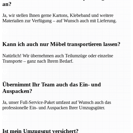
an?
Ja, wir stellen Ihnen gerne Kartons, Klebeband und weitere
Materialien zur Verfügung – auf Wunsch auch mit Lieferung.
Kann ich auch nur Möbel transportieren lassen?
Natürlich! Wir übernehmen auch Teilumzüge oder einzelne
Transporte – ganz nach Ihrem Bedarf.
Übernimmt Ihr Team auch das Ein- und
Auspacken?
Ja, unser Full-Service-Paket umfasst auf Wunsch auch das
professionelle Ein- und Auspacken Ihrer Umzugsgüter.
Ist mein Umzugsgut versichert?