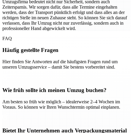
Umzugsfirma bedeutet nicht nur Sicherheit, sondern auch
Zeitersparnis. Wir sorgen dafür, dass alle Termine eingehalten
werden, dass der Transport pünktlich erfolgt und dass alles an der
richtigen Stelle im neuen Zuhause steht. So können Sie sich darauf
verlassen, dass Ihr Umzug nicht nur zuverlässig, sondern auch in
professioneller Hand abgewickelt wird.
FAQ
Häufig gestellte Fragen
Hier finden Sie Antworten auf die häufigsten Fragen rund um
unseren Umzugsservice – damit Sie bestens vorbereitet sind.
Wie früh sollte ich meinen Umzug buchen?
Am besten so früh wie möglich – idealerweise 2–4 Wochen im
Voraus. So können wir Ihren Wunschtermin optimal einplanen.
Bietet Ihr Unternehmen auch Verpackungsmaterial