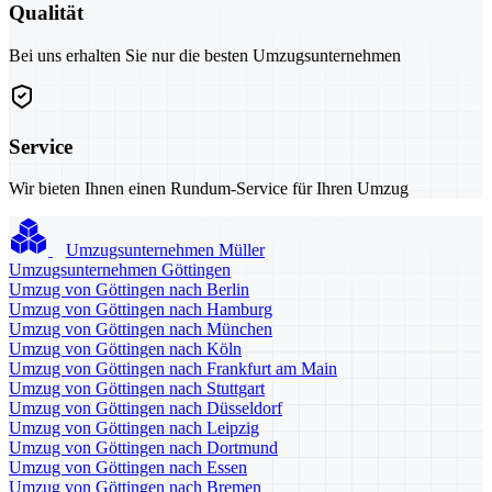
Qualität
Bei uns erhalten Sie nur die besten Umzugsunternehmen
Service
Wir bieten Ihnen einen Rundum-Service für Ihren Umzug
Umzugsunternehmen Müller
Umzugsunternehmen Göttingen
Umzug von Göttingen nach Berlin
Umzug von Göttingen nach Hamburg
Umzug von Göttingen nach München
Umzug von Göttingen nach Köln
Umzug von Göttingen nach Frankfurt am Main
Umzug von Göttingen nach Stuttgart
Umzug von Göttingen nach Düsseldorf
Umzug von Göttingen nach Leipzig
Umzug von Göttingen nach Dortmund
Umzug von Göttingen nach Essen
Umzug von Göttingen nach Bremen