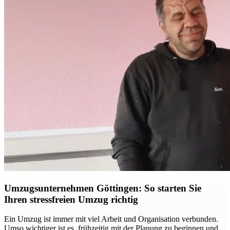
Umzugsunternehmen Göttingen: So starten Sie
Ihren stressfreien Umzug richtig
Ein Umzug ist immer mit viel Arbeit und Organisation verbunden.
Umso wichtiger ist es, frühzeitig mit der Planung zu beginnen und