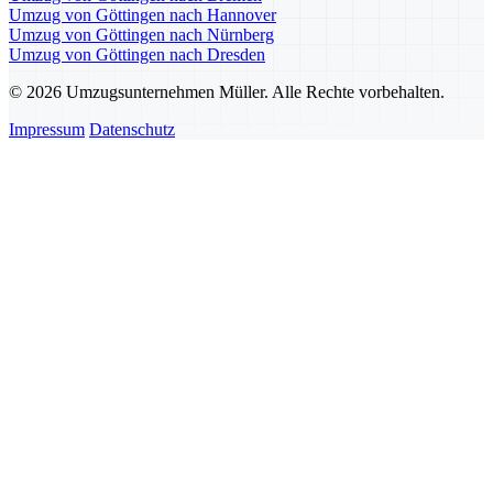
Umzug von Göttingen nach Hannover
Umzug von Göttingen nach Nürnberg
Umzug von Göttingen nach Dresden
© 2026 Umzugsunternehmen Müller. Alle Rechte vorbehalten.
Impressum
Datenschutz