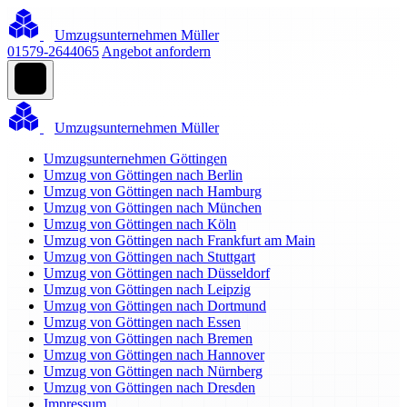
Umzugsunternehmen Müller
01579-2644065
Angebot anfordern
Umzugsunternehmen Müller
Umzugsunternehmen Göttingen
Umzug von Göttingen nach Berlin
Umzug von Göttingen nach Hamburg
Umzug von Göttingen nach München
Umzug von Göttingen nach Köln
Umzug von Göttingen nach Frankfurt am Main
Umzug von Göttingen nach Stuttgart
Umzug von Göttingen nach Düsseldorf
Umzug von Göttingen nach Leipzig
Umzug von Göttingen nach Dortmund
Umzug von Göttingen nach Essen
Umzug von Göttingen nach Bremen
Umzug von Göttingen nach Hannover
Umzug von Göttingen nach Nürnberg
Umzug von Göttingen nach Dresden
Impressum