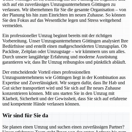
sich auf ein zuverlässiges Umzugsunternehmen Göttingen zu
verlassen. Wir übernehmen für Sie die gesamte Organisation – von
der Planung bis hin zum Einrichten im neuen Zuhause. So können
Sie den Fokus auf das Wesentliche legen und Stress weitgehend
vermeiden.
Ein professioneller Umzug beginnt bereits mit der richtigen
Vorbereitung. Unser Umzugsunternehmen Göttingen analysiert Ihre
Bedürfnisse und erstellt einen maßgeschneiderten Umzugsplan. Ob
Packliste, Zeitplan oder Umzugstage – wir kümmern uns um alles.
Durch unsere langjährige Erfahrung und moderne Ausrüstung
garantieren wir, dass Ihr Umzug reibungslos und pünktlich abläuft.
Der entscheidende Vorteil eines professionellen
Umzugsunternehmens wie Göttingen liegt in der Kombination aus
Expertise und Zuverlässigkeit. Wir sorgen dafür, dass Ihr Hab und
Gut sicher transportiert wird und Sie sich auf Ihr neues Zuhause
konzentrieren können. Mit uns starten Sie in den Umzug mit
Klarheit, Sicherheit und der Gewissheit, dass Sie sich auf erfahrene
und kompetente Hände verlassen können.
Wir sind für Sie da
Sie planen einen Umzug und suchen einen zuverlässigen Partner?