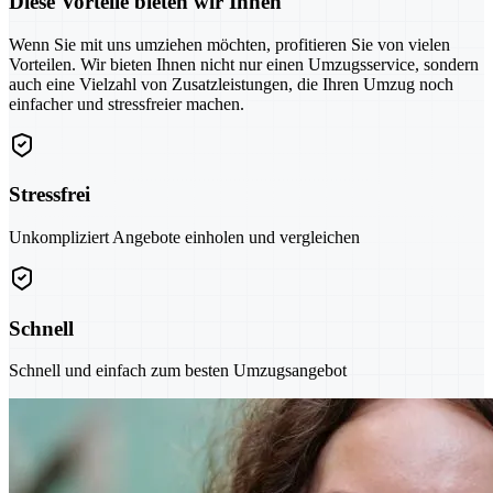
Diese Vorteile bieten wir Ihnen
Wenn Sie mit uns umziehen möchten, profitieren Sie von vielen
Vorteilen. Wir bieten Ihnen nicht nur einen Umzugsservice, sondern
auch eine Vielzahl von Zusatzleistungen, die Ihren Umzug noch
einfacher und stressfreier machen.
Stressfrei
Unkompliziert Angebote einholen und vergleichen
Schnell
Schnell und einfach zum besten Umzugsangebot