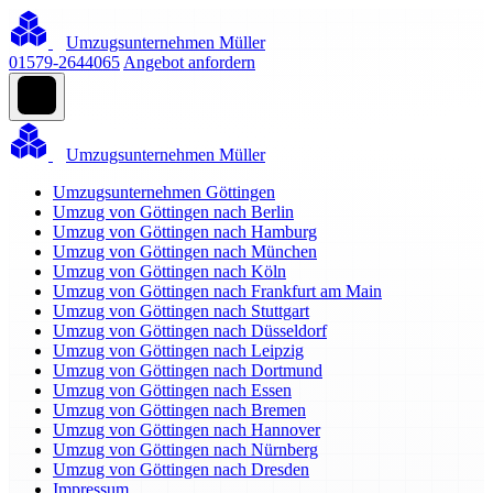
Umzugsunternehmen Müller
01579-2644065
Angebot anfordern
Umzugsunternehmen Müller
Umzugsunternehmen Göttingen
Umzug von Göttingen nach Berlin
Umzug von Göttingen nach Hamburg
Umzug von Göttingen nach München
Umzug von Göttingen nach Köln
Umzug von Göttingen nach Frankfurt am Main
Umzug von Göttingen nach Stuttgart
Umzug von Göttingen nach Düsseldorf
Umzug von Göttingen nach Leipzig
Umzug von Göttingen nach Dortmund
Umzug von Göttingen nach Essen
Umzug von Göttingen nach Bremen
Umzug von Göttingen nach Hannover
Umzug von Göttingen nach Nürnberg
Umzug von Göttingen nach Dresden
Impressum