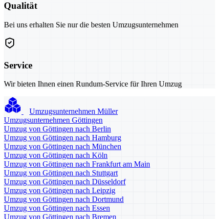
Qualität
Bei uns erhalten Sie nur die besten Umzugsunternehmen
Service
Wir bieten Ihnen einen Rundum-Service für Ihren Umzug
Umzugsunternehmen Müller
Umzugsunternehmen Göttingen
Umzug von Göttingen nach Berlin
Umzug von Göttingen nach Hamburg
Umzug von Göttingen nach München
Umzug von Göttingen nach Köln
Umzug von Göttingen nach Frankfurt am Main
Umzug von Göttingen nach Stuttgart
Umzug von Göttingen nach Düsseldorf
Umzug von Göttingen nach Leipzig
Umzug von Göttingen nach Dortmund
Umzug von Göttingen nach Essen
Umzug von Göttingen nach Bremen