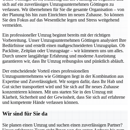
sich auf ein zuverlässiges Umzugsunternehmen Göttingen zu
verlassen. Wir übernehmen für Sie die gesamte Organisation – von
der Planung bis hin zum Einrichten im neuen Zuhause. So können
Sie den Fokus auf das Wesentliche legen und Stress weitgehend
vermeiden.
Ein professioneller Umzug beginnt bereits mit der richtigen
Vorbereitung. Unser Umzugsunternehmen Göttingen analysiert Ihre
Bedürfnisse und erstellt einen maßgeschneiderten Umzugsplan. Ob
Packliste, Zeitplan oder Umzugstage – wir kümmern uns um alles.
Durch unsere langjährige Erfahrung und moderne Ausrüstung
garantieren wir, dass Ihr Umzug reibungslos und pünktlich abläuft.
Der entscheidende Vorteil eines professionellen
Umzugsunternehmens wie Göttingen liegt in der Kombination aus
Expertise und Zuverlässigkeit. Wir sorgen dafür, dass Ihr Hab und
Gut sicher transportiert wird und Sie sich auf Ihr neues Zuhause
konzentrieren können. Mit uns starten Sie in den Umzug mit
Klarheit, Sicherheit und der Gewissheit, dass Sie sich auf erfahrene
und kompetente Hände verlassen können.
Wir sind für Sie da
Sie planen einen Umzug und suchen einen zuverlässigen Partner?