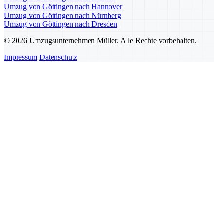
Umzug von Göttingen nach Hannover
Umzug von Göttingen nach Nürnberg
Umzug von Göttingen nach Dresden
© 2026 Umzugsunternehmen Müller. Alle Rechte vorbehalten.
Impressum
Datenschutz