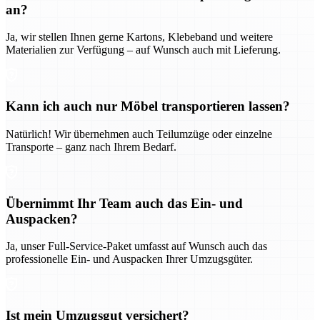
an?
Ja, wir stellen Ihnen gerne Kartons, Klebeband und weitere
Materialien zur Verfügung – auf Wunsch auch mit Lieferung.
Kann ich auch nur Möbel transportieren lassen?
Natürlich! Wir übernehmen auch Teilumzüge oder einzelne
Transporte – ganz nach Ihrem Bedarf.
Übernimmt Ihr Team auch das Ein- und
Auspacken?
Ja, unser Full-Service-Paket umfasst auf Wunsch auch das
professionelle Ein- und Auspacken Ihrer Umzugsgüter.
Ist mein Umzugsgut versichert?