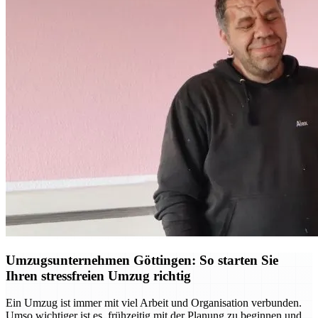
Umzugsunternehmen Göttingen: So starten Sie
Ihren stressfreien Umzug richtig
Ein Umzug ist immer mit viel Arbeit und Organisation verbunden.
Umso wichtiger ist es, frühzeitig mit der Planung zu beginnen und