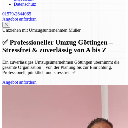
Datenschutz
01579-2644065
Angebot anfordern
Umziehen mit Umzugsunternehmen Müller
✅ Professioneller Umzug Göttingen –
Stressfrei & zuverlässig von A bis Z
Ein zuverlässiges Umzugsunternehmen Göttingen übernimmt die
gesamte Organisation – von der Planung bis zur Einrichtung.
Professionell, pünktlich und stressfrei. ✅
Angebot anfordern