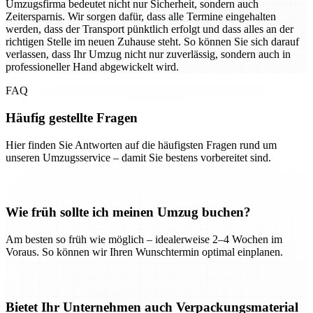
Umzugsfirma bedeutet nicht nur Sicherheit, sondern auch
Zeitersparnis. Wir sorgen dafür, dass alle Termine eingehalten
werden, dass der Transport pünktlich erfolgt und dass alles an der
richtigen Stelle im neuen Zuhause steht. So können Sie sich darauf
verlassen, dass Ihr Umzug nicht nur zuverlässig, sondern auch in
professioneller Hand abgewickelt wird.
FAQ
Häufig gestellte Fragen
Hier finden Sie Antworten auf die häufigsten Fragen rund um
unseren Umzugsservice – damit Sie bestens vorbereitet sind.
Wie früh sollte ich meinen Umzug buchen?
Am besten so früh wie möglich – idealerweise 2–4 Wochen im
Voraus. So können wir Ihren Wunschtermin optimal einplanen.
Bietet Ihr Unternehmen auch Verpackungsmaterial