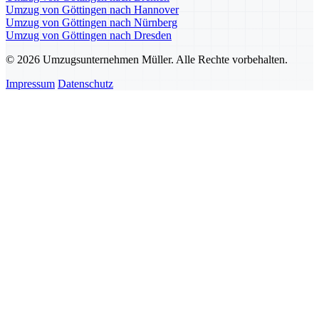
Umzug von Göttingen nach Hannover
Umzug von Göttingen nach Nürnberg
Umzug von Göttingen nach Dresden
© 2026 Umzugsunternehmen Müller. Alle Rechte vorbehalten.
Impressum
Datenschutz