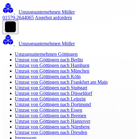
Umzugsunternehmen Müller
01579-2644065
Angebot anfordern
Umzugsunternehmen Müller
Umzugsunternehmen Göttingen
Umzug von Göttingen nach Berlin
Umzug von Göttingen nach Hamburg
Umzug von Göttingen nach München
Umzug von Göttingen nach Köln
Umzug von Göttingen nach Frankfurt am Main
Umzug von Göttingen nach Stuttgart
Umzug von Göttingen nach Düsseldorf
Umzug von Göttingen nach Leipzig
Umzug von Göttingen nach Dortmund
Umzug von Göttingen nach Essen
Umzug von Göttingen nach Bremen
Umzug von Göttingen nach Hannover
Umzug von Göttingen nach Nürnberg
Umzug von Göttingen nach Dresden
Impressum