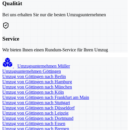
Qualität
Bei uns erhalten Sie nur die besten Umzugsunternehmen
Service
Wir bieten Ihnen einen Rundum-Service für Ihren Umzug
Umzugsunternehmen Müller
Umzugsunternehmen Göttingen
Umzug von Göttingen nach Berlin
Umzug von Göttingen nach Hamburg
Umzug von Göttingen nach München
Umzug von Göttingen nach Köln
Umzug von Göttingen nach Frankfurt am Main
Umzug von Göttingen nach Stuttgart
Umzug von Göttingen nach Düsseldorf
Umzug von Göttingen nach Leipzig
Umzug von Göttingen nach Dortmund
Umzug von Göttingen nach Essen
Umzug von Göttingen nach Bremen