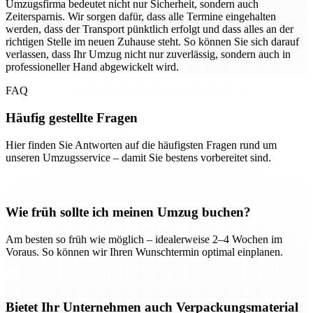
Umzugsfirma bedeutet nicht nur Sicherheit, sondern auch
Zeitersparnis. Wir sorgen dafür, dass alle Termine eingehalten
werden, dass der Transport pünktlich erfolgt und dass alles an der
richtigen Stelle im neuen Zuhause steht. So können Sie sich darauf
verlassen, dass Ihr Umzug nicht nur zuverlässig, sondern auch in
professioneller Hand abgewickelt wird.
FAQ
Häufig gestellte Fragen
Hier finden Sie Antworten auf die häufigsten Fragen rund um
unseren Umzugsservice – damit Sie bestens vorbereitet sind.
Wie früh sollte ich meinen Umzug buchen?
Am besten so früh wie möglich – idealerweise 2–4 Wochen im
Voraus. So können wir Ihren Wunschtermin optimal einplanen.
Bietet Ihr Unternehmen auch Verpackungsmaterial