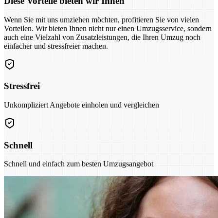
Diese Vorteile bieten wir Ihnen
Wenn Sie mit uns umziehen möchten, profitieren Sie von vielen
Vorteilen. Wir bieten Ihnen nicht nur einen Umzugsservice, sondern
auch eine Vielzahl von Zusatzleistungen, die Ihren Umzug noch
einfacher und stressfreier machen.
Stressfrei
Unkompliziert Angebote einholen und vergleichen
Schnell
Schnell und einfach zum besten Umzugsangebot