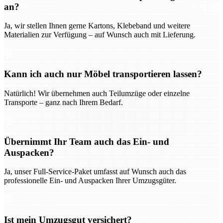
an?
Ja, wir stellen Ihnen gerne Kartons, Klebeband und weitere
Materialien zur Verfügung – auf Wunsch auch mit Lieferung.
Kann ich auch nur Möbel transportieren lassen?
Natürlich! Wir übernehmen auch Teilumzüge oder einzelne
Transporte – ganz nach Ihrem Bedarf.
Übernimmt Ihr Team auch das Ein- und
Auspacken?
Ja, unser Full-Service-Paket umfasst auf Wunsch auch das
professionelle Ein- und Auspacken Ihrer Umzugsgüter.
Ist mein Umzugsgut versichert?