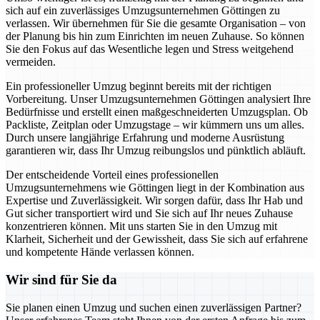
sich auf ein zuverlässiges Umzugsunternehmen Göttingen zu
verlassen. Wir übernehmen für Sie die gesamte Organisation – von
der Planung bis hin zum Einrichten im neuen Zuhause. So können
Sie den Fokus auf das Wesentliche legen und Stress weitgehend
vermeiden.
Ein professioneller Umzug beginnt bereits mit der richtigen
Vorbereitung. Unser Umzugsunternehmen Göttingen analysiert Ihre
Bedürfnisse und erstellt einen maßgeschneiderten Umzugsplan. Ob
Packliste, Zeitplan oder Umzugstage – wir kümmern uns um alles.
Durch unsere langjährige Erfahrung und moderne Ausrüstung
garantieren wir, dass Ihr Umzug reibungslos und pünktlich abläuft.
Der entscheidende Vorteil eines professionellen
Umzugsunternehmens wie Göttingen liegt in der Kombination aus
Expertise und Zuverlässigkeit. Wir sorgen dafür, dass Ihr Hab und
Gut sicher transportiert wird und Sie sich auf Ihr neues Zuhause
konzentrieren können. Mit uns starten Sie in den Umzug mit
Klarheit, Sicherheit und der Gewissheit, dass Sie sich auf erfahrene
und kompetente Hände verlassen können.
Wir sind für Sie da
Sie planen einen Umzug und suchen einen zuverlässigen Partner?