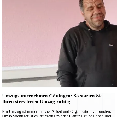
Umzugsunternehmen Göttingen: So starten Sie
Ihren stressfreien Umzug richtig
Ein Umzug ist immer mit viel Arbeit und Organisation verbunden.
Umso wichtiger ist es, frühzeitig mit der Planung zu beginnen und