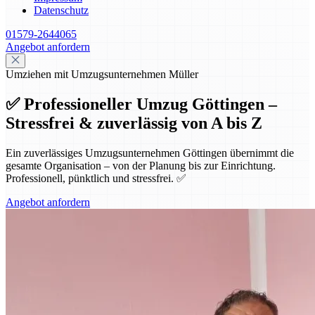
Datenschutz
01579-2644065
Angebot anfordern
Umziehen mit Umzugsunternehmen Müller
✅ Professioneller Umzug Göttingen –
Stressfrei & zuverlässig von A bis Z
Ein zuverlässiges Umzugsunternehmen Göttingen übernimmt die
gesamte Organisation – von der Planung bis zur Einrichtung.
Professionell, pünktlich und stressfrei. ✅
Angebot anfordern