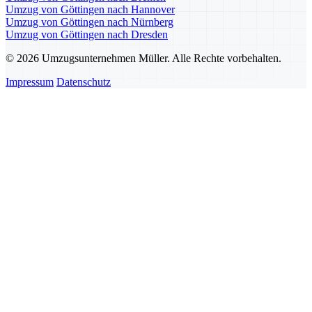
Umzug von Göttingen nach Hannover
Umzug von Göttingen nach Nürnberg
Umzug von Göttingen nach Dresden
© 2026 Umzugsunternehmen Müller. Alle Rechte vorbehalten.
Impressum
Datenschutz