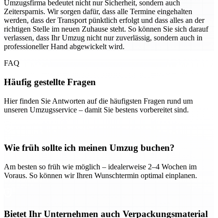
Umzugsfirma bedeutet nicht nur Sicherheit, sondern auch
Zeitersparnis. Wir sorgen dafür, dass alle Termine eingehalten
werden, dass der Transport pünktlich erfolgt und dass alles an der
richtigen Stelle im neuen Zuhause steht. So können Sie sich darauf
verlassen, dass Ihr Umzug nicht nur zuverlässig, sondern auch in
professioneller Hand abgewickelt wird.
FAQ
Häufig gestellte Fragen
Hier finden Sie Antworten auf die häufigsten Fragen rund um
unseren Umzugsservice – damit Sie bestens vorbereitet sind.
Wie früh sollte ich meinen Umzug buchen?
Am besten so früh wie möglich – idealerweise 2–4 Wochen im
Voraus. So können wir Ihren Wunschtermin optimal einplanen.
Bietet Ihr Unternehmen auch Verpackungsmaterial