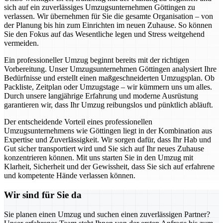
sich auf ein zuverlässiges Umzugsunternehmen Göttingen zu
verlassen. Wir übernehmen für Sie die gesamte Organisation – von
der Planung bis hin zum Einrichten im neuen Zuhause. So können
Sie den Fokus auf das Wesentliche legen und Stress weitgehend
vermeiden.
Ein professioneller Umzug beginnt bereits mit der richtigen
Vorbereitung. Unser Umzugsunternehmen Göttingen analysiert Ihre
Bedürfnisse und erstellt einen maßgeschneiderten Umzugsplan. Ob
Packliste, Zeitplan oder Umzugstage – wir kümmern uns um alles.
Durch unsere langjährige Erfahrung und moderne Ausrüstung
garantieren wir, dass Ihr Umzug reibungslos und pünktlich abläuft.
Der entscheidende Vorteil eines professionellen
Umzugsunternehmens wie Göttingen liegt in der Kombination aus
Expertise und Zuverlässigkeit. Wir sorgen dafür, dass Ihr Hab und
Gut sicher transportiert wird und Sie sich auf Ihr neues Zuhause
konzentrieren können. Mit uns starten Sie in den Umzug mit
Klarheit, Sicherheit und der Gewissheit, dass Sie sich auf erfahrene
und kompetente Hände verlassen können.
Wir sind für Sie da
Sie planen einen Umzug und suchen einen zuverlässigen Partner?