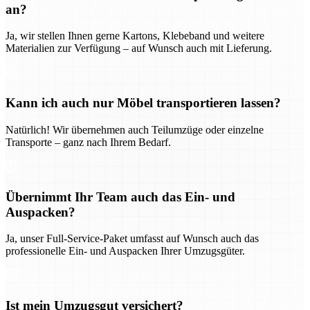
an?
Ja, wir stellen Ihnen gerne Kartons, Klebeband und weitere
Materialien zur Verfügung – auf Wunsch auch mit Lieferung.
Kann ich auch nur Möbel transportieren lassen?
Natürlich! Wir übernehmen auch Teilumzüge oder einzelne
Transporte – ganz nach Ihrem Bedarf.
Übernimmt Ihr Team auch das Ein- und
Auspacken?
Ja, unser Full-Service-Paket umfasst auf Wunsch auch das
professionelle Ein- und Auspacken Ihrer Umzugsgüter.
Ist mein Umzugsgut versichert?