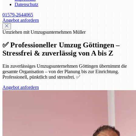
Datenschutz
01579-2644065
Angebot anfordern
Umziehen mit Umzugsunternehmen Müller
✅ Professioneller Umzug Göttingen –
Stressfrei & zuverlässig von A bis Z
Ein zuverlässiges Umzugsunternehmen Göttingen übernimmt die
gesamte Organisation – von der Planung bis zur Einrichtung.
Professionell, pünktlich und stressfrei. ✅
Angebot anfordern