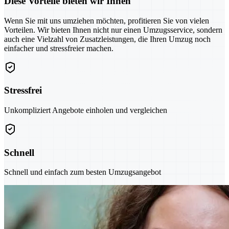
Diese Vorteile bieten wir Ihnen
Wenn Sie mit uns umziehen möchten, profitieren Sie von vielen
Vorteilen. Wir bieten Ihnen nicht nur einen Umzugsservice, sondern
auch eine Vielzahl von Zusatzleistungen, die Ihren Umzug noch
einfacher und stressfreier machen.
Stressfrei
Unkompliziert Angebote einholen und vergleichen
Schnell
Schnell und einfach zum besten Umzugsangebot