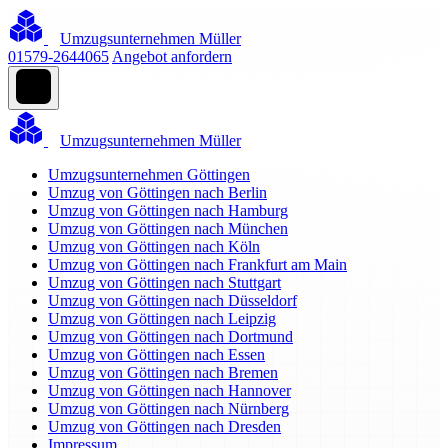
Umzugsunternehmen Müller
01579-2644065
Angebot anfordern
Umzugsunternehmen Müller
Umzugsunternehmen Göttingen
Umzug von Göttingen nach Berlin
Umzug von Göttingen nach Hamburg
Umzug von Göttingen nach München
Umzug von Göttingen nach Köln
Umzug von Göttingen nach Frankfurt am Main
Umzug von Göttingen nach Stuttgart
Umzug von Göttingen nach Düsseldorf
Umzug von Göttingen nach Leipzig
Umzug von Göttingen nach Dortmund
Umzug von Göttingen nach Essen
Umzug von Göttingen nach Bremen
Umzug von Göttingen nach Hannover
Umzug von Göttingen nach Nürnberg
Umzug von Göttingen nach Dresden
Impressum