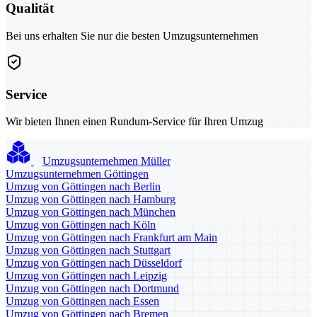
Qualität
Bei uns erhalten Sie nur die besten Umzugsunternehmen
Service
Wir bieten Ihnen einen Rundum-Service für Ihren Umzug
Umzugsunternehmen Müller
Umzugsunternehmen Göttingen
Umzug von Göttingen nach Berlin
Umzug von Göttingen nach Hamburg
Umzug von Göttingen nach München
Umzug von Göttingen nach Köln
Umzug von Göttingen nach Frankfurt am Main
Umzug von Göttingen nach Stuttgart
Umzug von Göttingen nach Düsseldorf
Umzug von Göttingen nach Leipzig
Umzug von Göttingen nach Dortmund
Umzug von Göttingen nach Essen
Umzug von Göttingen nach Bremen