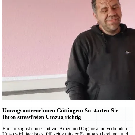
Umzugsunternehmen Göttingen: So starten Sie
Ihren stressfreien Umzug richtig
Ein Umzug ist immer mit viel Arbeit und Organisation verbunden.
Umso wichtiger ist es, frühzeitig mit der Planung zu beginnen und