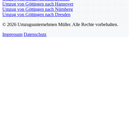
Umzug von Göttingen nach Hannover
Umzug von Göttingen nach Nürnberg
Umzug von Göttingen nach Dresden
© 2026 Umzugsunternehmen Müller. Alle Rechte vorbehalten.
Impressum
Datenschutz