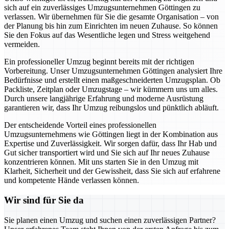
sich auf ein zuverlässiges Umzugsunternehmen Göttingen zu
verlassen. Wir übernehmen für Sie die gesamte Organisation – von
der Planung bis hin zum Einrichten im neuen Zuhause. So können
Sie den Fokus auf das Wesentliche legen und Stress weitgehend
vermeiden.
Ein professioneller Umzug beginnt bereits mit der richtigen
Vorbereitung. Unser Umzugsunternehmen Göttingen analysiert Ihre
Bedürfnisse und erstellt einen maßgeschneiderten Umzugsplan. Ob
Packliste, Zeitplan oder Umzugstage – wir kümmern uns um alles.
Durch unsere langjährige Erfahrung und moderne Ausrüstung
garantieren wir, dass Ihr Umzug reibungslos und pünktlich abläuft.
Der entscheidende Vorteil eines professionellen
Umzugsunternehmens wie Göttingen liegt in der Kombination aus
Expertise und Zuverlässigkeit. Wir sorgen dafür, dass Ihr Hab und
Gut sicher transportiert wird und Sie sich auf Ihr neues Zuhause
konzentrieren können. Mit uns starten Sie in den Umzug mit
Klarheit, Sicherheit und der Gewissheit, dass Sie sich auf erfahrene
und kompetente Hände verlassen können.
Wir sind für Sie da
Sie planen einen Umzug und suchen einen zuverlässigen Partner?