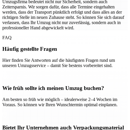
Umzugsfirma bedeutet nicht nur Sicherheit, sondern auch
Zeitersparnis. Wir sorgen dafür, dass alle Termine eingehalten
werden, dass der Transport pünktlich erfolgt und dass alles an der
richtigen Stelle im neuen Zuhause steht. So können Sie sich darauf
verlassen, dass Ihr Umzug nicht nur zuverlässig, sondern auch in
professioneller Hand abgewickelt wird.
FAQ
Häufig gestellte Fragen
Hier finden Sie Antworten auf die häufigsten Fragen rund um
unseren Umzugsservice – damit Sie bestens vorbereitet sind.
Wie früh sollte ich meinen Umzug buchen?
Am besten so früh wie möglich – idealerweise 2–4 Wochen im
Voraus. So können wir Ihren Wunschtermin optimal einplanen.
Bietet Ihr Unternehmen auch Verpackungsmaterial