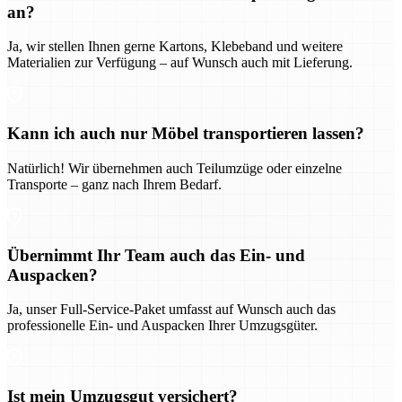
an?
Ja, wir stellen Ihnen gerne Kartons, Klebeband und weitere
Materialien zur Verfügung – auf Wunsch auch mit Lieferung.
Kann ich auch nur Möbel transportieren lassen?
Natürlich! Wir übernehmen auch Teilumzüge oder einzelne
Transporte – ganz nach Ihrem Bedarf.
Übernimmt Ihr Team auch das Ein- und
Auspacken?
Ja, unser Full-Service-Paket umfasst auf Wunsch auch das
professionelle Ein- und Auspacken Ihrer Umzugsgüter.
Ist mein Umzugsgut versichert?