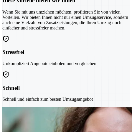
Diese Vorteile bieten wir Ihnen
Wenn Sie mit uns umziehen möchten, profitieren Sie von vielen
Vorteilen. Wir bieten Ihnen nicht nur einen Umzugsservice, sondern
auch eine Vielzahl von Zusatzleistungen, die Ihren Umzug noch
einfacher und stressfreier machen.
Stressfrei
Unkompliziert Angebote einholen und vergleichen
Schnell
Schnell und einfach zum besten Umzugsangebot