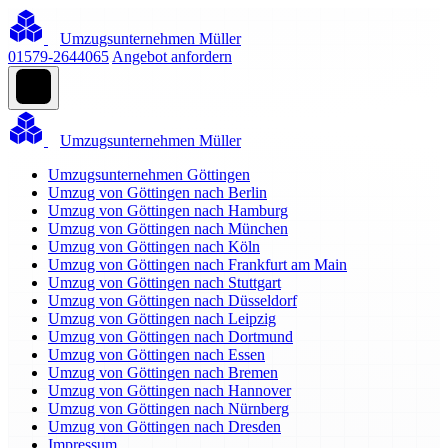
Umzugsunternehmen Müller
01579-2644065
Angebot anfordern
Umzugsunternehmen Müller
Umzugsunternehmen Göttingen
Umzug von Göttingen nach Berlin
Umzug von Göttingen nach Hamburg
Umzug von Göttingen nach München
Umzug von Göttingen nach Köln
Umzug von Göttingen nach Frankfurt am Main
Umzug von Göttingen nach Stuttgart
Umzug von Göttingen nach Düsseldorf
Umzug von Göttingen nach Leipzig
Umzug von Göttingen nach Dortmund
Umzug von Göttingen nach Essen
Umzug von Göttingen nach Bremen
Umzug von Göttingen nach Hannover
Umzug von Göttingen nach Nürnberg
Umzug von Göttingen nach Dresden
Impressum