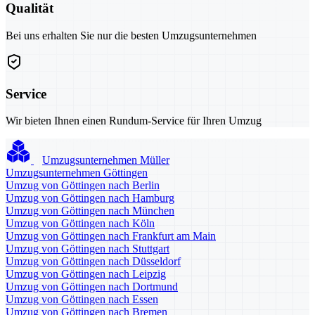
Qualität
Bei uns erhalten Sie nur die besten Umzugsunternehmen
Service
Wir bieten Ihnen einen Rundum-Service für Ihren Umzug
Umzugsunternehmen Müller
Umzugsunternehmen Göttingen
Umzug von Göttingen nach Berlin
Umzug von Göttingen nach Hamburg
Umzug von Göttingen nach München
Umzug von Göttingen nach Köln
Umzug von Göttingen nach Frankfurt am Main
Umzug von Göttingen nach Stuttgart
Umzug von Göttingen nach Düsseldorf
Umzug von Göttingen nach Leipzig
Umzug von Göttingen nach Dortmund
Umzug von Göttingen nach Essen
Umzug von Göttingen nach Bremen