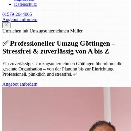
Datenschutz
01579-2644065
Angebot anfordern
Umziehen mit Umzugsunternehmen Müller
✅ Professioneller Umzug Göttingen –
Stressfrei & zuverlässig von A bis Z
Ein zuverlässiges Umzugsunternehmen Göttingen übernimmt die
gesamte Organisation – von der Planung bis zur Einrichtung.
Professionell, pünktlich und stressfrei. ✅
Angebot anfordern