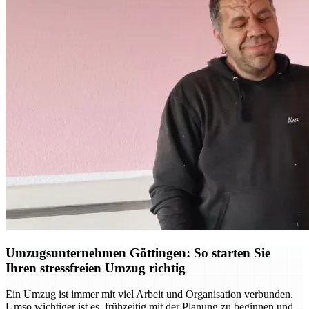
Umzugsunternehmen Göttingen: So starten Sie
Ihren stressfreien Umzug richtig
Ein Umzug ist immer mit viel Arbeit und Organisation verbunden.
Umso wichtiger ist es, frühzeitig mit der Planung zu beginnen und