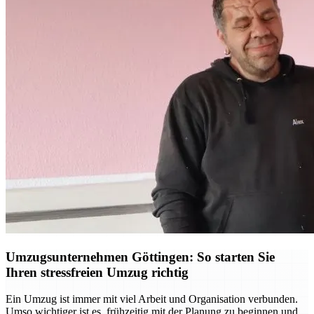
Umzugsunternehmen Göttingen: So starten Sie
Ihren stressfreien Umzug richtig
Ein Umzug ist immer mit viel Arbeit und Organisation verbunden.
Umso wichtiger ist es, frühzeitig mit der Planung zu beginnen und