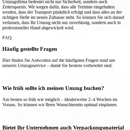
Umzugsfirma bedeutet nicht nur Sicherheit, sondern auch
Zeitersparnis. Wir sorgen dafür, dass alle Termine eingehalten
werden, dass der Transport pünktlich erfolgt und dass alles an der
richtigen Stelle im neuen Zuhause steht. So können Sie sich darauf
verlassen, dass Ihr Umzug nicht nur zuverlässig, sondern auch in
professioneller Hand abgewickelt wird.
FAQ
Häufig gestellte Fragen
Hier finden Sie Antworten auf die häufigsten Fragen rund um
unseren Umzugsservice – damit Sie bestens vorbereitet sind.
Wie früh sollte ich meinen Umzug buchen?
Am besten so früh wie möglich – idealerweise 2–4 Wochen im
Voraus. So können wir Ihren Wunschtermin optimal einplanen.
Bietet Ihr Unternehmen auch Verpackungsmaterial