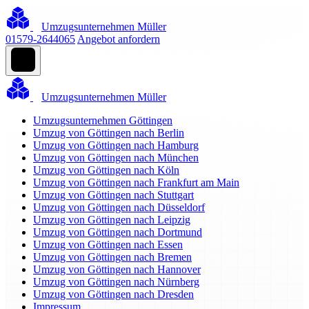
Umzugsunternehmen Müller
01579-2644065
Angebot anfordern
Umzugsunternehmen Müller
Umzugsunternehmen Göttingen
Umzug von Göttingen nach Berlin
Umzug von Göttingen nach Hamburg
Umzug von Göttingen nach München
Umzug von Göttingen nach Köln
Umzug von Göttingen nach Frankfurt am Main
Umzug von Göttingen nach Stuttgart
Umzug von Göttingen nach Düsseldorf
Umzug von Göttingen nach Leipzig
Umzug von Göttingen nach Dortmund
Umzug von Göttingen nach Essen
Umzug von Göttingen nach Bremen
Umzug von Göttingen nach Hannover
Umzug von Göttingen nach Nürnberg
Umzug von Göttingen nach Dresden
Impressum