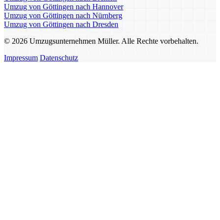
Umzug von Göttingen nach Hannover
Umzug von Göttingen nach Nürnberg
Umzug von Göttingen nach Dresden
© 2026 Umzugsunternehmen Müller. Alle Rechte vorbehalten.
Impressum
Datenschutz