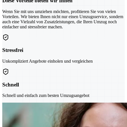
Diese Vorteile bieten wir Ihnen
Wenn Sie mit uns umziehen möchten, profitieren Sie von vielen
Vorteilen. Wir bieten Ihnen nicht nur einen Umzugsservice, sondern
auch eine Vielzahl von Zusatzleistungen, die Ihren Umzug noch
einfacher und stressfreier machen.
Stressfrei
Unkompliziert Angebote einholen und vergleichen
Schnell
Schnell und einfach zum besten Umzugsangebot