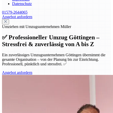
Datenschutz
01579-2644065
Angebot anfordern
Umziehen mit Umzugsunternehmen Müller
✅ Professioneller Umzug Göttingen –
Stressfrei & zuverlässig von A bis Z
Ein zuverlässiges Umzugsunternehmen Göttingen übernimmt die
gesamte Organisation – von der Planung bis zur Einrichtung.
Professionell, pünktlich und stressfrei. ✅
Angebot anfordern