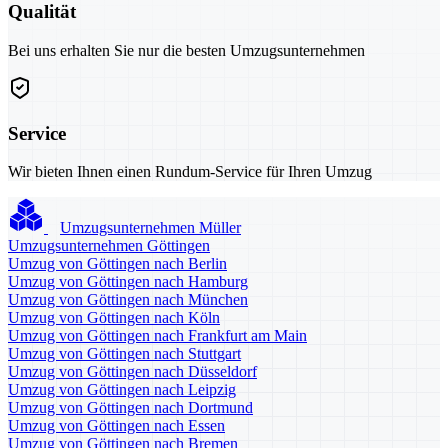
Qualität
Bei uns erhalten Sie nur die besten Umzugsunternehmen
Service
Wir bieten Ihnen einen Rundum-Service für Ihren Umzug
Umzugsunternehmen Müller
Umzugsunternehmen Göttingen
Umzug von Göttingen nach Berlin
Umzug von Göttingen nach Hamburg
Umzug von Göttingen nach München
Umzug von Göttingen nach Köln
Umzug von Göttingen nach Frankfurt am Main
Umzug von Göttingen nach Stuttgart
Umzug von Göttingen nach Düsseldorf
Umzug von Göttingen nach Leipzig
Umzug von Göttingen nach Dortmund
Umzug von Göttingen nach Essen
Umzug von Göttingen nach Bremen