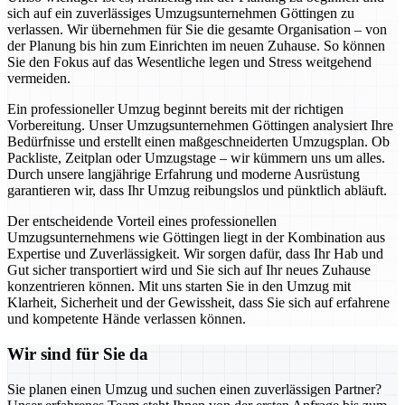
sich auf ein zuverlässiges Umzugsunternehmen Göttingen zu
verlassen. Wir übernehmen für Sie die gesamte Organisation – von
der Planung bis hin zum Einrichten im neuen Zuhause. So können
Sie den Fokus auf das Wesentliche legen und Stress weitgehend
vermeiden.
Ein professioneller Umzug beginnt bereits mit der richtigen
Vorbereitung. Unser Umzugsunternehmen Göttingen analysiert Ihre
Bedürfnisse und erstellt einen maßgeschneiderten Umzugsplan. Ob
Packliste, Zeitplan oder Umzugstage – wir kümmern uns um alles.
Durch unsere langjährige Erfahrung und moderne Ausrüstung
garantieren wir, dass Ihr Umzug reibungslos und pünktlich abläuft.
Der entscheidende Vorteil eines professionellen
Umzugsunternehmens wie Göttingen liegt in der Kombination aus
Expertise und Zuverlässigkeit. Wir sorgen dafür, dass Ihr Hab und
Gut sicher transportiert wird und Sie sich auf Ihr neues Zuhause
konzentrieren können. Mit uns starten Sie in den Umzug mit
Klarheit, Sicherheit und der Gewissheit, dass Sie sich auf erfahrene
und kompetente Hände verlassen können.
Wir sind für Sie da
Sie planen einen Umzug und suchen einen zuverlässigen Partner?