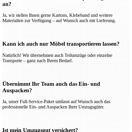
an?
Ja, wir stellen Ihnen gerne Kartons, Klebeband und weitere
Materialien zur Verfügung – auf Wunsch auch mit Lieferung.
Kann ich auch nur Möbel transportieren lassen?
Natürlich! Wir übernehmen auch Teilumzüge oder einzelne
Transporte – ganz nach Ihrem Bedarf.
Übernimmt Ihr Team auch das Ein- und
Auspacken?
Ja, unser Full-Service-Paket umfasst auf Wunsch auch das
professionelle Ein- und Auspacken Ihrer Umzugsgüter.
Ist mein Umzugsgut versichert?