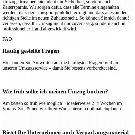
Umzugsfirma bedeutet nicht nur Sicherheit, sondern auch
Zeitersparnis. Wir sorgen dafür, dass alle Termine eingehalten
werden, dass der Transport pünktlich erfolgt und dass alles an der
richtigen Stelle im neuen Zuhause steht. So können Sie sich darauf
verlassen, dass Ihr Umzug nicht nur zuverlässig, sondern auch in
professioneller Hand abgewickelt wird.
FAQ
Häufig gestellte Fragen
Hier finden Sie Antworten auf die häufigsten Fragen rund um
unseren Umzugsservice – damit Sie bestens vorbereitet sind.
Wie früh sollte ich meinen Umzug buchen?
Am besten so früh wie möglich – idealerweise 2–4 Wochen im
Voraus. So können wir Ihren Wunschtermin optimal einplanen.
Bietet Ihr Unternehmen auch Verpackungsmaterial