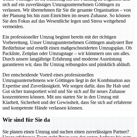
sich auf ein zuverlässiges Umzugsunternehmen Göttingen zu
verlassen. Wir übernehmen für Sie die gesamte Organisation – von
der Planung bis hin zum Einrichten im neuen Zuhause. So können
Sie den Fokus auf das Wesentliche legen und Stress weitgehend
vermeiden.
Ein professioneller Umzug beginnt bereits mit der richtigen
Vorbereitung. Unser Umzugsunternehmen Göttingen analysiert Ihre
Bedürfnisse und erstellt einen maßgeschneiderten Umzugsplan. Ob
Packliste, Zeitplan oder Umzugstage – wir kümmern uns um alles.
Durch unsere langjährige Erfahrung und moderne Ausrüstung
garantieren wir, dass Ihr Umzug reibungslos und pünktlich abläuft.
Der entscheidende Vorteil eines professionellen
Umzugsunternehmens wie Göttingen liegt in der Kombination aus
Expertise und Zuverlässigkeit. Wir sorgen dafür, dass Ihr Hab und
Gut sicher transportiert wird und Sie sich auf Ihr neues Zuhause
konzentrieren können. Mit uns starten Sie in den Umzug mit
Klarheit, Sicherheit und der Gewissheit, dass Sie sich auf erfahrene
und kompetente Hände verlassen können.
Wir sind für Sie da
Sie planen einen Umzug und suchen einen zuverlässigen Partner?