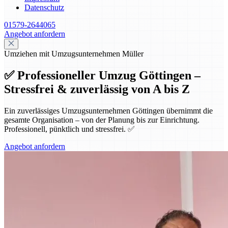
Datenschutz
01579-2644065
Angebot anfordern
Umziehen mit Umzugsunternehmen Müller
✅ Professioneller Umzug Göttingen –
Stressfrei & zuverlässig von A bis Z
Ein zuverlässiges Umzugsunternehmen Göttingen übernimmt die
gesamte Organisation – von der Planung bis zur Einrichtung.
Professionell, pünktlich und stressfrei. ✅
Angebot anfordern