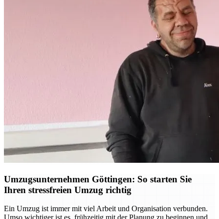
Umzugsunternehmen Göttingen: So starten Sie
Ihren stressfreien Umzug richtig
Ein Umzug ist immer mit viel Arbeit und Organisation verbunden.
Umso wichtiger ist es, frühzeitig mit der Planung zu beginnen und