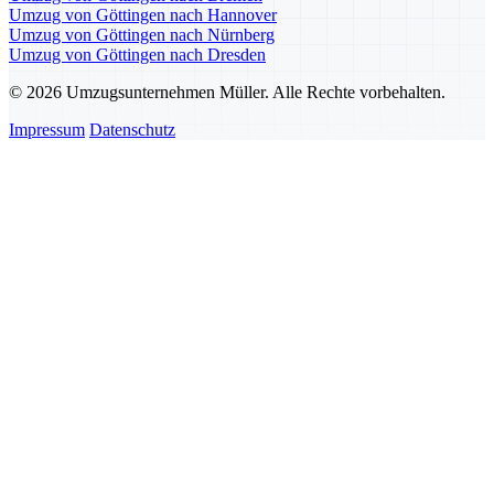
Umzug von Göttingen nach Hannover
Umzug von Göttingen nach Nürnberg
Umzug von Göttingen nach Dresden
© 2026 Umzugsunternehmen Müller. Alle Rechte vorbehalten.
Impressum
Datenschutz