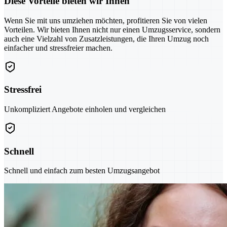
Diese Vorteile bieten wir Ihnen
Wenn Sie mit uns umziehen möchten, profitieren Sie von vielen
Vorteilen. Wir bieten Ihnen nicht nur einen Umzugsservice, sondern
auch eine Vielzahl von Zusatzleistungen, die Ihren Umzug noch
einfacher und stressfreier machen.
Stressfrei
Unkompliziert Angebote einholen und vergleichen
Schnell
Schnell und einfach zum besten Umzugsangebot