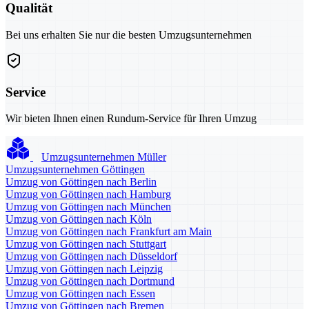
Qualität
Bei uns erhalten Sie nur die besten Umzugsunternehmen
Service
Wir bieten Ihnen einen Rundum-Service für Ihren Umzug
Umzugsunternehmen Müller
Umzugsunternehmen Göttingen
Umzug von Göttingen nach Berlin
Umzug von Göttingen nach Hamburg
Umzug von Göttingen nach München
Umzug von Göttingen nach Köln
Umzug von Göttingen nach Frankfurt am Main
Umzug von Göttingen nach Stuttgart
Umzug von Göttingen nach Düsseldorf
Umzug von Göttingen nach Leipzig
Umzug von Göttingen nach Dortmund
Umzug von Göttingen nach Essen
Umzug von Göttingen nach Bremen