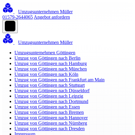
Umzugsunternehmen Müller
01579-2644065
Angebot anfordern
Umzugsunternehmen Müller
Umzugsunternehmen Göttingen
Umzug von Göttingen nach Berlin
Umzug von Göttingen nach Hamburg
Umzug von Göttingen nach München
Umzug von Göttingen nach Köln
Umzug von Göttingen nach Frankfurt am Main
Umzug von Göttingen nach Stuttgart
Umzug von Göttingen nach Düsseldorf
Umzug von Göttingen nach Leipzig
Umzug von Göttingen nach Dortmund
Umzug von Göttingen nach Essen
Umzug von Göttingen nach Bremen
Umzug von Göttingen nach Hannover
Umzug von Göttingen nach Nürnberg
Umzug von Göttingen nach Dresden
Impressum