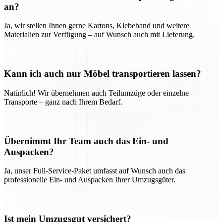
an?
Ja, wir stellen Ihnen gerne Kartons, Klebeband und weitere
Materialien zur Verfügung – auf Wunsch auch mit Lieferung.
Kann ich auch nur Möbel transportieren lassen?
Natürlich! Wir übernehmen auch Teilumzüge oder einzelne
Transporte – ganz nach Ihrem Bedarf.
Übernimmt Ihr Team auch das Ein- und
Auspacken?
Ja, unser Full-Service-Paket umfasst auf Wunsch auch das
professionelle Ein- und Auspacken Ihrer Umzugsgüter.
Ist mein Umzugsgut versichert?