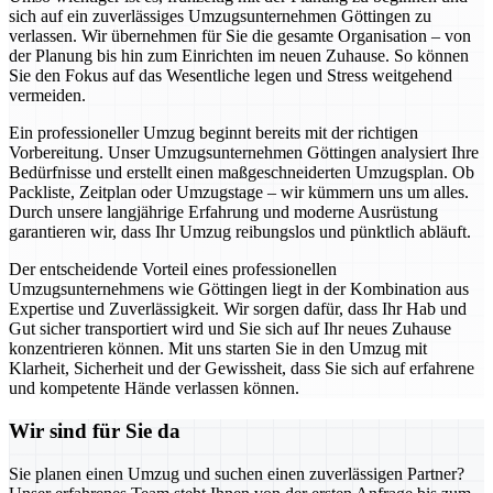
sich auf ein zuverlässiges Umzugsunternehmen Göttingen zu
verlassen. Wir übernehmen für Sie die gesamte Organisation – von
der Planung bis hin zum Einrichten im neuen Zuhause. So können
Sie den Fokus auf das Wesentliche legen und Stress weitgehend
vermeiden.
Ein professioneller Umzug beginnt bereits mit der richtigen
Vorbereitung. Unser Umzugsunternehmen Göttingen analysiert Ihre
Bedürfnisse und erstellt einen maßgeschneiderten Umzugsplan. Ob
Packliste, Zeitplan oder Umzugstage – wir kümmern uns um alles.
Durch unsere langjährige Erfahrung und moderne Ausrüstung
garantieren wir, dass Ihr Umzug reibungslos und pünktlich abläuft.
Der entscheidende Vorteil eines professionellen
Umzugsunternehmens wie Göttingen liegt in der Kombination aus
Expertise und Zuverlässigkeit. Wir sorgen dafür, dass Ihr Hab und
Gut sicher transportiert wird und Sie sich auf Ihr neues Zuhause
konzentrieren können. Mit uns starten Sie in den Umzug mit
Klarheit, Sicherheit und der Gewissheit, dass Sie sich auf erfahrene
und kompetente Hände verlassen können.
Wir sind für Sie da
Sie planen einen Umzug und suchen einen zuverlässigen Partner?