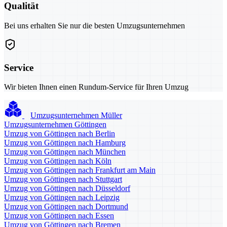
Qualität
Bei uns erhalten Sie nur die besten Umzugsunternehmen
Service
Wir bieten Ihnen einen Rundum-Service für Ihren Umzug
Umzugsunternehmen Müller
Umzugsunternehmen Göttingen
Umzug von Göttingen nach Berlin
Umzug von Göttingen nach Hamburg
Umzug von Göttingen nach München
Umzug von Göttingen nach Köln
Umzug von Göttingen nach Frankfurt am Main
Umzug von Göttingen nach Stuttgart
Umzug von Göttingen nach Düsseldorf
Umzug von Göttingen nach Leipzig
Umzug von Göttingen nach Dortmund
Umzug von Göttingen nach Essen
Umzug von Göttingen nach Bremen