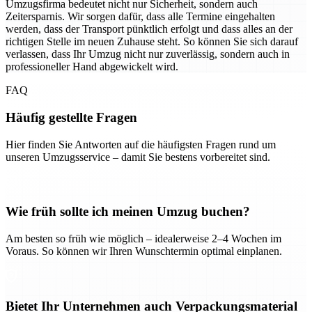
Umzugsfirma bedeutet nicht nur Sicherheit, sondern auch
Zeitersparnis. Wir sorgen dafür, dass alle Termine eingehalten
werden, dass der Transport pünktlich erfolgt und dass alles an der
richtigen Stelle im neuen Zuhause steht. So können Sie sich darauf
verlassen, dass Ihr Umzug nicht nur zuverlässig, sondern auch in
professioneller Hand abgewickelt wird.
FAQ
Häufig gestellte Fragen
Hier finden Sie Antworten auf die häufigsten Fragen rund um
unseren Umzugsservice – damit Sie bestens vorbereitet sind.
Wie früh sollte ich meinen Umzug buchen?
Am besten so früh wie möglich – idealerweise 2–4 Wochen im
Voraus. So können wir Ihren Wunschtermin optimal einplanen.
Bietet Ihr Unternehmen auch Verpackungsmaterial