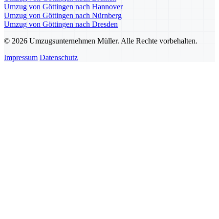
Umzug von Göttingen nach Hannover
Umzug von Göttingen nach Nürnberg
Umzug von Göttingen nach Dresden
© 2026 Umzugsunternehmen Müller. Alle Rechte vorbehalten.
Impressum
Datenschutz