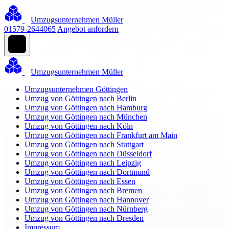
Umzugsunternehmen Müller
01579-2644065
Angebot anfordern
Umzugsunternehmen Müller
Umzugsunternehmen Göttingen
Umzug von Göttingen nach Berlin
Umzug von Göttingen nach Hamburg
Umzug von Göttingen nach München
Umzug von Göttingen nach Köln
Umzug von Göttingen nach Frankfurt am Main
Umzug von Göttingen nach Stuttgart
Umzug von Göttingen nach Düsseldorf
Umzug von Göttingen nach Leipzig
Umzug von Göttingen nach Dortmund
Umzug von Göttingen nach Essen
Umzug von Göttingen nach Bremen
Umzug von Göttingen nach Hannover
Umzug von Göttingen nach Nürnberg
Umzug von Göttingen nach Dresden
Impressum