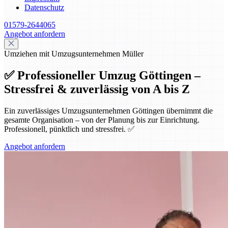
Datenschutz
01579-2644065
Angebot anfordern
Umziehen mit Umzugsunternehmen Müller
✅ Professioneller Umzug Göttingen –
Stressfrei & zuverlässig von A bis Z
Ein zuverlässiges Umzugsunternehmen Göttingen übernimmt die
gesamte Organisation – von der Planung bis zur Einrichtung.
Professionell, pünktlich und stressfrei. ✅
Angebot anfordern