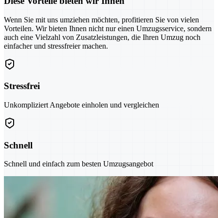
Diese Vorteile bieten wir Ihnen
Wenn Sie mit uns umziehen möchten, profitieren Sie von vielen
Vorteilen. Wir bieten Ihnen nicht nur einen Umzugsservice, sondern
auch eine Vielzahl von Zusatzleistungen, die Ihren Umzug noch
einfacher und stressfreier machen.
Stressfrei
Unkompliziert Angebote einholen und vergleichen
Schnell
Schnell und einfach zum besten Umzugsangebot