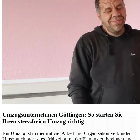
Umzugsunternehmen Göttingen: So starten Sie
Ihren stressfreien Umzug richtig
Ein Umzug ist immer mit viel Arbeit und Organisation verbunden.
Umso wichtiger ist es, frühzeitig mit der Planung zu beginnen und