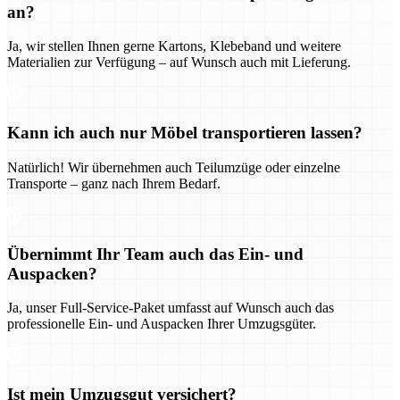
an?
Ja, wir stellen Ihnen gerne Kartons, Klebeband und weitere
Materialien zur Verfügung – auf Wunsch auch mit Lieferung.
Kann ich auch nur Möbel transportieren lassen?
Natürlich! Wir übernehmen auch Teilumzüge oder einzelne
Transporte – ganz nach Ihrem Bedarf.
Übernimmt Ihr Team auch das Ein- und
Auspacken?
Ja, unser Full-Service-Paket umfasst auf Wunsch auch das
professionelle Ein- und Auspacken Ihrer Umzugsgüter.
Ist mein Umzugsgut versichert?