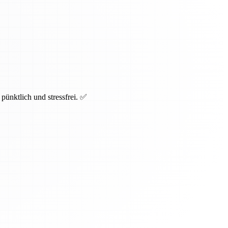
pünktlich und stressfrei. ✅