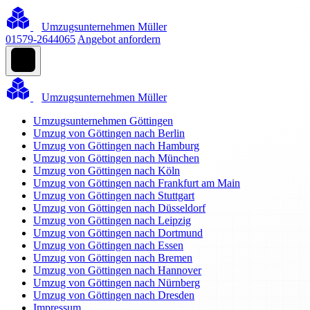
Umzugsunternehmen Müller
01579-2644065
Angebot anfordern
Umzugsunternehmen Müller
Umzugsunternehmen Göttingen
Umzug von Göttingen nach Berlin
Umzug von Göttingen nach Hamburg
Umzug von Göttingen nach München
Umzug von Göttingen nach Köln
Umzug von Göttingen nach Frankfurt am Main
Umzug von Göttingen nach Stuttgart
Umzug von Göttingen nach Düsseldorf
Umzug von Göttingen nach Leipzig
Umzug von Göttingen nach Dortmund
Umzug von Göttingen nach Essen
Umzug von Göttingen nach Bremen
Umzug von Göttingen nach Hannover
Umzug von Göttingen nach Nürnberg
Umzug von Göttingen nach Dresden
Impressum