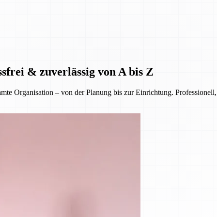
sfrei & zuverlässig von A bis Z
 Organisation – von der Planung bis zur Einrichtung. Professionell, 