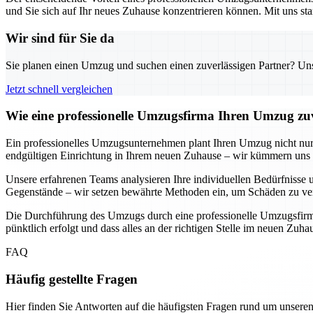
und Sie sich auf Ihr neues Zuhause konzentrieren können. Mit uns sta
Wir sind für Sie da
Sie planen einen Umzug und suchen einen zuverlässigen Partner? Unser
Jetzt schnell vergleichen
Wie eine professionelle Umzugsfirma Ihren Umzug zuv
Ein professionelles Umzugsunternehmen plant Ihren Umzug nicht nur, s
endgültigen Einrichtung in Ihrem neuen Zuhause – wir kümmern uns u
Unsere erfahrenen Teams analysieren Ihre individuellen Bedürfnisse u
Gegenstände – wir setzen bewährte Methoden ein, um Schäden zu ver
Die Durchführung des Umzugs durch eine professionelle Umzugsfirma b
pünktlich erfolgt und dass alles an der richtigen Stelle im neuen Zuh
FAQ
Häufig gestellte Fragen
Hier finden Sie Antworten auf die häufigsten Fragen rund um unseren