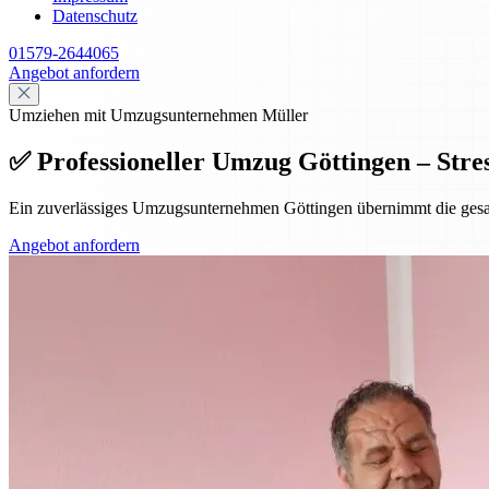
Datenschutz
01579-2644065
Angebot anfordern
Umziehen mit Umzugsunternehmen Müller
✅ Professioneller Umzug Göttingen – Stres
Ein zuverlässiges Umzugsunternehmen Göttingen übernimmt die gesamte
Angebot anfordern