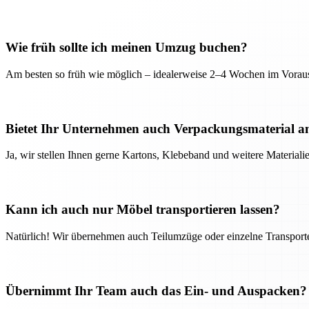
Wie früh sollte ich meinen Umzug buchen?
Am besten so früh wie möglich – idealerweise 2–4 Wochen im Voraus
Bietet Ihr Unternehmen auch Verpackungsmaterial a
Ja, wir stellen Ihnen gerne Kartons, Klebeband und weitere Material
Kann ich auch nur Möbel transportieren lassen?
Natürlich! Wir übernehmen auch Teilumzüge oder einzelne Transport
Übernimmt Ihr Team auch das Ein- und Auspacken?