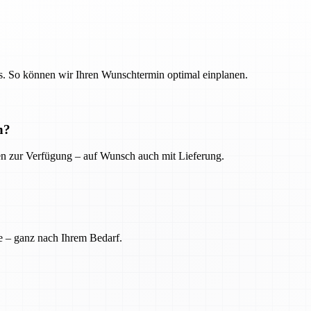
. So können wir Ihren Wunschtermin optimal einplanen.
n?
ien zur Verfügung – auf Wunsch auch mit Lieferung.
e – ganz nach Ihrem Bedarf.