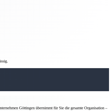
ässig.
nternehmen Göttingen übernimmt für Sie die gesamte Organisation –