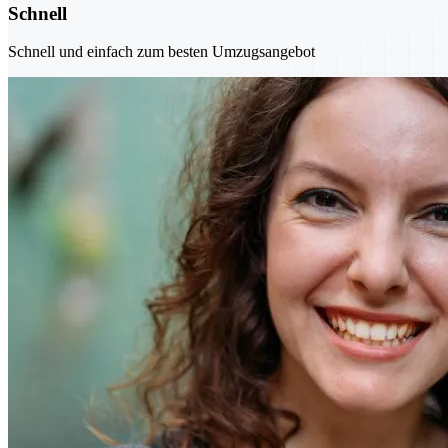
Schnell
Schnell und einfach zum besten Umzugsangebot