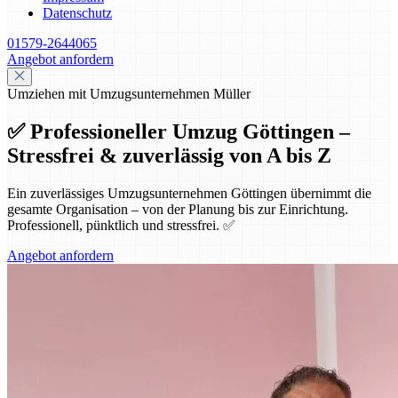
Datenschutz
01579-2644065
Angebot anfordern
Umziehen mit Umzugsunternehmen Müller
✅ Professioneller Umzug Göttingen –
Stressfrei & zuverlässig von A bis Z
Ein zuverlässiges Umzugsunternehmen Göttingen übernimmt die
gesamte Organisation – von der Planung bis zur Einrichtung.
Professionell, pünktlich und stressfrei. ✅
Angebot anfordern