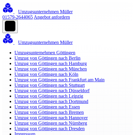
Umzugsunternehmen Müller
01579-2644065
Angebot anfordern
Umzugsunternehmen Müller
Umzugsunternehmen Göttingen
Umzug von Göttingen nach Berlin
Umzug von Göttingen nach Hamburg
Umzug von Göttingen nach München
Umzug von Göttingen nach Köln
Umzug von Göttingen nach Frankfurt am Main
Umzug von Göttingen nach Stuttgart
Umzug von Göttingen nach Düsseldorf
Umzug von Göttingen nach Leipzig
Umzug von Göttingen nach Dortmund
Umzug von Göttingen nach Essen
Umzug von Göttingen nach Bremen
Umzug von Göttingen nach Hannover
Umzug von Göttingen nach Nürnberg
Umzug von Göttingen nach Dresden
Impressum