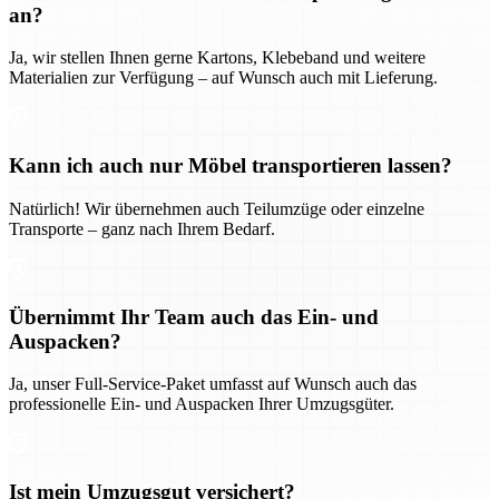
an?
Ja, wir stellen Ihnen gerne Kartons, Klebeband und weitere
Materialien zur Verfügung – auf Wunsch auch mit Lieferung.
Kann ich auch nur Möbel transportieren lassen?
Natürlich! Wir übernehmen auch Teilumzüge oder einzelne
Transporte – ganz nach Ihrem Bedarf.
Übernimmt Ihr Team auch das Ein- und
Auspacken?
Ja, unser Full-Service-Paket umfasst auf Wunsch auch das
professionelle Ein- und Auspacken Ihrer Umzugsgüter.
Ist mein Umzugsgut versichert?