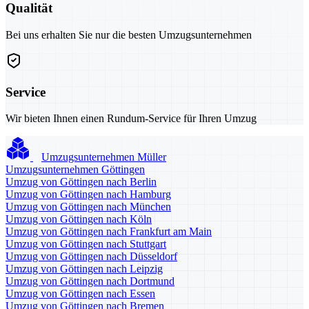
Qualität
Bei uns erhalten Sie nur die besten Umzugsunternehmen
Service
Wir bieten Ihnen einen Rundum-Service für Ihren Umzug
Umzugsunternehmen Müller
Umzugsunternehmen Göttingen
Umzug von Göttingen nach Berlin
Umzug von Göttingen nach Hamburg
Umzug von Göttingen nach München
Umzug von Göttingen nach Köln
Umzug von Göttingen nach Frankfurt am Main
Umzug von Göttingen nach Stuttgart
Umzug von Göttingen nach Düsseldorf
Umzug von Göttingen nach Leipzig
Umzug von Göttingen nach Dortmund
Umzug von Göttingen nach Essen
Umzug von Göttingen nach Bremen