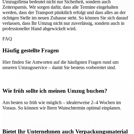
Umzugsfirma bedeutet nicht nur Sicherheit, sondern auch
Zeitersparnis. Wir sorgen dafür, dass alle Termine eingehalten
werden, dass der Transport pünktlich erfolgt und dass alles an der
richtigen Stelle im neuen Zuhause steht. So können Sie sich darauf
verlassen, dass Ihr Umzug nicht nur zuverlässig, sondern auch in
professioneller Hand abgewickelt wird.
FAQ
Häufig gestellte Fragen
Hier finden Sie Antworten auf die häufigsten Fragen rund um
unseren Umzugsservice – damit Sie bestens vorbereitet sind.
Wie früh sollte ich meinen Umzug buchen?
Am besten so früh wie möglich – idealerweise 2–4 Wochen im
Voraus. So können wir Ihren Wunschtermin optimal einplanen.
Bietet Ihr Unternehmen auch Verpackungsmaterial