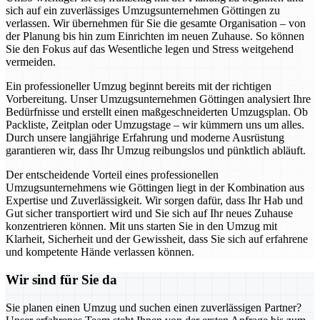
sich auf ein zuverlässiges Umzugsunternehmen Göttingen zu
verlassen. Wir übernehmen für Sie die gesamte Organisation – von
der Planung bis hin zum Einrichten im neuen Zuhause. So können
Sie den Fokus auf das Wesentliche legen und Stress weitgehend
vermeiden.
Ein professioneller Umzug beginnt bereits mit der richtigen
Vorbereitung. Unser Umzugsunternehmen Göttingen analysiert Ihre
Bedürfnisse und erstellt einen maßgeschneiderten Umzugsplan. Ob
Packliste, Zeitplan oder Umzugstage – wir kümmern uns um alles.
Durch unsere langjährige Erfahrung und moderne Ausrüstung
garantieren wir, dass Ihr Umzug reibungslos und pünktlich abläuft.
Der entscheidende Vorteil eines professionellen
Umzugsunternehmens wie Göttingen liegt in der Kombination aus
Expertise und Zuverlässigkeit. Wir sorgen dafür, dass Ihr Hab und
Gut sicher transportiert wird und Sie sich auf Ihr neues Zuhause
konzentrieren können. Mit uns starten Sie in den Umzug mit
Klarheit, Sicherheit und der Gewissheit, dass Sie sich auf erfahrene
und kompetente Hände verlassen können.
Wir sind für Sie da
Sie planen einen Umzug und suchen einen zuverlässigen Partner?