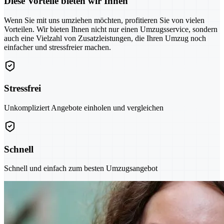
Diese Vorteile bieten wir Ihnen
Wenn Sie mit uns umziehen möchten, profitieren Sie von vielen
Vorteilen. Wir bieten Ihnen nicht nur einen Umzugsservice, sondern
auch eine Vielzahl von Zusatzleistungen, die Ihren Umzug noch
einfacher und stressfreier machen.
Stressfrei
Unkompliziert Angebote einholen und vergleichen
Schnell
Schnell und einfach zum besten Umzugsangebot