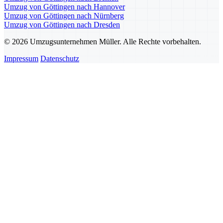
Umzug von Göttingen nach Hannover
Umzug von Göttingen nach Nürnberg
Umzug von Göttingen nach Dresden
© 2026 Umzugsunternehmen Müller. Alle Rechte vorbehalten.
Impressum
Datenschutz