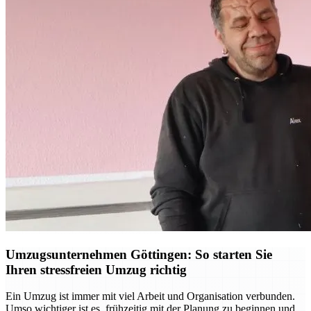
Umzugsunternehmen Göttingen: So starten Sie
Ihren stressfreien Umzug richtig
Ein Umzug ist immer mit viel Arbeit und Organisation verbunden.
Umso wichtiger ist es, frühzeitig mit der Planung zu beginnen und