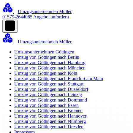
Umzugsunternehmen Müller
01579-2644065
Angebot anfordern
Umzugsunternehmen Müller
Umzugsunternehmen Göttingen
Umzug von Göttingen nach Berlin
Umzug von Göttingen nach Hamburg
Umzug von Göttingen nach München
Umzug von Göttingen nach Köln
Umzug von Göttingen nach Frankfurt am Main
Umzug von Göttingen nach Stuttgart
Umzug von Göttingen nach Düsseldorf
Umzug von Göttingen nach Leipzig
Umzug von Göttingen nach Dortmund
Umzug von Göttingen nach Essen
Umzug von Göttingen nach Bremen
Umzug von Göttingen nach Hannover
Umzug von Göttingen nach Nürnberg
Umzug von Göttingen nach Dresden
Impressum