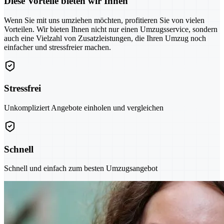
Diese Vorteile bieten wir Ihnen
Wenn Sie mit uns umziehen möchten, profitieren Sie von vielen
Vorteilen. Wir bieten Ihnen nicht nur einen Umzugsservice, sondern
auch eine Vielzahl von Zusatzleistungen, die Ihren Umzug noch
einfacher und stressfreier machen.
Stressfrei
Unkompliziert Angebote einholen und vergleichen
Schnell
Schnell und einfach zum besten Umzugsangebot