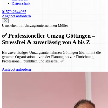
Datenschutz
01579-2644065
Angebot anfordern
Umziehen mit Umzugsunternehmen Müller
✅ Professioneller Umzug Göttingen –
Stressfrei & zuverlässig von A bis Z
Ein zuverlässiges Umzugsunternehmen Göttingen übernimmt die
gesamte Organisation – von der Planung bis zur Einrichtung.
Professionell, pünktlich und stressfrei. ✅
Angebot anfordern