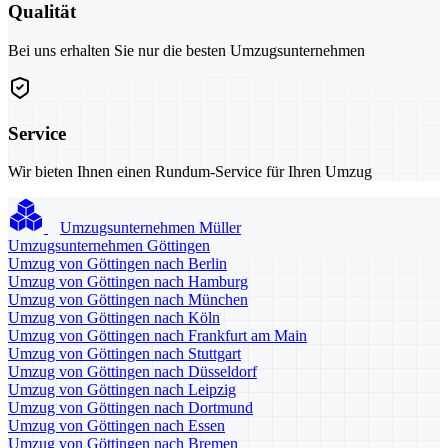
Qualität
Bei uns erhalten Sie nur die besten Umzugsunternehmen
Service
Wir bieten Ihnen einen Rundum-Service für Ihren Umzug
Umzugsunternehmen Müller
Umzugsunternehmen Göttingen
Umzug von Göttingen nach Berlin
Umzug von Göttingen nach Hamburg
Umzug von Göttingen nach München
Umzug von Göttingen nach Köln
Umzug von Göttingen nach Frankfurt am Main
Umzug von Göttingen nach Stuttgart
Umzug von Göttingen nach Düsseldorf
Umzug von Göttingen nach Leipzig
Umzug von Göttingen nach Dortmund
Umzug von Göttingen nach Essen
Umzug von Göttingen nach Bremen