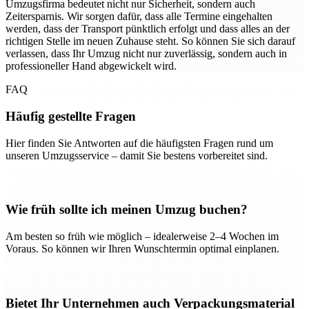
Umzugsfirma bedeutet nicht nur Sicherheit, sondern auch
Zeitersparnis. Wir sorgen dafür, dass alle Termine eingehalten
werden, dass der Transport pünktlich erfolgt und dass alles an der
richtigen Stelle im neuen Zuhause steht. So können Sie sich darauf
verlassen, dass Ihr Umzug nicht nur zuverlässig, sondern auch in
professioneller Hand abgewickelt wird.
FAQ
Häufig gestellte Fragen
Hier finden Sie Antworten auf die häufigsten Fragen rund um
unseren Umzugsservice – damit Sie bestens vorbereitet sind.
Wie früh sollte ich meinen Umzug buchen?
Am besten so früh wie möglich – idealerweise 2–4 Wochen im
Voraus. So können wir Ihren Wunschtermin optimal einplanen.
Bietet Ihr Unternehmen auch Verpackungsmaterial