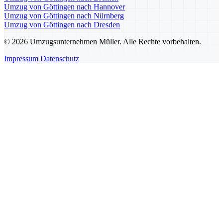
Umzug von Göttingen nach Hannover
Umzug von Göttingen nach Nürnberg
Umzug von Göttingen nach Dresden
© 2026 Umzugsunternehmen Müller. Alle Rechte vorbehalten.
Impressum
Datenschutz