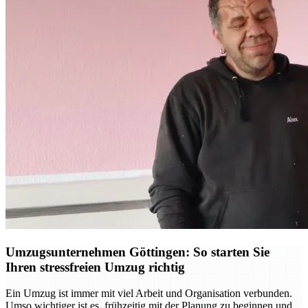
Umzugsunternehmen Göttingen: So starten Sie
Ihren stressfreien Umzug richtig
Ein Umzug ist immer mit viel Arbeit und Organisation verbunden.
Umso wichtiger ist es, frühzeitig mit der Planung zu beginnen und