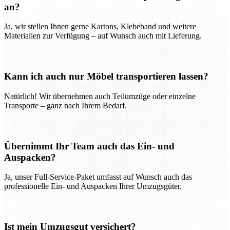
an?
Ja, wir stellen Ihnen gerne Kartons, Klebeband und weitere
Materialien zur Verfügung – auf Wunsch auch mit Lieferung.
Kann ich auch nur Möbel transportieren lassen?
Natürlich! Wir übernehmen auch Teilumzüge oder einzelne
Transporte – ganz nach Ihrem Bedarf.
Übernimmt Ihr Team auch das Ein- und
Auspacken?
Ja, unser Full-Service-Paket umfasst auf Wunsch auch das
professionelle Ein- und Auspacken Ihrer Umzugsgüter.
Ist mein Umzugsgut versichert?