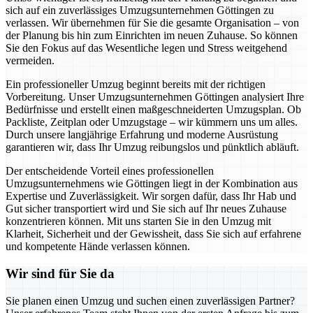
sich auf ein zuverlässiges Umzugsunternehmen Göttingen zu
verlassen. Wir übernehmen für Sie die gesamte Organisation – von
der Planung bis hin zum Einrichten im neuen Zuhause. So können
Sie den Fokus auf das Wesentliche legen und Stress weitgehend
vermeiden.
Ein professioneller Umzug beginnt bereits mit der richtigen
Vorbereitung. Unser Umzugsunternehmen Göttingen analysiert Ihre
Bedürfnisse und erstellt einen maßgeschneiderten Umzugsplan. Ob
Packliste, Zeitplan oder Umzugstage – wir kümmern uns um alles.
Durch unsere langjährige Erfahrung und moderne Ausrüstung
garantieren wir, dass Ihr Umzug reibungslos und pünktlich abläuft.
Der entscheidende Vorteil eines professionellen
Umzugsunternehmens wie Göttingen liegt in der Kombination aus
Expertise und Zuverlässigkeit. Wir sorgen dafür, dass Ihr Hab und
Gut sicher transportiert wird und Sie sich auf Ihr neues Zuhause
konzentrieren können. Mit uns starten Sie in den Umzug mit
Klarheit, Sicherheit und der Gewissheit, dass Sie sich auf erfahrene
und kompetente Hände verlassen können.
Wir sind für Sie da
Sie planen einen Umzug und suchen einen zuverlässigen Partner?