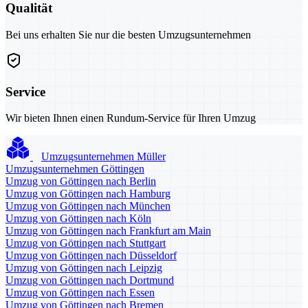
Qualität
Bei uns erhalten Sie nur die besten Umzugsunternehmen
Service
Wir bieten Ihnen einen Rundum-Service für Ihren Umzug
Umzugsunternehmen Müller
Umzugsunternehmen Göttingen
Umzug von Göttingen nach Berlin
Umzug von Göttingen nach Hamburg
Umzug von Göttingen nach München
Umzug von Göttingen nach Köln
Umzug von Göttingen nach Frankfurt am Main
Umzug von Göttingen nach Stuttgart
Umzug von Göttingen nach Düsseldorf
Umzug von Göttingen nach Leipzig
Umzug von Göttingen nach Dortmund
Umzug von Göttingen nach Essen
Umzug von Göttingen nach Bremen