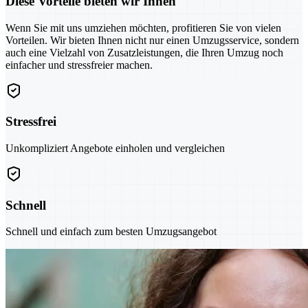
Diese Vorteile bieten wir Ihnen
Wenn Sie mit uns umziehen möchten, profitieren Sie von vielen
Vorteilen. Wir bieten Ihnen nicht nur einen Umzugsservice, sondern
auch eine Vielzahl von Zusatzleistungen, die Ihren Umzug noch
einfacher und stressfreier machen.
Stressfrei
Unkompliziert Angebote einholen und vergleichen
Schnell
Schnell und einfach zum besten Umzugsangebot