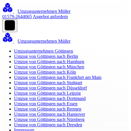
Umzugsunternehmen Müller
01579-2644065
Angebot anfordern
Umzugsunternehmen Müller
Umzugsunternehmen Göttingen
Umzug von Göttingen nach Berlin
Umzug von Göttingen nach Hamburg
Umzug von Göttingen nach München
Umzug von Göttingen nach Köln
Umzug von Göttingen nach Frankfurt am Main
Umzug von Göttingen nach Stuttgart
Umzug von Göttingen nach Düsseldorf
Umzug von Göttingen nach Leipzig
Umzug von Göttingen nach Dortmund
Umzug von Göttingen nach Essen
Umzug von Göttingen nach Bremen
Umzug von Göttingen nach Hannover
Umzug von Göttingen nach Nürnberg
Umzug von Göttingen nach Dresden
Impressum