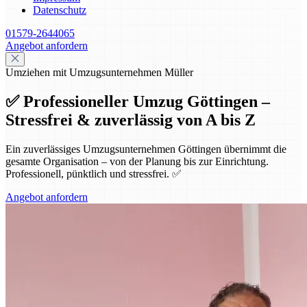
Datenschutz
01579-2644065
Angebot anfordern
Umziehen mit Umzugsunternehmen Müller
✅ Professioneller Umzug Göttingen –
Stressfrei & zuverlässig von A bis Z
Ein zuverlässiges Umzugsunternehmen Göttingen übernimmt die
gesamte Organisation – von der Planung bis zur Einrichtung.
Professionell, pünktlich und stressfrei. ✅
Angebot anfordern