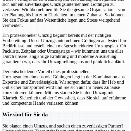
sich auf ein zuverlässiges Umzugsunternehmen Göttingen zu
verlassen. Wir übernehmen für Sie die gesamte Organisation – von
der Planung bis hin zum Einrichten im neuen Zuhause. So können
Sie den Fokus auf das Wesentliche legen und Stress weitgehend
vermeiden.
Ein professioneller Umzug beginnt bereits mit der richtigen
Vorbereitung. Unser Umzugsunternehmen Göttingen analysiert Ihre
Bedürfnisse und erstellt einen maßgeschneiderten Umzugsplan. Ob
Packliste, Zeitplan oder Umzugstage – wir kümmern uns um alles.
Durch unsere langjährige Erfahrung und moderne Ausrüstung
garantieren wir, dass Ihr Umzug reibungslos und pünktlich abläuft.
Der entscheidende Vorteil eines professionellen
Umzugsunternehmens wie Göttingen liegt in der Kombination aus
Expertise und Zuverlässigkeit. Wir sorgen dafür, dass Ihr Hab und
Gut sicher transportiert wird und Sie sich auf Ihr neues Zuhause
konzentrieren können. Mit uns starten Sie in den Umzug mit
Klarheit, Sicherheit und der Gewissheit, dass Sie sich auf erfahrene
und kompetente Hände verlassen können.
Wir sind für Sie da
Sie planen einen Umzug und suchen einen zuverlässigen Partner?