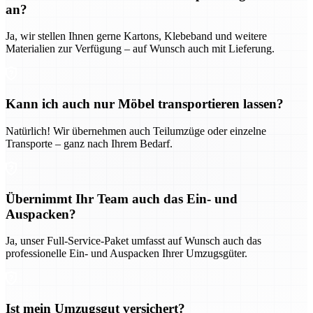
an?
Ja, wir stellen Ihnen gerne Kartons, Klebeband und weitere
Materialien zur Verfügung – auf Wunsch auch mit Lieferung.
Kann ich auch nur Möbel transportieren lassen?
Natürlich! Wir übernehmen auch Teilumzüge oder einzelne
Transporte – ganz nach Ihrem Bedarf.
Übernimmt Ihr Team auch das Ein- und
Auspacken?
Ja, unser Full-Service-Paket umfasst auf Wunsch auch das
professionelle Ein- und Auspacken Ihrer Umzugsgüter.
Ist mein Umzugsgut versichert?