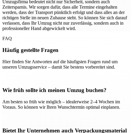
Umzugsfirma bedeutet nicht nur Sicherheit, sondern auch
Zeitersparnis. Wir sorgen dafür, dass alle Termine eingehalten
werden, dass der Transport pünktlich erfolgt und dass alles an der
richtigen Stelle im neuen Zuhause steht. So können Sie sich darauf
verlassen, dass Ihr Umzug nicht nur zuverlässig, sondern auch in
professioneller Hand abgewickelt wird.
FAQ
Häufig gestellte Fragen
Hier finden Sie Antworten auf die häufigsten Fragen rund um
unseren Umzugsservice – damit Sie bestens vorbereitet sind.
Wie früh sollte ich meinen Umzug buchen?
Am besten so früh wie möglich – idealerweise 2–4 Wochen im
Voraus. So können wir Ihren Wunschtermin optimal einplanen.
Bietet Ihr Unternehmen auch Verpackungsmaterial