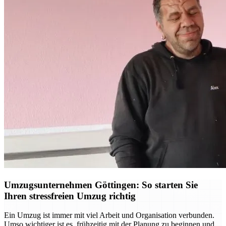
Umzugsunternehmen Göttingen: So starten Sie
Ihren stressfreien Umzug richtig
Ein Umzug ist immer mit viel Arbeit und Organisation verbunden.
Umso wichtiger ist es, frühzeitig mit der Planung zu beginnen und