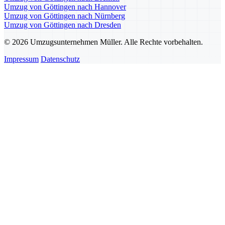
Umzug von Göttingen nach Hannover
Umzug von Göttingen nach Nürnberg
Umzug von Göttingen nach Dresden
© 2026 Umzugsunternehmen Müller. Alle Rechte vorbehalten.
Impressum
Datenschutz