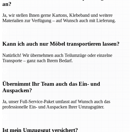
an?
Ja, wir stellen Ihnen gerne Kartons, Klebeband und weitere
Materialien zur Verfügung – auf Wunsch auch mit Lieferung.
Kann ich auch nur Möbel transportieren lassen?
Natürlich! Wir übernehmen auch Teilumzüge oder einzelne
Transporte – ganz nach Ihrem Bedarf.
Übernimmt Ihr Team auch das Ein- und
Auspacken?
Ja, unser Full-Service-Paket umfasst auf Wunsch auch das
professionelle Ein- und Auspacken Ihrer Umzugsgüter.
Ist mein Umzugsgut versichert?