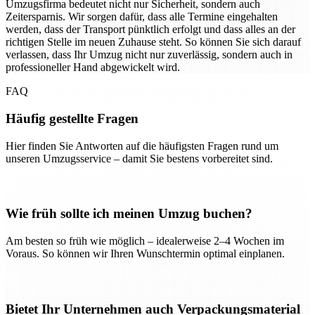
Umzugsfirma bedeutet nicht nur Sicherheit, sondern auch
Zeitersparnis. Wir sorgen dafür, dass alle Termine eingehalten
werden, dass der Transport pünktlich erfolgt und dass alles an der
richtigen Stelle im neuen Zuhause steht. So können Sie sich darauf
verlassen, dass Ihr Umzug nicht nur zuverlässig, sondern auch in
professioneller Hand abgewickelt wird.
FAQ
Häufig gestellte Fragen
Hier finden Sie Antworten auf die häufigsten Fragen rund um
unseren Umzugsservice – damit Sie bestens vorbereitet sind.
Wie früh sollte ich meinen Umzug buchen?
Am besten so früh wie möglich – idealerweise 2–4 Wochen im
Voraus. So können wir Ihren Wunschtermin optimal einplanen.
Bietet Ihr Unternehmen auch Verpackungsmaterial