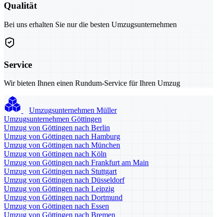
Qualität
Bei uns erhalten Sie nur die besten Umzugsunternehmen
Service
Wir bieten Ihnen einen Rundum-Service für Ihren Umzug
Umzugsunternehmen Müller
Umzugsunternehmen Göttingen
Umzug von Göttingen nach Berlin
Umzug von Göttingen nach Hamburg
Umzug von Göttingen nach München
Umzug von Göttingen nach Köln
Umzug von Göttingen nach Frankfurt am Main
Umzug von Göttingen nach Stuttgart
Umzug von Göttingen nach Düsseldorf
Umzug von Göttingen nach Leipzig
Umzug von Göttingen nach Dortmund
Umzug von Göttingen nach Essen
Umzug von Göttingen nach Bremen