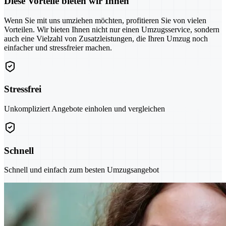
Diese Vorteile bieten wir Ihnen
Wenn Sie mit uns umziehen möchten, profitieren Sie von vielen
Vorteilen. Wir bieten Ihnen nicht nur einen Umzugsservice, sondern
auch eine Vielzahl von Zusatzleistungen, die Ihren Umzug noch
einfacher und stressfreier machen.
Stressfrei
Unkompliziert Angebote einholen und vergleichen
Schnell
Schnell und einfach zum besten Umzugsangebot