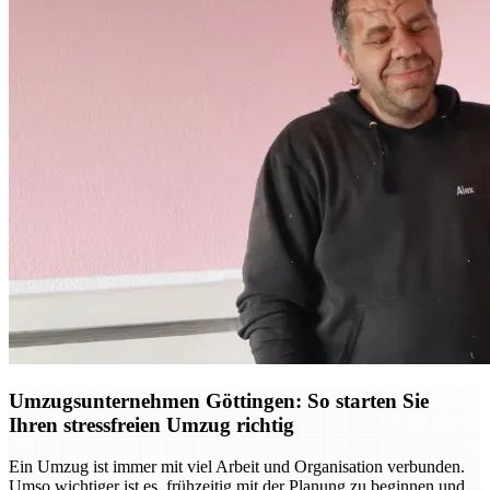
Umzugsunternehmen Göttingen: So starten Sie
Ihren stressfreien Umzug richtig
Ein Umzug ist immer mit viel Arbeit und Organisation verbunden.
Umso wichtiger ist es, frühzeitig mit der Planung zu beginnen und