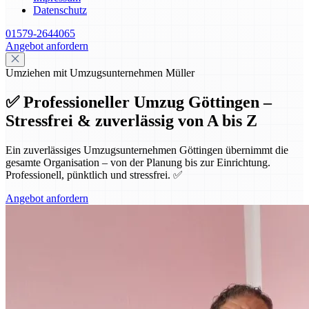
Datenschutz
01579-2644065
Angebot anfordern
Umziehen mit Umzugsunternehmen Müller
✅ Professioneller Umzug Göttingen –
Stressfrei & zuverlässig von A bis Z
Ein zuverlässiges Umzugsunternehmen Göttingen übernimmt die
gesamte Organisation – von der Planung bis zur Einrichtung.
Professionell, pünktlich und stressfrei. ✅
Angebot anfordern