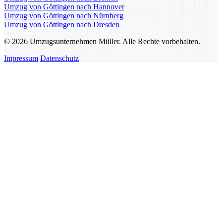
Umzug von Göttingen nach Hannover
Umzug von Göttingen nach Nürnberg
Umzug von Göttingen nach Dresden
© 2026 Umzugsunternehmen Müller. Alle Rechte vorbehalten.
Impressum
Datenschutz