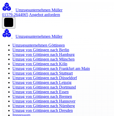
Umzugsunternehmen Müller
01579-2644065
Angebot anfordern
Umzugsunternehmen Müller
Umzugsunternehmen Göttingen
Umzug von Göttingen nach Berlin
Umzug von Göttingen nach Hamburg
Umzug von Göttingen nach München
Umzug von Göttingen nach Köln
Umzug von Göttingen nach Frankfurt am Main
Umzug von Göttingen nach Stuttgart
Umzug von Göttingen nach Düsseldorf
Umzug von Göttingen nach Leipzig
Umzug von Göttingen nach Dortmund
Umzug von Göttingen nach Essen
Umzug von Göttingen nach Bremen
Umzug von Göttingen nach Hannover
Umzug von Göttingen nach Nürnberg
Umzug von Göttingen nach Dresden
Impressum