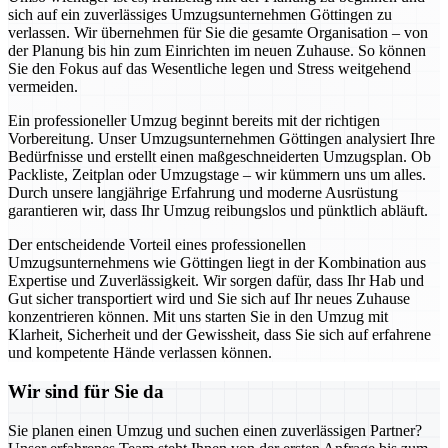
sich auf ein zuverlässiges Umzugsunternehmen Göttingen zu
verlassen. Wir übernehmen für Sie die gesamte Organisation – von
der Planung bis hin zum Einrichten im neuen Zuhause. So können
Sie den Fokus auf das Wesentliche legen und Stress weitgehend
vermeiden.
Ein professioneller Umzug beginnt bereits mit der richtigen
Vorbereitung. Unser Umzugsunternehmen Göttingen analysiert Ihre
Bedürfnisse und erstellt einen maßgeschneiderten Umzugsplan. Ob
Packliste, Zeitplan oder Umzugstage – wir kümmern uns um alles.
Durch unsere langjährige Erfahrung und moderne Ausrüstung
garantieren wir, dass Ihr Umzug reibungslos und pünktlich abläuft.
Der entscheidende Vorteil eines professionellen
Umzugsunternehmens wie Göttingen liegt in der Kombination aus
Expertise und Zuverlässigkeit. Wir sorgen dafür, dass Ihr Hab und
Gut sicher transportiert wird und Sie sich auf Ihr neues Zuhause
konzentrieren können. Mit uns starten Sie in den Umzug mit
Klarheit, Sicherheit und der Gewissheit, dass Sie sich auf erfahrene
und kompetente Hände verlassen können.
Wir sind für Sie da
Sie planen einen Umzug und suchen einen zuverlässigen Partner?