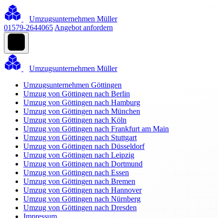
Umzugsunternehmen Müller
01579-2644065
Angebot anfordern
Umzugsunternehmen Müller
Umzugsunternehmen Göttingen
Umzug von Göttingen nach Berlin
Umzug von Göttingen nach Hamburg
Umzug von Göttingen nach München
Umzug von Göttingen nach Köln
Umzug von Göttingen nach Frankfurt am Main
Umzug von Göttingen nach Stuttgart
Umzug von Göttingen nach Düsseldorf
Umzug von Göttingen nach Leipzig
Umzug von Göttingen nach Dortmund
Umzug von Göttingen nach Essen
Umzug von Göttingen nach Bremen
Umzug von Göttingen nach Hannover
Umzug von Göttingen nach Nürnberg
Umzug von Göttingen nach Dresden
Impressum