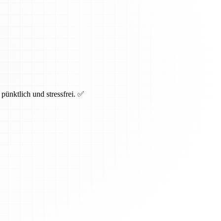
pünktlich und stressfrei. ✅