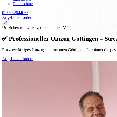
Datenschutz
01579-2644065
Angebot anfordern
Umziehen mit Umzugsunternehmen Müller
✅ Professioneller Umzug Göttingen – Stres
Ein zuverlässiges Umzugsunternehmen Göttingen übernimmt die gesamte
Angebot anfordern