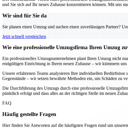
und Sie sich auf Ihr neues Zuhause konzentrieren können. Mit uns sta
Wir sind für Sie da
Sie planen einen Umzug und suchen einen zuverlässigen Partner? Unser
Jetzt schnell vergleichen
Wie eine professionelle Umzugsfirma Ihren Umzug zuv
Ein professionelles Umzugsunternehmen plant Ihren Umzug nicht nur, s
endgültigen Einrichtung in Ihrem neuen Zuhause – wir kümmern uns u
Unsere erfahrenen Teams analysieren Ihre individuellen Bedürfnisse u
Gegenstände – wir setzen bewährte Methoden ein, um Schäden zu ver
Die Durchführung des Umzugs durch eine professionelle Umzugsfirma b
pünktlich erfolgt und dass alles an der richtigen Stelle im neuen Zuh
FAQ
Häufig gestellte Fragen
Hier finden Sie Antworten auf die häufigsten Fragen rund um unseren