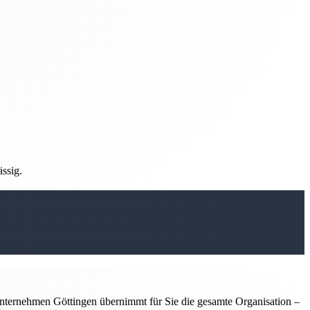
ässig.
nternehmen Göttingen übernimmt für Sie die gesamte Organisation –