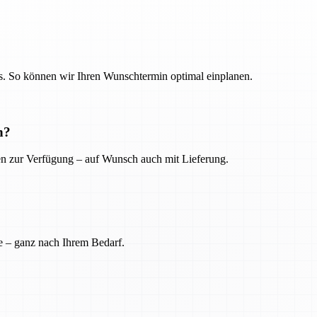
. So können wir Ihren Wunschtermin optimal einplanen.
n?
ien zur Verfügung – auf Wunsch auch mit Lieferung.
e – ganz nach Ihrem Bedarf.