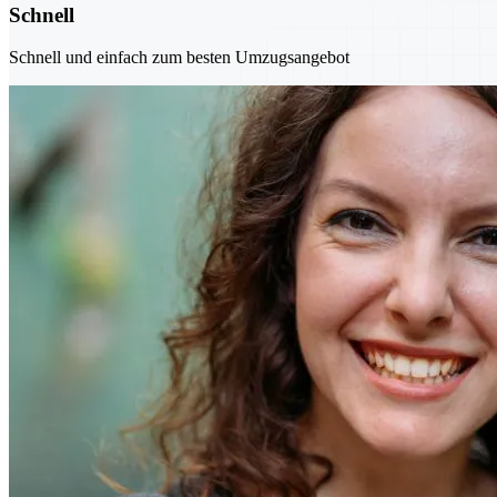
Schnell
Schnell und einfach zum besten Umzugsangebot