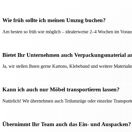
Wie früh sollte ich meinen Umzug buchen?
Am besten so früh wie möglich – idealerweise 2–4 Wochen im Voraus
Bietet Ihr Unternehmen auch Verpackungsmaterial a
Ja, wir stellen Ihnen gerne Kartons, Klebeband und weitere Material
Kann ich auch nur Möbel transportieren lassen?
Natürlich! Wir übernehmen auch Teilumzüge oder einzelne Transport
Übernimmt Ihr Team auch das Ein- und Auspacken?