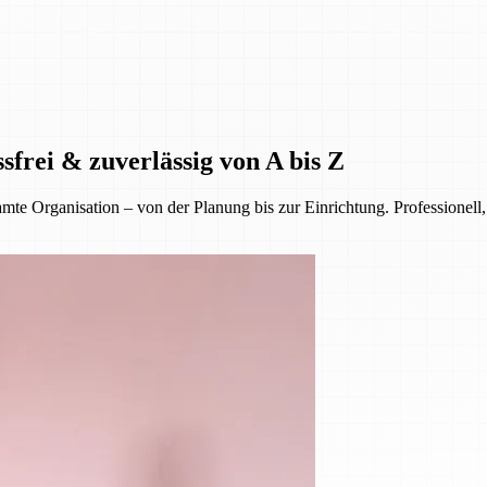
sfrei & zuverlässig von A bis Z
 Organisation – von der Planung bis zur Einrichtung. Professionell, 